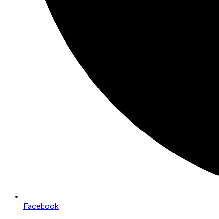
Facebook