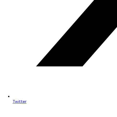
Twitter