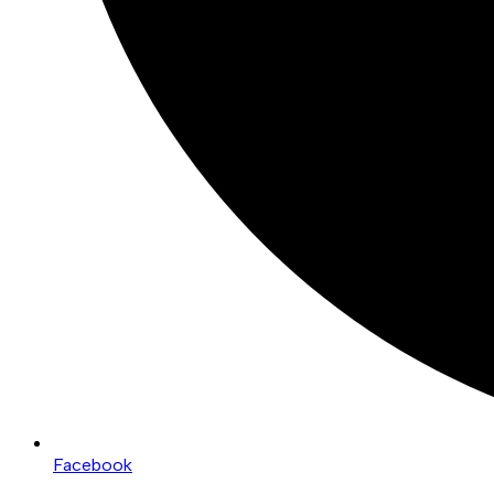
Facebook