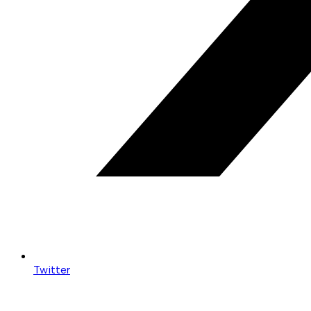
Twitter