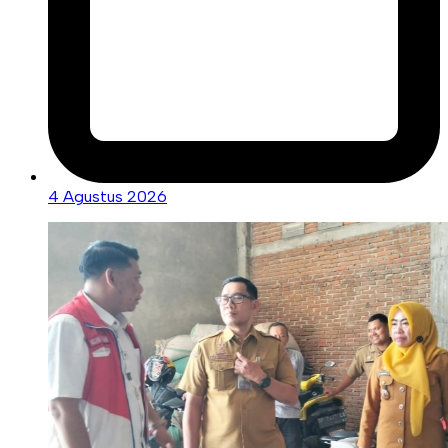
4 Agustus 2026