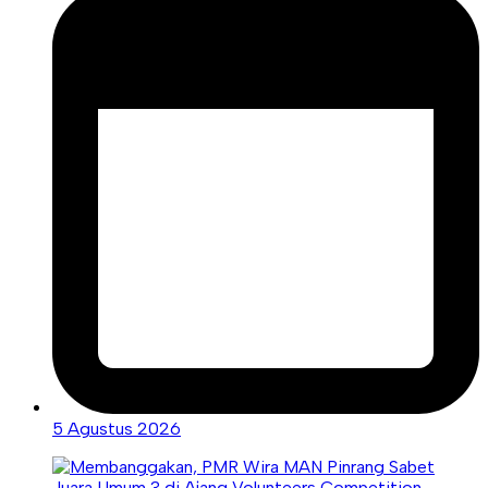
5 Agustus 2026