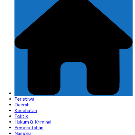
Peristiwa
Daerah
Kesehatan
Politik
Hukum & Kriminal
Pemerintahan
Nasional