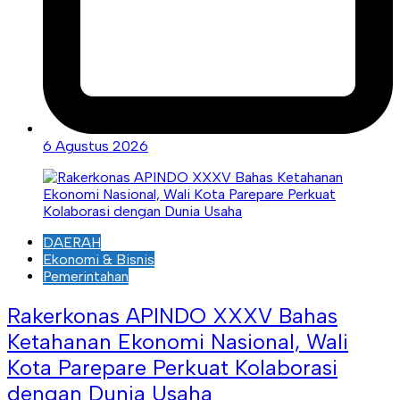
6 Agustus 2026
DAERAH
Ekonomi & Bisnis
Pemerintahan
Rakerkonas APINDO XXXV Bahas
Ketahanan Ekonomi Nasional, Wali
Kota Parepare Perkuat Kolaborasi
dengan Dunia Usaha