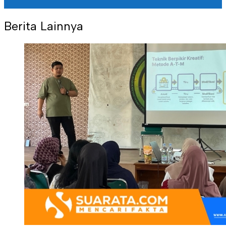
Berita Lainnya