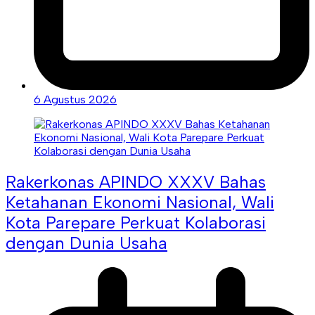
6 Agustus 2026
Rakerkonas APINDO XXXV Bahas
Ketahanan Ekonomi Nasional, Wali
Kota Parepare Perkuat Kolaborasi
dengan Dunia Usaha