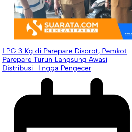
LPG 3 Kg di Parepare Disorot, Pemkot
Parepare Turun Langsung Awasi
Distribusi Hingga Pengecer