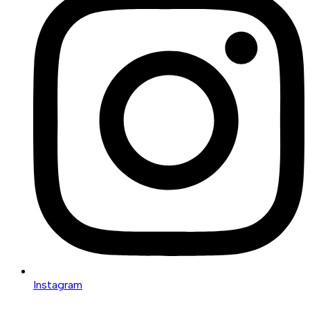
Instagram