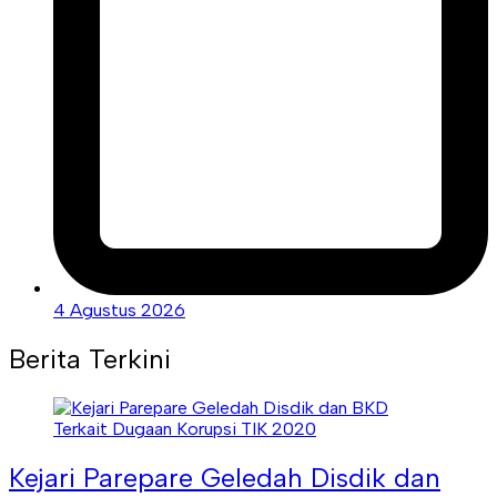
4 Agustus 2026
Berita Terkini
Kejari Parepare Geledah Disdik dan