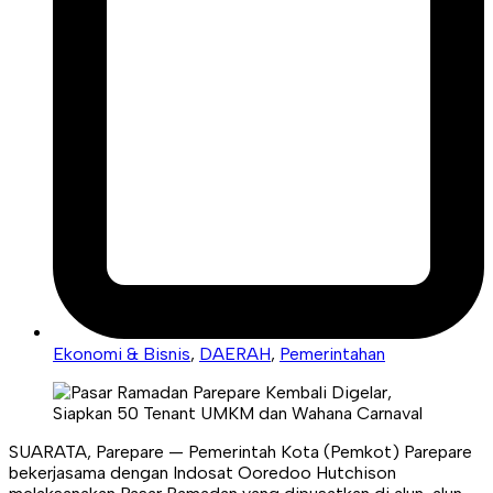
Ekonomi & Bisnis
,
DAERAH
,
Pemerintahan
SUARATA, Parepare — Pemerintah Kota (Pemkot) Parepare
bekerjasama dengan Indosat Ooredoo Hutchison