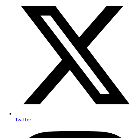
Twitter