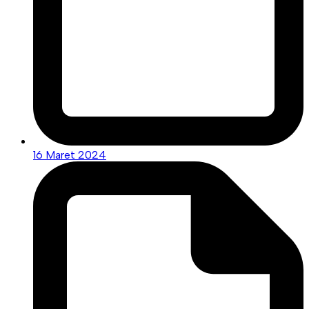
16 Maret 2024