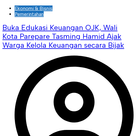
Ekonomi & Bisnis
Pemerintahan
Buka Edukasi Keuangan OJK, Wali
Kota Parepare Tasming Hamid Ajak
Warga Kelola Keuangan secara Bijak