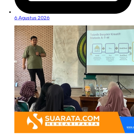
6 Agustus 2026