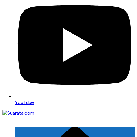
YouTube