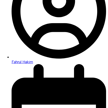
Fahrul Hakim