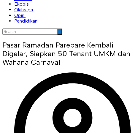
Ekobis
Olahraga
Opini
Pendidikan
Pasar Ramadan Parepare Kembali
Digelar, Siapkan 50 Tenant UMKM dan
Wahana Carnaval