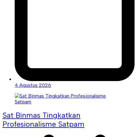
4 Agustus 2026
Sat Binmas Tingkatkan
Profesionalisme Satpam