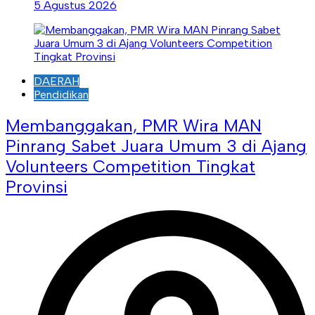
5 Agustus 2026
DAERAH
Pendidikan
Membanggakan, PMR Wira MAN
Pinrang Sabet Juara Umum 3 di Ajang
Volunteers Competition Tingkat
Provinsi