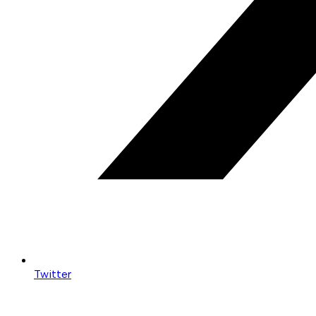
Twitter