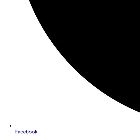
Facebook