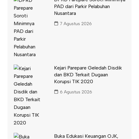
PAD dari Parkir Pelabuhan
Nusantara
7 Agustus 2026
Kejari Parepare Geledah Disdik
dan BKD Terkait Dugaan
Korupsi TIK 2020
6 Agustus 2026
Buka Edukasi Keuangan OJK,