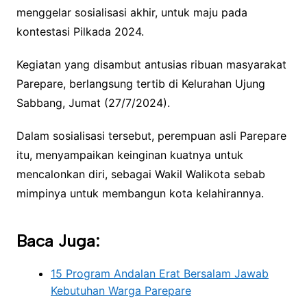
menggelar sosialisasi akhir, untuk maju pada
kontestasi Pilkada 2024.
Kegiatan yang disambut antusias ribuan masyarakat
Parepare, berlangsung tertib di Kelurahan Ujung
Sabbang, Jumat (27/7/2024).
Dalam sosialisasi tersebut, perempuan asli Parepare
itu, menyampaikan keinginan kuatnya untuk
mencalonkan diri, sebagai Wakil Walikota sebab
mimpinya untuk membangun kota kelahirannya.
Baca Juga:
15 Program Andalan Erat Bersalam Jawab
Kebutuhan Warga Parepare