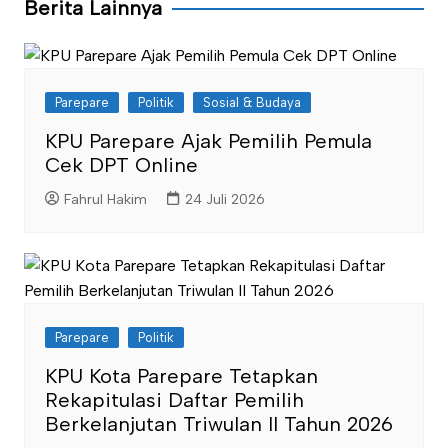
Berita Lainnya
Parepare
Politik
Sosial & Budaya
KPU Parepare Ajak Pemilih Pemula
Cek DPT Online
Fahrul Hakim
24 Juli 2026
Parepare
Politik
KPU Kota Parepare Tetapkan
Rekapitulasi Daftar Pemilih
Berkelanjutan Triwulan II Tahun 2026