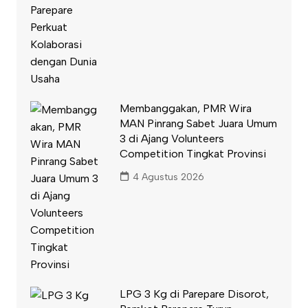
Membanggakan, PMR Wira
MAN Pinrang Sabet Juara Umum
3 di Ajang Volunteers
Competition Tingkat Provinsi
4 Agustus 2026
LPG 3 Kg di Parepare Disorot,