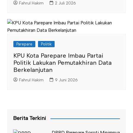
Fahrul Hakim
2 Juli 2026
Parepare
Politik
KPU Kota Parepare Imbau Partai
Politik Lakukan Pemutakhiran Data
Berkelanjutan
Fahrul Hakim
9 Juni 2026
Berita Terkini
DPRD Parepare Soroti Minimnya