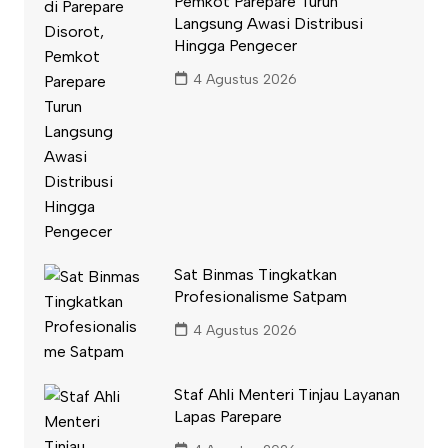
Pemkot Parepare Turun
Langsung Awasi Distribusi
Hingga Pengecer
4 Agustus 2026
Sat Binmas Tingkatkan
Profesionalisme Satpam
4 Agustus 2026
Staf Ahli Menteri Tinjau Layanan
Lapas Parepare