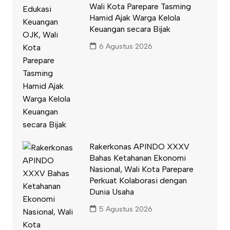
Wali Kota Parepare Tasming
Hamid Ajak Warga Kelola
Keuangan secara Bijak
6 Agustus 2026
Rakerkonas APINDO XXXV
Bahas Ketahanan Ekonomi
Nasional, Wali Kota Parepare
Perkuat Kolaborasi dengan
Dunia Usaha
5 Agustus 2026