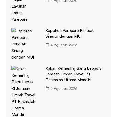
4 Agustus 2026
Kapolres Parepare Perkuat
Sinergi dengan MUI
4 Agustus 2026
Kakan Kemenhaj Barru Lepas 31
Jemaah Umrah Travel PT
Basmalah Utama Mandiri
4 Agustus 2026