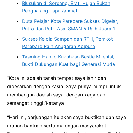
Blusukan di Soreang, Erat: Hujan Bukan
Penghalang Tapi Rahmat
Duta Pelajar Kota Parepare Sukses Digelar,
Putra dan Putri Asal SMAN 5 Raih Juara 1
Sukses Kelola Sampah dan RTH, Pemkot
Parepare Raih Anugerah Adipura
Tasming Hamid Kukuhkan Bestie Milenial,
Bukti Dukungan Kuat bagi Generasi Muda
“Kota ini adalah tanah tempat saya lahir dan
dibesarkan dengan kasih. Saya punya mimpi untuk
membangun daerah saya, dengan kerja dan
semangat tinggi,”katanya
“Hari ini, perjuangan itu akan saya buktikan dan saya
mohon bantuan serta dukungan masyarakat