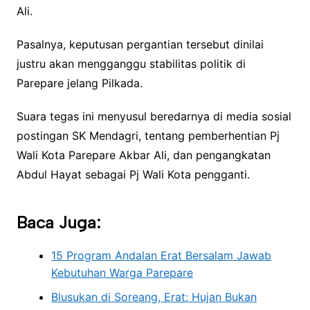
Ali.
Pasalnya, keputusan pergantian tersebut dinilai
justru akan mengganggu stabilitas politik di
Parepare jelang Pilkada.
Suara tegas ini menyusul beredarnya di media sosial
postingan SK Mendagri, tentang pemberhentian Pj
Wali Kota Parepare Akbar Ali, dan pengangkatan
Abdul Hayat sebagai Pj Wali Kota pengganti.
Baca Juga:
15 Program Andalan Erat Bersalam Jawab
Kebutuhan Warga Parepare
Blusukan di Soreang, Erat: Hujan Bukan