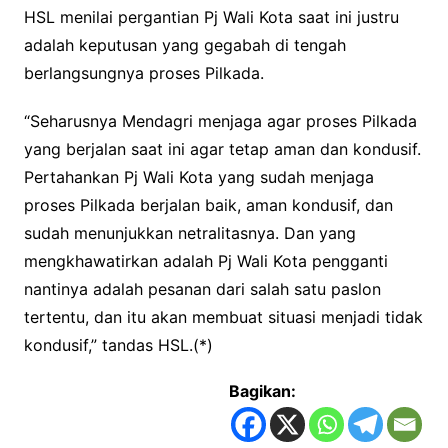
HSL menilai pergantian Pj Wali Kota saat ini justru
adalah keputusan yang gegabah di tengah
berlangsungnya proses Pilkada.
“Seharusnya Mendagri menjaga agar proses Pilkada
yang berjalan saat ini agar tetap aman dan kondusif.
Pertahankan Pj Wali Kota yang sudah menjaga
proses Pilkada berjalan baik, aman kondusif, dan
sudah menunjukkan netralitasnya. Dan yang
mengkhawatirkan adalah Pj Wali Kota pengganti
nantinya adalah pesanan dari salah satu paslon
tertentu, dan itu akan membuat situasi menjadi tidak
kondusif,” tandas HSL.(*)
Bagikan: