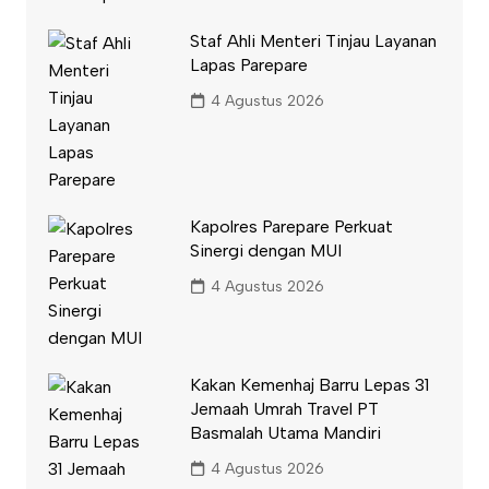
Staf Ahli Menteri Tinjau Layanan
Lapas Parepare
4 Agustus 2026
Kapolres Parepare Perkuat
Sinergi dengan MUI
4 Agustus 2026
Kakan Kemenhaj Barru Lepas 31
Jemaah Umrah Travel PT
Basmalah Utama Mandiri
4 Agustus 2026