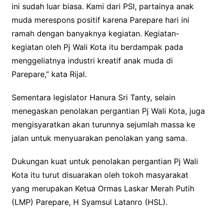
ini sudah luar biasa. Kami dari PSI, partainya anak
muda merespons positif karena Parepare hari ini
ramah dengan banyaknya kegiatan. Kegiatan-
kegiatan oleh Pj Wali Kota itu berdampak pada
menggeliatnya industri kreatif anak muda di
Parepare,” kata Rijal.
Sementara legislator Hanura Sri Tanty, selain
menegaskan penolakan pergantian Pj Wali Kota, juga
mengisyaratkan akan turunnya sejumlah massa ke
jalan untuk menyuarakan penolakan yang sama.
Dukungan kuat untuk penolakan pergantian Pj Wali
Kota itu turut disuarakan oleh tokoh masyarakat
yang merupakan Ketua Ormas Laskar Merah Putih
(LMP) Parepare, H Syamsul Latanro (HSL).