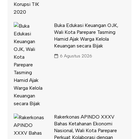
Buka Edukasi Keuangan OJK,
Wali Kota Parepare Tasming
Hamid Ajak Warga Kelola
Keuangan secara Bijak
6 Agustus 2026
Rakerkonas APINDO XXXV
Bahas Ketahanan Ekonomi
Nasional, Wali Kota Parepare
Perkuat Kolaborasi dengan