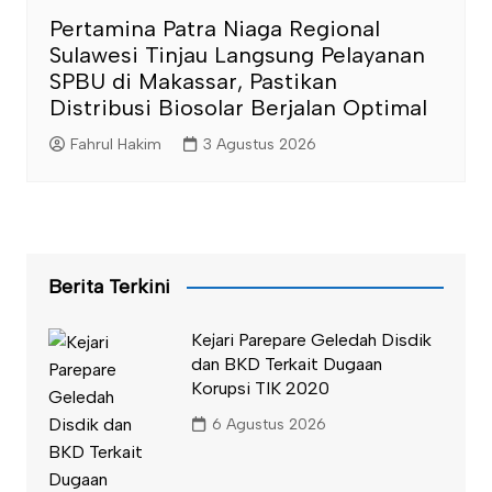
Pertamina Patra Niaga Regional
Sulawesi Tinjau Langsung Pelayanan
SPBU di Makassar, Pastikan
Distribusi Biosolar Berjalan Optimal
Fahrul Hakim
3 Agustus 2026
Berita Terkini
Kejari Parepare Geledah Disdik
dan BKD Terkait Dugaan
Korupsi TIK 2020
6 Agustus 2026