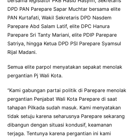
bersama legislator PKB Hasib Hasyim, Sekretaris
DPD PAN Parepare Sapar Muchtar bersama elite
PAN Kurtafati, Wakil Sekretaris DPD Nasdem
Parepare Abd Salam Latif, elite DPC Hanura
Parepare Sri Tanty Mariani, elite PDIP Parepare
Satriya, hingga Ketua DPD PSI Parepare Syamsul
Rijal Madani.
Semua elite parpol menyatakan sepakat menolak
pergantian Pj Wali Kota.
“Kami gabungan partai politik di Parepare menolak
pergantian Penjabat Wali Kota Parepare di saat
tahapan Pilkada sudah masuk. Kami menyatakan
tidak setuju karena seharusnya Parepare sekarang
dibangun dengan situasi kondusif, keamanan
terjaga. Tentunya karena pergantian ini kami