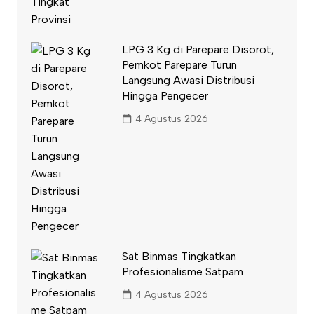
LPG 3 Kg di Parepare Disorot,
Pemkot Parepare Turun
Langsung Awasi Distribusi
Hingga Pengecer
4 Agustus 2026
Sat Binmas Tingkatkan
Profesionalisme Satpam
4 Agustus 2026