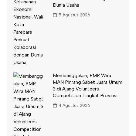
Dunia Usaha
5 Agustus 2026
Membanggakan, PMR Wira
MAN Pinrang Sabet Juara Umum
3 di Ajang Volunteers
Competition Tingkat Provinsi
4 Agustus 2026