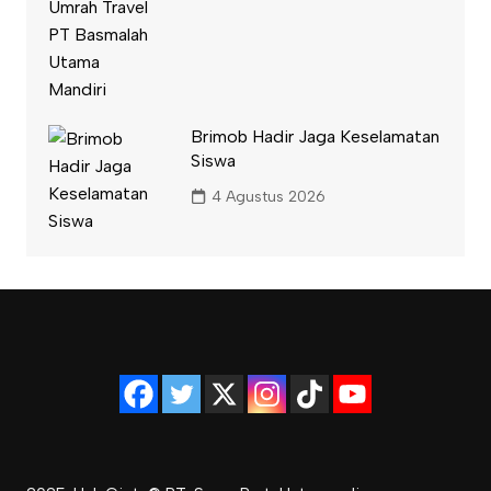
Brimob Hadir Jaga Keselamatan
Siswa
4 Agustus 2026