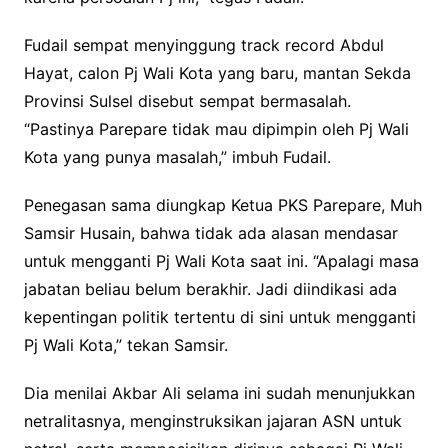
Fudail sempat menyinggung track record Abdul
Hayat, calon Pj Wali Kota yang baru, mantan Sekda
Provinsi Sulsel disebut sempat bermasalah.
“Pastinya Parepare tidak mau dipimpin oleh Pj Wali
Kota yang punya masalah,” imbuh Fudail.
Penegasan sama diungkap Ketua PKS Parepare, Muh
Samsir Husain, bahwa tidak ada alasan mendasar
untuk mengganti Pj Wali Kota saat ini. “Apalagi masa
jabatan beliau belum berakhir. Jadi diindikasi ada
kepentingan politik tertentu di sini untuk mengganti
Pj Wali Kota,” tekan Samsir.
Dia menilai Akbar Ali selama ini sudah menunjukkan
netralitasnya, menginstruksikan jajaran ASN untuk