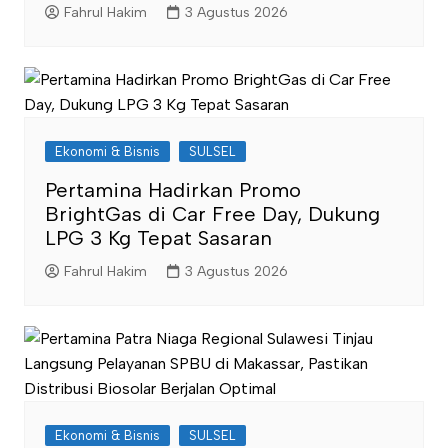
Fahrul Hakim
3 Agustus 2026
Ekonomi & Bisnis
SULSEL
Pertamina Hadirkan Promo
BrightGas di Car Free Day, Dukung
LPG 3 Kg Tepat Sasaran
Fahrul Hakim
3 Agustus 2026
Ekonomi & Bisnis
SULSEL