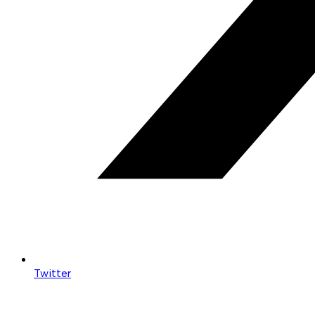
Twitter