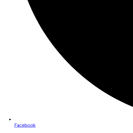
Facebook