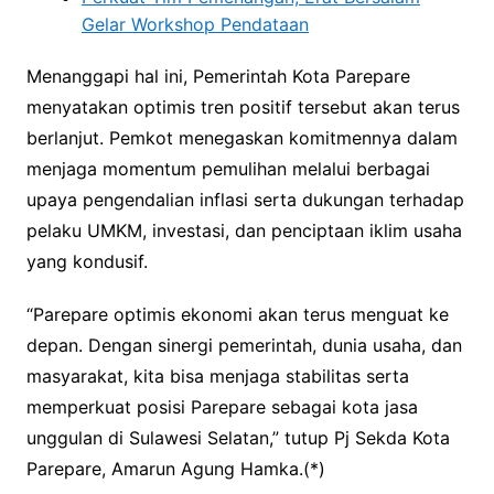
Gelar Workshop Pendataan
Menanggapi hal ini, Pemerintah Kota Parepare
menyatakan optimis tren positif tersebut akan terus
berlanjut. Pemkot menegaskan komitmennya dalam
menjaga momentum pemulihan melalui berbagai
upaya pengendalian inflasi serta dukungan terhadap
pelaku UMKM, investasi, dan penciptaan iklim usaha
yang kondusif.
“Parepare optimis ekonomi akan terus menguat ke
depan. Dengan sinergi pemerintah, dunia usaha, dan
masyarakat, kita bisa menjaga stabilitas serta
memperkuat posisi Parepare sebagai kota jasa
unggulan di Sulawesi Selatan,” tutup Pj Sekda Kota
Parepare, Amarun Agung Hamka.(*)