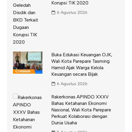
Korupsi TIK 2020
6 Agustus 2026
Buka Edukasi Keuangan OJK,
Wali Kota Parepare Tasming
Hamid Ajak Warga Kelola
Keuangan secara Bijak
6 Agustus 2026
Rakerkonas APINDO XXXV
Bahas Ketahanan Ekonomi
Nasional, Wali Kota Parepare
Perkuat Kolaborasi dengan
Dunia Usaha