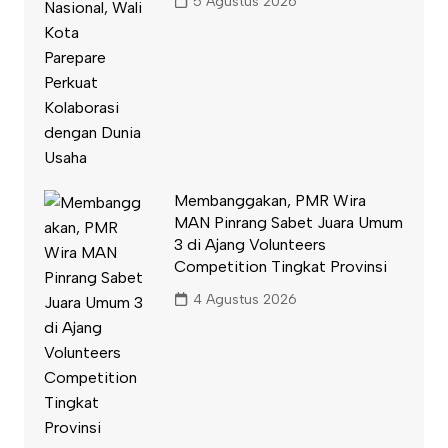
5 Agustus 2026
Membanggakan, PMR Wira
MAN Pinrang Sabet Juara Umum
3 di Ajang Volunteers
Competition Tingkat Provinsi
4 Agustus 2026