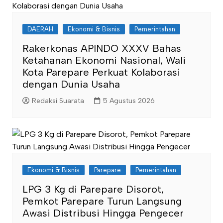
DAERAH
Ekonomi & Bisnis
Pemerintahan
Rakerkonas APINDO XXXV Bahas
Ketahanan Ekonomi Nasional, Wali
Kota Parepare Perkuat Kolaborasi
dengan Dunia Usaha
Redaksi Suarata
5 Agustus 2026
Ekonomi & Bisnis
Parepare
Pemerintahan
LPG 3 Kg di Parepare Disorot,
Pemkot Parepare Turun Langsung
Awasi Distribusi Hingga Pengecer