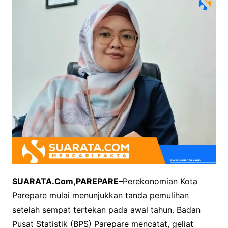
SUARATA.Com,PAREPARE–
Perekonomian Kota
Parepare mulai menunjukkan tanda pemulihan
setelah sempat tertekan pada awal tahun. Badan
Pusat Statistik (BPS) Parepare mencatat, geliat