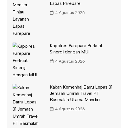
Lapas Parepare
4 Agustus 2026
Kapolres Parepare Perkuat
Sinergi dengan MUI
4 Agustus 2026
Kakan Kemenhaj Barru Lepas 31
Jemaah Umrah Travel PT
Basmalah Utama Mandiri
4 Agustus 2026