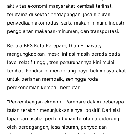
aktivitas ekonomi masyarakat kembali terlihat,
terutama di sektor perdagangan, jasa hiburan,
penyediaan akomodasi serta makan-minum, industri
pengolahan makanan-minuman, dan transportasi.
Kepala BPS Kota Parepare, Dian Ernawaty,
mengungkapkan, meski inflasi masih berada pada
level relatif tinggi, tren penurunannya kini mulai
terlihat. Kondisi ini mendorong daya beli masyarakat
untuk perlahan membaik, sehingga roda
perekonomian kembali berputar.
“Perkembangan ekonomi Parepare dalam beberapa
bulan terakhir menunjukkan sinyal positif. Dari sisi
lapangan usaha, pertumbuhan terutama didorong
oleh perdagangan, jasa hiburan, penyediaan