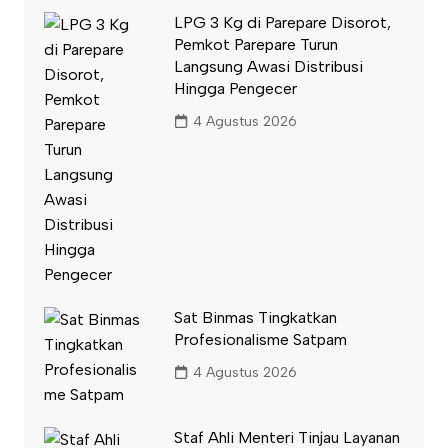
LPG 3 Kg di Parepare Disorot,
Pemkot Parepare Turun
Langsung Awasi Distribusi
Hingga Pengecer
4 Agustus 2026
Sat Binmas Tingkatkan
Profesionalisme Satpam
4 Agustus 2026
Staf Ahli Menteri Tinjau Layanan