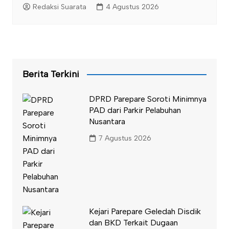
Redaksi Suarata
4 Agustus 2026
Berita Terkini
DPRD Parepare Soroti Minimnya
PAD dari Parkir Pelabuhan
Nusantara
7 Agustus 2026
Kejari Parepare Geledah Disdik
dan BKD Terkait Dugaan