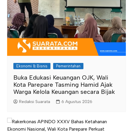
Ekonomi & Bisnis
Pemerintahan
Buka Edukasi Keuangan OJK, Wali
Kota Parepare Tasming Hamid Ajak
Warga Kelola Keuangan secara Bijak
Redaksi Suarata
6 Agustus 2026