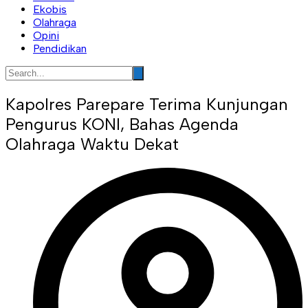
Ekobis
Olahraga
Opini
Pendidikan
Kapolres Parepare Terima Kunjungan
Pengurus KONI, Bahas Agenda
Olahraga Waktu Dekat