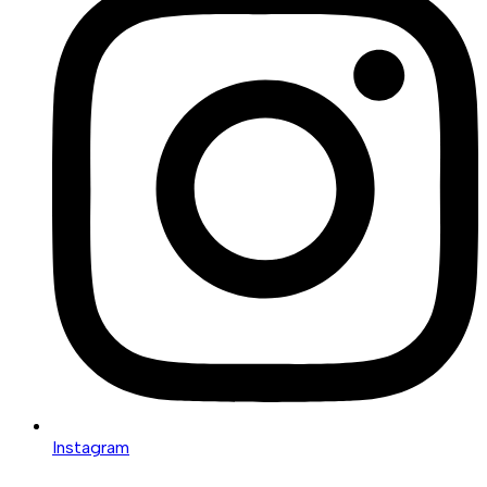
Instagram