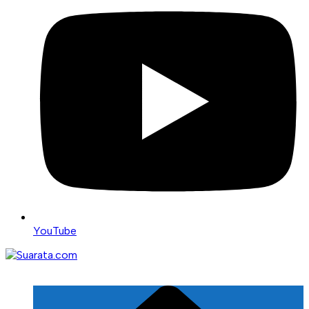
YouTube