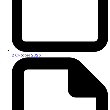
2 Oktober 2025