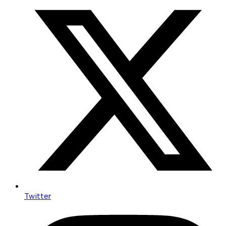
Twitter