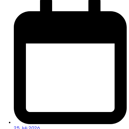
25 Juli 2026