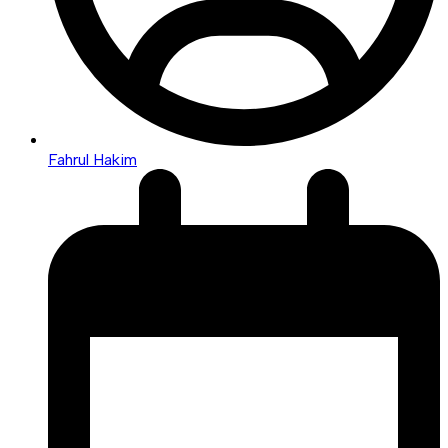
Fahrul Hakim