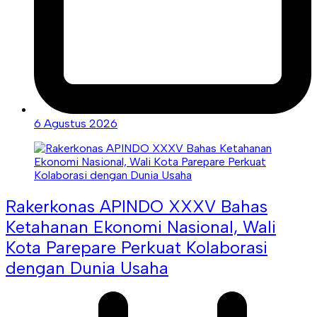
6 Agustus 2026
Rakerkonas APINDO XXXV Bahas
Ketahanan Ekonomi Nasional, Wali
Kota Parepare Perkuat Kolaborasi
dengan Dunia Usaha