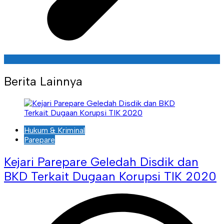
Berita Lainnya
Hukum & Kriminal
Parepare
Kejari Parepare Geledah Disdik dan
BKD Terkait Dugaan Korupsi TIK 2020