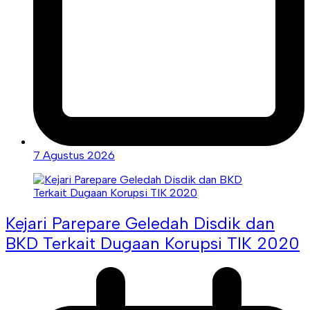
7 Agustus 2026
Kejari Parepare Geledah Disdik dan
BKD Terkait Dugaan Korupsi TIK 2020