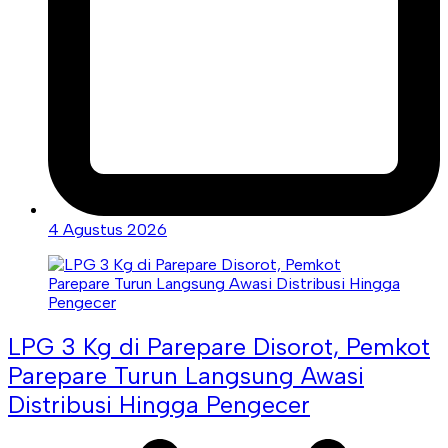
4 Agustus 2026
LPG 3 Kg di Parepare Disorot, Pemkot
Parepare Turun Langsung Awasi
Distribusi Hingga Pengecer