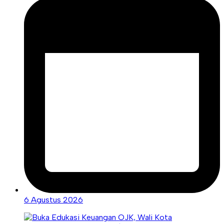
6 Agustus 2026