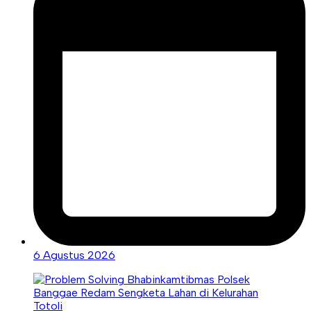
6 Agustus 2026