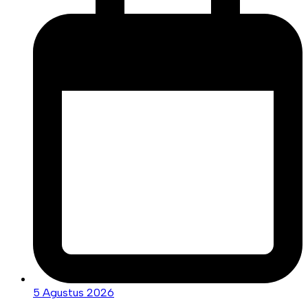
5 Agustus 2026