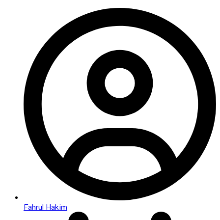
Fahrul Hakim