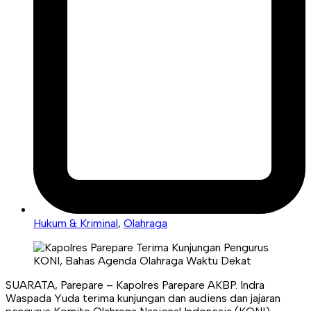
Hukum & Kriminal
,
Olahraga
SUARATA, Parepare – Kapolres Parepare AKBP. Indra
Waspada Yuda terima kunjungan dan audiens dan jajaran