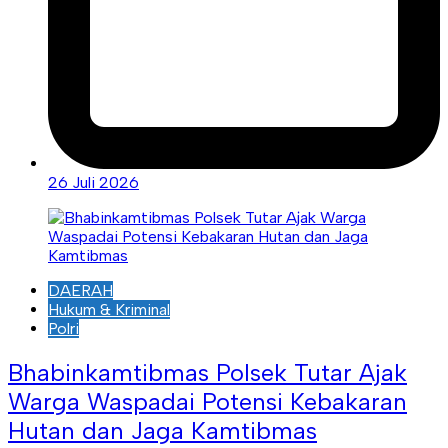
26 Juli 2026
DAERAH
Hukum & Kriminal
Polri
Bhabinkamtibmas Polsek Tutar Ajak
Warga Waspadai Potensi Kebakaran
Hutan dan Jaga Kamtibmas