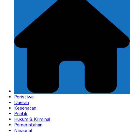
Peristiwa
Daerah
Kesehatan
Politik
Hukum & Kriminal
Pemerintahan
Nasional