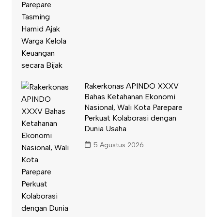
Rakerkonas APINDO XXXV
Bahas Ketahanan Ekonomi
Nasional, Wali Kota Parepare
Perkuat Kolaborasi dengan
Dunia Usaha
5 Agustus 2026