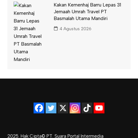
Kakan Kemenhaj Barru Lepas 31
Jemaah Umrah Travel PT
Basmalah Utama Mandiri
4 Agustus 2026
2025. Hak Cipta© PT. Suara Portal Intermedia