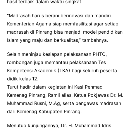
hasil terbaik dalam waktu singkat.
“Madrasah harus berani berinovasi dan mandiri.
Kementerian Agama siap memfasilitasi agar setiap
madrasah di Pinrang bisa menjadi model pendidikan
Islam yang maju dan berkualitas,” tambahnya.
Selain meninjau kesiapan pelaksanaan PHTC,
rombongan juga memantau pelaksanaan Tes
Kompetensi Akademik (TKA) bagi seluruh peserta
didik kelas 12.
Turut hadir dalam kegiatan ini Kasi Penmad
Kemenag Pinrang, Ramli alias, Ketua Pokjawas Dr. M.
Muhammad Rusni, M.Ag, serta pengawas madrasah
dari Kemenag Kabupaten Pinrang.
Menutup kunjungannya, Dr. H. Muhammad Idris