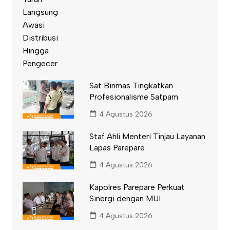
Sat Binmas Tingkatkan
Profesionalisme Satpam
4 Agustus 2026
Staf Ahli Menteri Tinjau Layanan
Lapas Parepare
4 Agustus 2026
Kapolres Parepare Perkuat
Sinergi dengan MUI
4 Agustus 2026