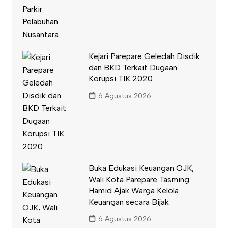
Kejari Parepare Geledah Disdik
dan BKD Terkait Dugaan
Korupsi TIK 2020
6 Agustus 2026
Buka Edukasi Keuangan OJK,
Wali Kota Parepare Tasming
Hamid Ajak Warga Kelola
Keuangan secara Bijak
6 Agustus 2026