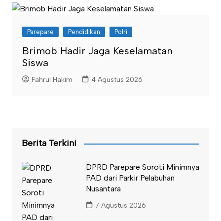
Parepare
Pendidikan
Polri
Brimob Hadir Jaga Keselamatan
Siswa
Fahrul Hakim
4 Agustus 2026
Berita Terkini
DPRD Parepare Soroti Minimnya
PAD dari Parkir Pelabuhan
Nusantara
7 Agustus 2026