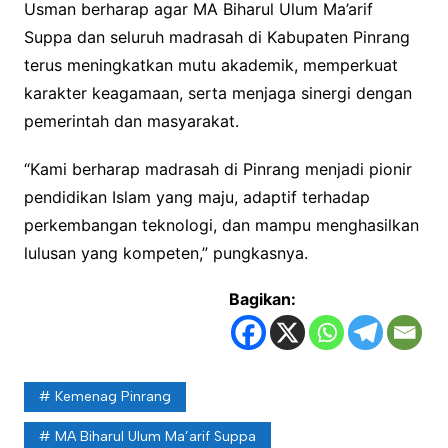
Usman berharap agar MA Biharul Ulum Ma’arif
Suppa dan seluruh madrasah di Kabupaten Pinrang
terus meningkatkan mutu akademik, memperkuat
karakter keagamaan, serta menjaga sinergi dengan
pemerintah dan masyarakat.
“Kami berharap madrasah di Pinrang menjadi pionir
pendidikan Islam yang maju, adaptif terhadap
perkembangan teknologi, dan mampu menghasilkan
lulusan yang kompeten,” pungkasnya.
Bagikan:
Kemenag Pinrang
MA Biharul Ulum Ma’arif Suppa