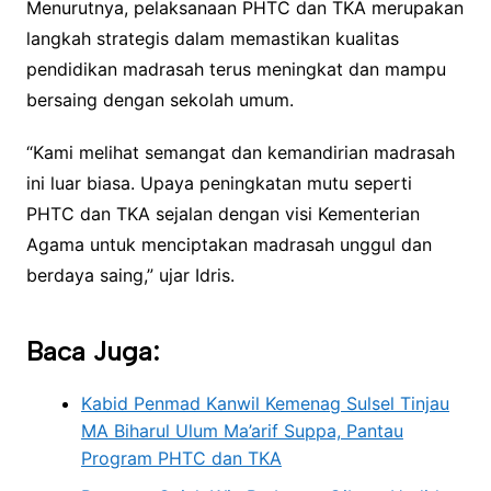
Menurutnya, pelaksanaan PHTC dan TKA merupakan
langkah strategis dalam memastikan kualitas
pendidikan madrasah terus meningkat dan mampu
bersaing dengan sekolah umum.
“Kami melihat semangat dan kemandirian madrasah
ini luar biasa. Upaya peningkatan mutu seperti
PHTC dan TKA sejalan dengan visi Kementerian
Agama untuk menciptakan madrasah unggul dan
berdaya saing,” ujar Idris.
Baca Juga:
Kabid Penmad Kanwil Kemenag Sulsel Tinjau
MA Biharul Ulum Ma’arif Suppa, Pantau
Program PHTC dan TKA