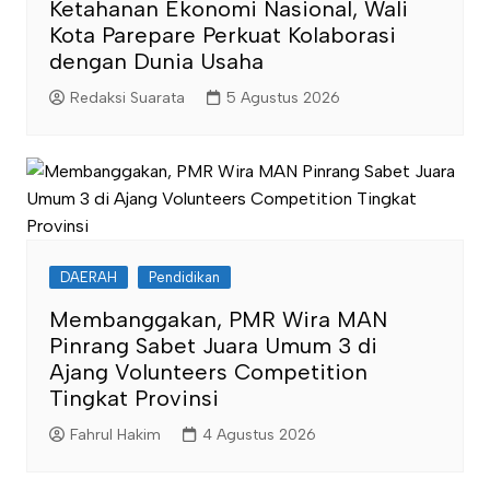
Ketahanan Ekonomi Nasional, Wali
Kota Parepare Perkuat Kolaborasi
dengan Dunia Usaha
Redaksi Suarata
5 Agustus 2026
DAERAH
Pendidikan
Membanggakan, PMR Wira MAN
Pinrang Sabet Juara Umum 3 di
Ajang Volunteers Competition
Tingkat Provinsi
Fahrul Hakim
4 Agustus 2026