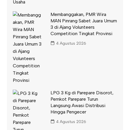
Membanggakan, PMR Wira
MAN Pinrang Sabet Juara Umum
3 di Ajang Volunteers
Competition Tingkat Provinsi
4 Agustus 2026
LPG 3 Kg di Parepare Disorot,
Pemkot Parepare Turun
Langsung Awasi Distribusi
Hingga Pengecer
4 Agustus 2026