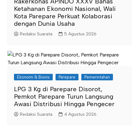
Rakerkonas APINDO XXXV Bahas
Ketahanan Ekonomi Nasional, Wali
Kota Parepare Perkuat Kolaborasi
dengan Dunia Usaha
Redaksi Suarata
5 Agustus 2026
Ekonomi & Bisnis
Parepare
Pemerintahan
LPG 3 Kg di Parepare Disorot,
Pemkot Parepare Turun Langsung
Awasi Distribusi Hingga Pengecer
Redaksi Suarata
4 Agustus 2026