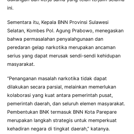
ini.
Sementara itu, Kepala BNN Provinsi Sulawesi
Selatan, Kombes Pol. Agung Prabowo, menegaskan
bahwa permasalahan penyalahgunaan dan
peredaran gelap narkotika merupakan ancaman
serius yang dapat merusak sendi-sendi kehidupan
masyarakat.
“Penanganan masalah narkotika tidak dapat
dilakukan secara parsial, melainkan memerlukan
kolaborasi yang kuat antara pemerintah pusat,
pemerintah daerah, dan seluruh elemen masyarakat.
Pembentukan BNK termasuk BNN Kota Parepare
merupakan langkah strategis untuk memperkuat
kehadiran negara di tingkat daerah,” katanya.