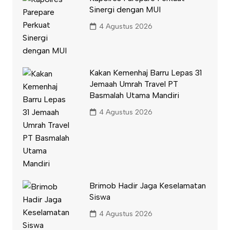
Sinergi dengan MUI
4 Agustus 2026
Kakan Kemenhaj Barru Lepas 31
Jemaah Umrah Travel PT
Basmalah Utama Mandiri
4 Agustus 2026
Brimob Hadir Jaga Keselamatan
Siswa
4 Agustus 2026