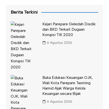
Berita Terkini
Kejari Parepare Geledah Disdik
dan BKD Terkait Dugaan
Korupsi TIK 2020
6 Agustus 2026
Buka Edukasi Keuangan OJK,
Wali Kota Parepare Tasming
Hamid Ajak Warga Kelola
Keuangan secara Bijak
6 Agustus 2026