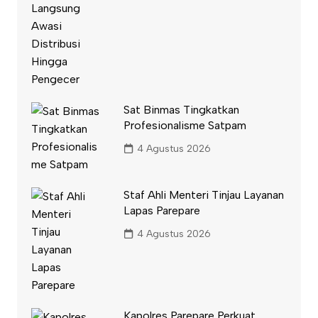
Sat Binmas Tingkatkan
Profesionalisme Satpam
4 Agustus 2026
Staf Ahli Menteri Tinjau Layanan
Lapas Parepare
4 Agustus 2026
Kapolres Parepare Perkuat