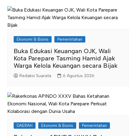
Ekonomi & Bisnis
Pemerintahan
Buka Edukasi Keuangan OJK, Wali
Kota Parepare Tasming Hamid Ajak
Warga Kelola Keuangan secara Bijak
Redaksi Suarata
6 Agustus 2026
DAERAH
Ekonomi & Bisnis
Pemerintahan