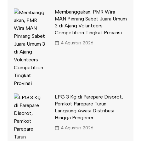
Membanggakan, PMR Wira
MAN Pinrang Sabet Juara Umum
3 di Ajang Volunteers
Competition Tingkat Provinsi
4 Agustus 2026
LPG 3 Kg di Parepare Disorot,
Pemkot Parepare Turun
Langsung Awasi Distribusi
Hingga Pengecer
4 Agustus 2026