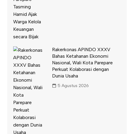
Rakerkonas APINDO XXXV
Bahas Ketahanan Ekonomi
Nasional, Wali Kota Parepare
Perkuat Kolaborasi dengan
Dunia Usaha
5 Agustus 2026