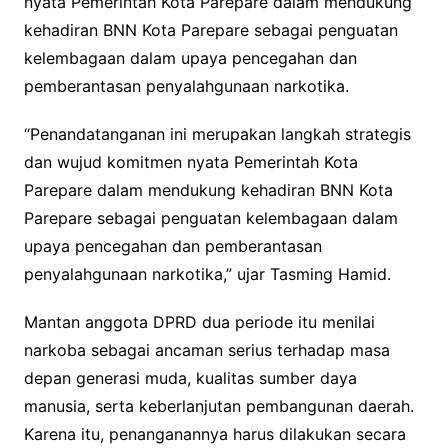
nyata Pemerintah Kota Parepare dalam mendukung
kehadiran BNN Kota Parepare sebagai penguatan
kelembagaan dalam upaya pencegahan dan
pemberantasan penyalahgunaan narkotika.
“Penandatanganan ini merupakan langkah strategis
dan wujud komitmen nyata Pemerintah Kota
Parepare dalam mendukung kehadiran BNN Kota
Parepare sebagai penguatan kelembagaan dalam
upaya pencegahan dan pemberantasan
penyalahgunaan narkotika,” ujar Tasming Hamid.
Mantan anggota DPRD dua periode itu menilai
narkoba sebagai ancaman serius terhadap masa
depan generasi muda, kualitas sumber daya
manusia, serta keberlanjutan pembangunan daerah.
Karena itu, penanganannya harus dilakukan secara