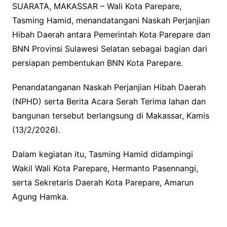
SUARATA, MAKASSAR – Wali Kota Parepare,
Tasming Hamid, menandatangani Naskah Perjanjian
Hibah Daerah antara Pemerintah Kota Parepare dan
BNN Provinsi Sulawesi Selatan sebagai bagian dari
persiapan pembentukan BNN Kota Parepare.
Penandatanganan Naskah Perjanjian Hibah Daerah
(NPHD) serta Berita Acara Serah Terima lahan dan
bangunan tersebut berlangsung di Makassar, Kamis
(13/2/2026).
Dalam kegiatan itu, Tasming Hamid didampingi
Wakil Wali Kota Parepare, Hermanto Pasennangi,
serta Sekretaris Daerah Kota Parepare, Amarun
Agung Hamka.