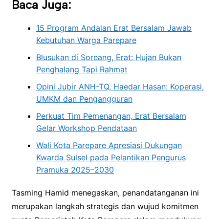
Baca Juga:
15 Program Andalan Erat Bersalam Jawab
Kebutuhan Warga Parepare
Blusukan di Soreang, Erat: Hujan Bukan
Penghalang Tapi Rahmat
Opini Jubir ANH-TQ, Haedar Hasan: Koperasi,
UMKM dan Pengangguran
Perkuat Tim Pemenangan, Erat Bersalam
Gelar Workshop Pendataan
Wali Kota Parepare Apresiasi Dukungan
Kwarda Sulsel pada Pelantikan Pengurus
Pramuka 2025–2030
Tasming Hamid menegaskan, penandatanganan ini
merupakan langkah strategis dan wujud komitmen