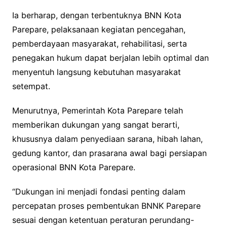
Ia berharap, dengan terbentuknya BNN Kota
Parepare, pelaksanaan kegiatan pencegahan,
pemberdayaan masyarakat, rehabilitasi, serta
penegakan hukum dapat berjalan lebih optimal dan
menyentuh langsung kebutuhan masyarakat
setempat.
Menurutnya, Pemerintah Kota Parepare telah
memberikan dukungan yang sangat berarti,
khususnya dalam penyediaan sarana, hibah lahan,
gedung kantor, dan prasarana awal bagi persiapan
operasional BNN Kota Parepare.
“Dukungan ini menjadi fondasi penting dalam
percepatan proses pembentukan BNNK Parepare
sesuai dengan ketentuan peraturan perundang-