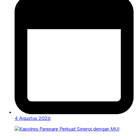
4 Agustus 2026