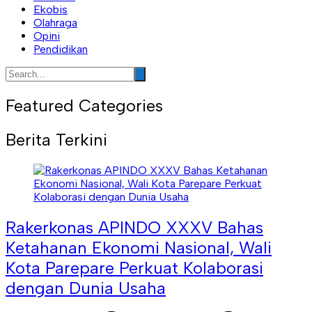
Ekobis
Olahraga
Opini
Pendidikan
Featured Categories
Berita Terkini
Rakerkonas APINDO XXXV Bahas
Ketahanan Ekonomi Nasional, Wali
Kota Parepare Perkuat Kolaborasi
dengan Dunia Usaha