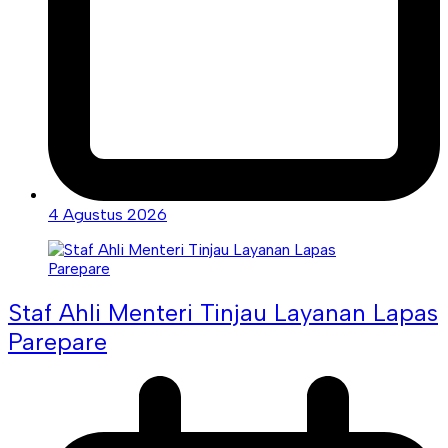
4 Agustus 2026
Staf Ahli Menteri Tinjau Layanan Lapas
Parepare