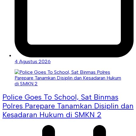
4 Agustus 2026
Police Goes To School, Sat Binmas
Polres Parepare Tanamkan Disiplin dan
Kesadaran Hukum di SMKN 2