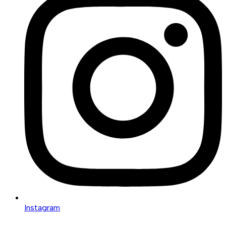
Instagram