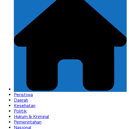
Peristiwa
Daerah
Kesehatan
Politik
Hukum & Kriminal
Pemerintahan
Nasional