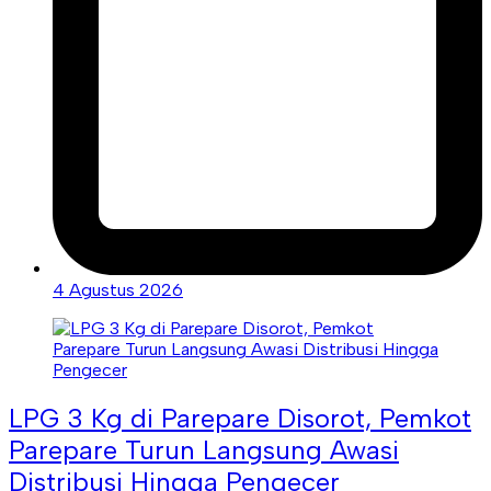
4 Agustus 2026
LPG 3 Kg di Parepare Disorot, Pemkot
Parepare Turun Langsung Awasi
Distribusi Hingga Pengecer