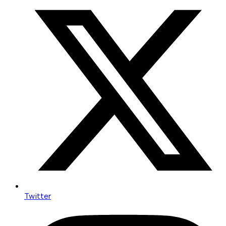
Twitter