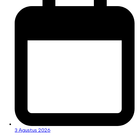
3 Agustus 2026