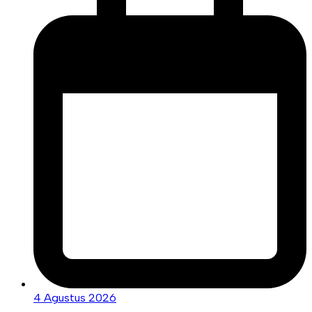
4 Agustus 2026