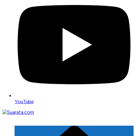
YouTube