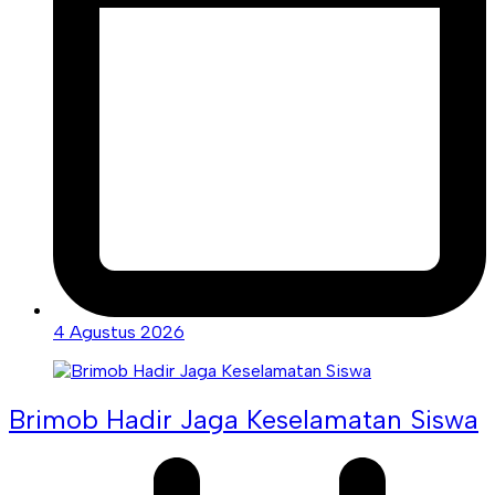
4 Agustus 2026
Brimob Hadir Jaga Keselamatan Siswa