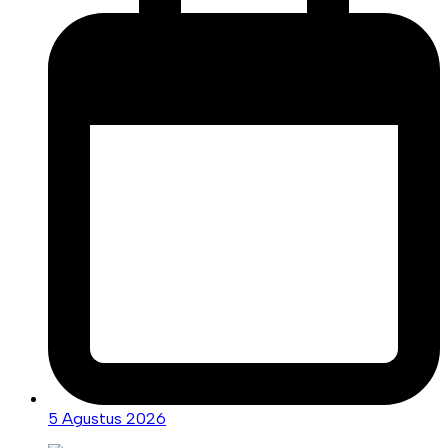
5 Agustus 2026