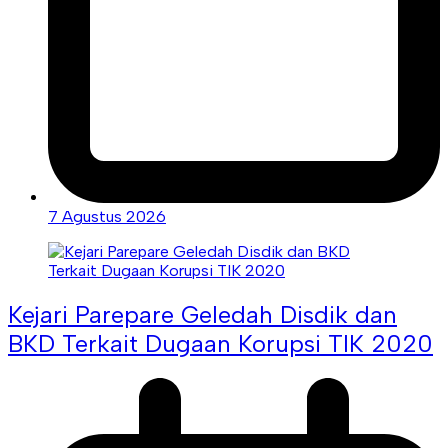
7 Agustus 2026
Kejari Parepare Geledah Disdik dan
BKD Terkait Dugaan Korupsi TIK 2020