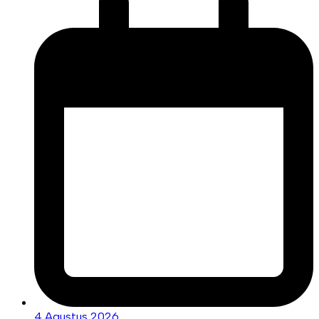
4 Agustus 2026