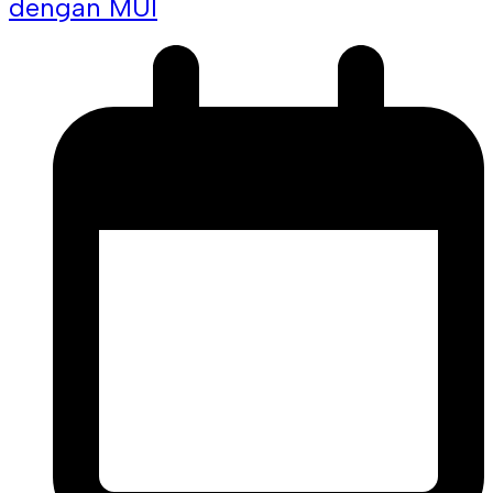
dengan MUI