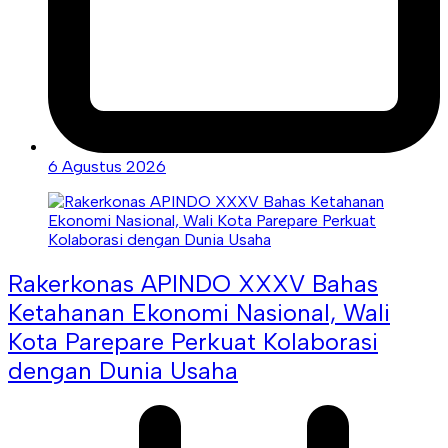
6 Agustus 2026
Rakerkonas APINDO XXXV Bahas
Ketahanan Ekonomi Nasional, Wali
Kota Parepare Perkuat Kolaborasi
dengan Dunia Usaha