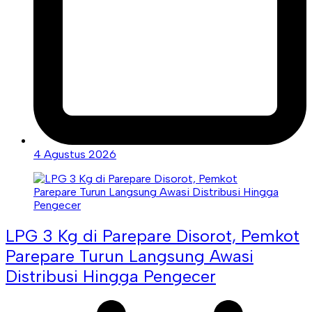
4 Agustus 2026
LPG 3 Kg di Parepare Disorot, Pemkot
Parepare Turun Langsung Awasi
Distribusi Hingga Pengecer