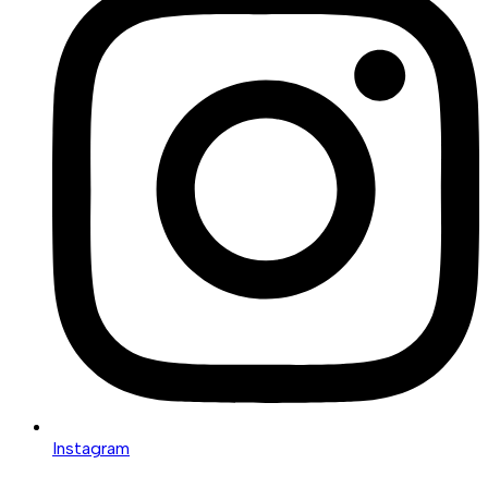
Instagram