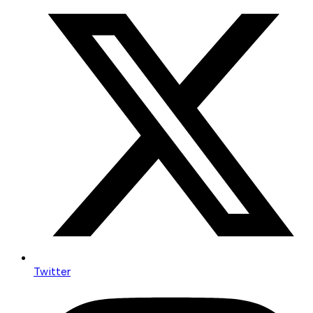
Twitter