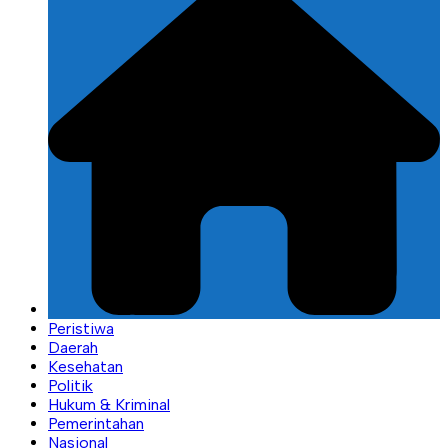
Peristiwa
Daerah
Kesehatan
Politik
Hukum & Kriminal
Pemerintahan
Nasional