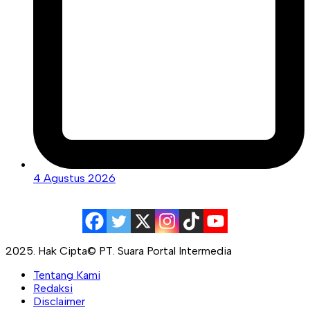
4 Agustus 2026
2025. Hak Cipta© PT. Suara Portal Intermedia
Tentang Kami
Redaksi
Disclaimer