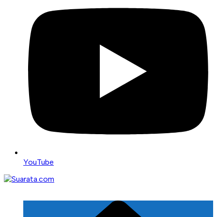
YouTube