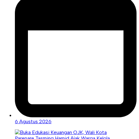
6 Agustus 2026