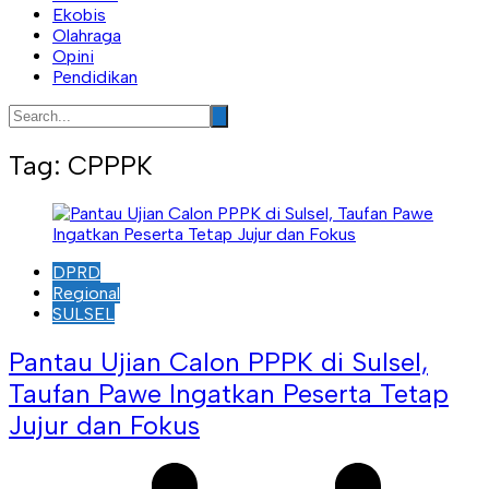
Ekobis
Olahraga
Opini
Pendidikan
Tag:
CPPPK
DPRD
Regional
SULSEL
Pantau Ujian Calon PPPK di Sulsel,
Taufan Pawe Ingatkan Peserta Tetap
Jujur dan Fokus