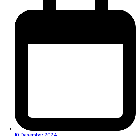
10 Desember 2024