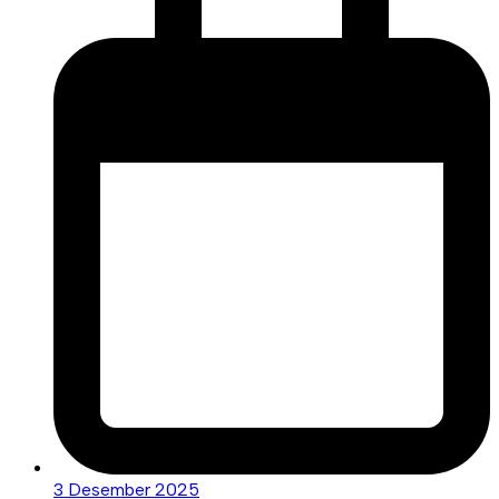
3 Desember 2025