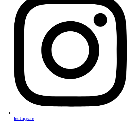
Instagram