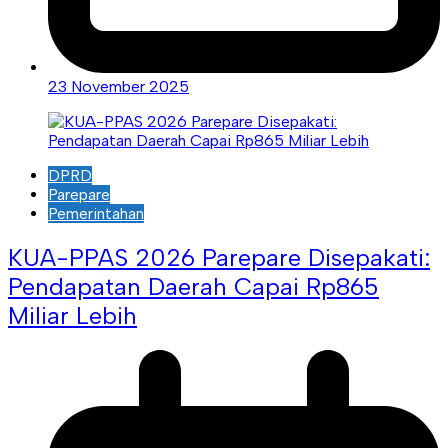
23 November 2025
DPRD
Parepare
Pemerintahan
KUA-PPAS 2026 Parepare Disepakati:
Pendapatan Daerah Capai Rp865
Miliar Lebih