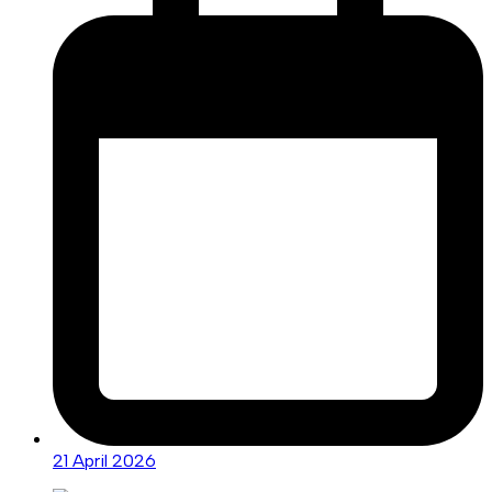
21 April 2026