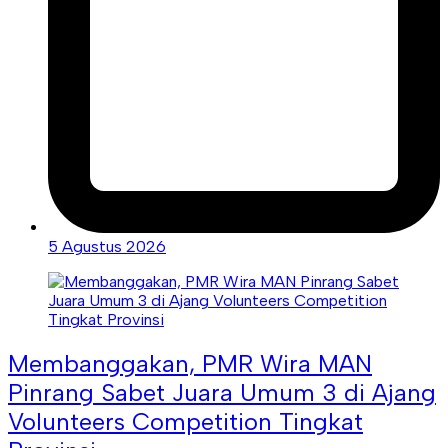
5 Agustus 2026
Membanggakan, PMR Wira MAN
Pinrang Sabet Juara Umum 3 di Ajang
Volunteers Competition Tingkat