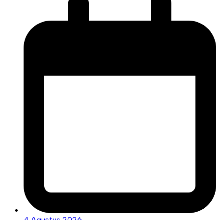
4 Agustus 2026