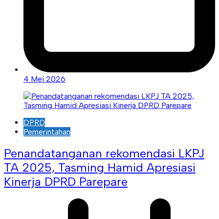
4 Mei 2026
DPRD
Pemerintahan
Penandatanganan rekomendasi LKPJ
TA 2025, Tasming Hamid Apresiasi
Kinerja DPRD Parepare