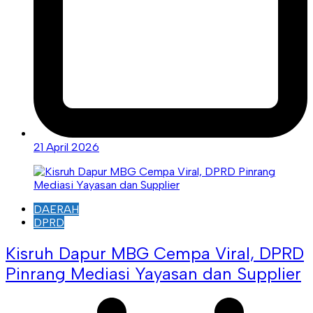
21 April 2026
DAERAH
DPRD
Kisruh Dapur MBG Cempa Viral, DPRD
Pinrang Mediasi Yayasan dan Supplier