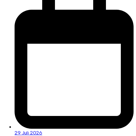
29 Juli 2026