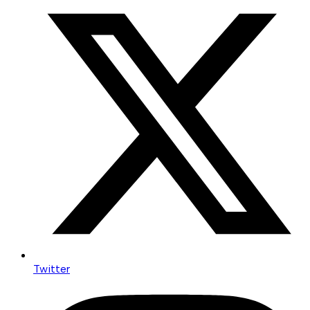
Twitter