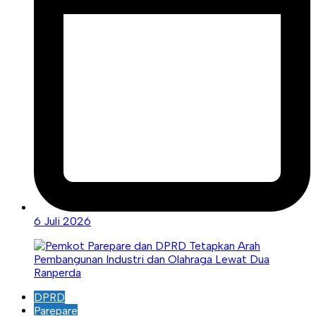
6 Juli 2026
DPRD
Parepare