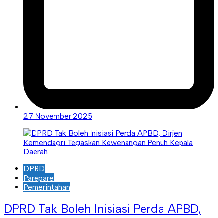
27 November 2025
DPRD
Parepare
Pemerintahan
DPRD Tak Boleh Inisiasi Perda APBD,