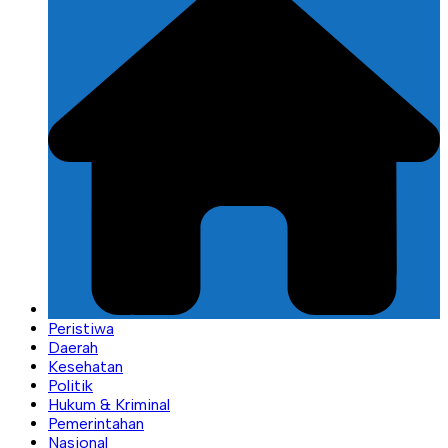
Peristiwa
Daerah
Kesehatan
Politik
Hukum & Kriminal
Pemerintahan
Nasional