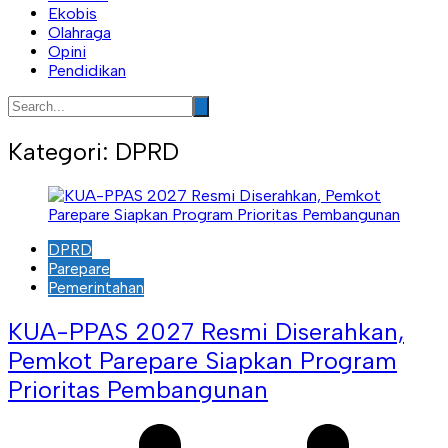
Ekobis
Olahraga
Opini
Pendidikan
Kategori:
DPRD
DPRD
Parepare
Pemerintahan
KUA-PPAS 2027 Resmi Diserahkan,
Pemkot Parepare Siapkan Program
Prioritas Pembangunan