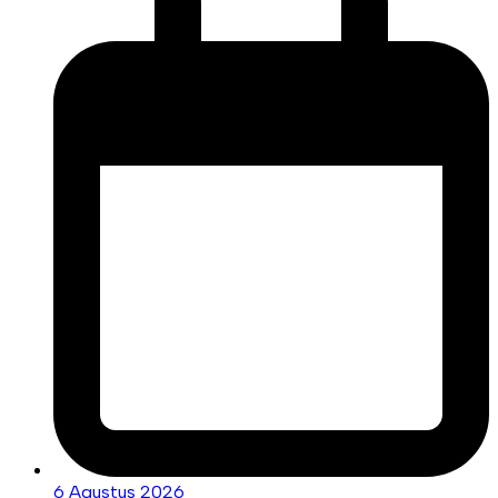
6 Agustus 2026