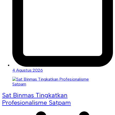
4 Agustus 2026
Sat Binmas Tingkatkan
Profesionalisme Satpam