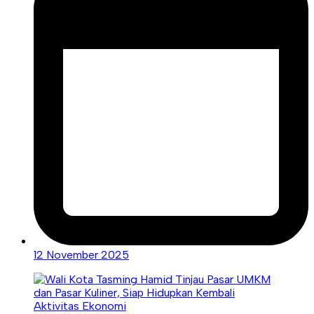
12 November 2025