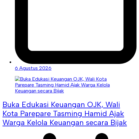
6 Agustus 2026
Buka Edukasi Keuangan OJK, Wali
Kota Parepare Tasming Hamid Ajak
Warga Kelola Keuangan secara Bijak