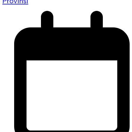
Provinsi