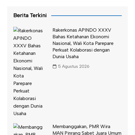
Berita Terkini
Rakerkonas APINDO XXXV
Bahas Ketahanan Ekonomi
Nasional, Wali Kota Parepare
Perkuat Kolaborasi dengan
Dunia Usaha
5 Agustus 2026
Membanggakan, PMR Wira
MAN Pinrang Sabet Juara Umum