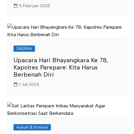
5 Februari 2025
DAERAH
Upacara Hari Bhayangkara Ke 78,
Kapolres Parepare: Kita Harus
Berbenah Diri
1 Juli 2024
Hukum & Kriminal