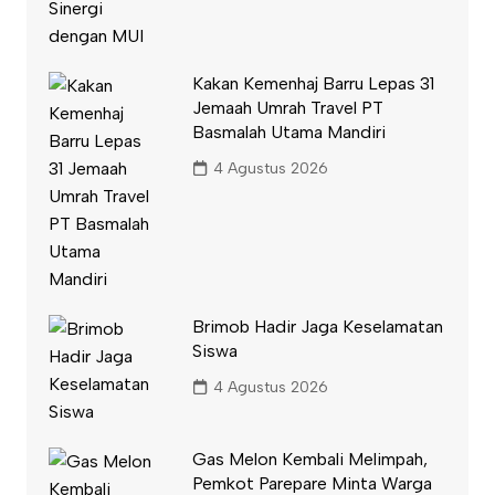
Kakan Kemenhaj Barru Lepas 31
Jemaah Umrah Travel PT
Basmalah Utama Mandiri
4 Agustus 2026
Brimob Hadir Jaga Keselamatan
Siswa
4 Agustus 2026
Gas Melon Kembali Melimpah,
Pemkot Parepare Minta Warga