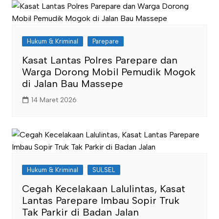
Hukum & Kriminal
Parepare
Kasat Lantas Polres Parepare dan
Warga Dorong Mobil Pemudik Mogok
di Jalan Bau Massepe
14 Maret 2026
Hukum & Kriminal
SULSEL
Cegah Kecelakaan Lalulintas, Kasat
Lantas Parepare Imbau Sopir Truk
Tak Parkir di Badan Jalan