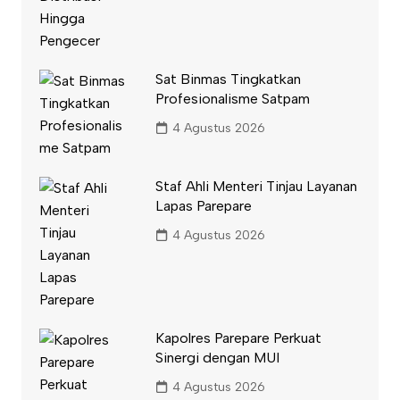
Sat Binmas Tingkatkan
Profesionalisme Satpam
4 Agustus 2026
Staf Ahli Menteri Tinjau Layanan
Lapas Parepare
4 Agustus 2026
Kapolres Parepare Perkuat
Sinergi dengan MUI
4 Agustus 2026