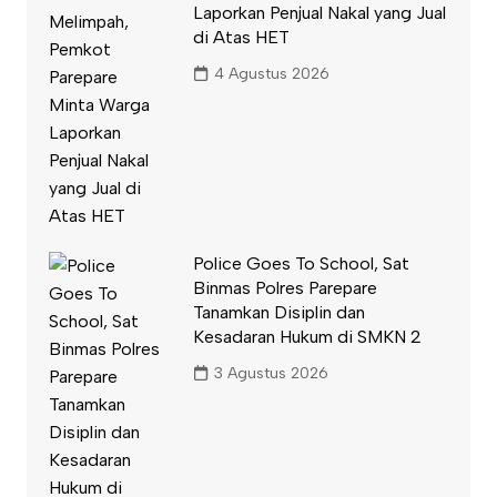
Laporkan Penjual Nakal yang Jual
di Atas HET
4 Agustus 2026
Police Goes To School, Sat
Binmas Polres Parepare
Tanamkan Disiplin dan
Kesadaran Hukum di SMKN 2
3 Agustus 2026