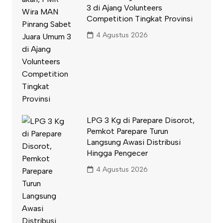
3 di Ajang Volunteers
Competition Tingkat Provinsi
4 Agustus 2026
LPG 3 Kg di Parepare Disorot,
Pemkot Parepare Turun
Langsung Awasi Distribusi
Hingga Pengecer
4 Agustus 2026