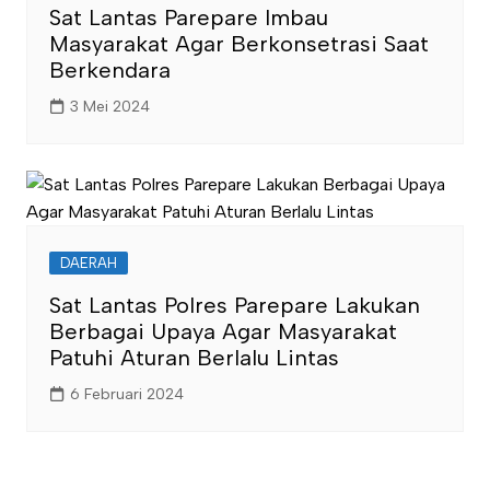
Sat Lantas Parepare Imbau
Masyarakat Agar Berkonsetrasi Saat
Berkendara
3 Mei 2024
DAERAH
Sat Lantas Polres Parepare Lakukan
Berbagai Upaya Agar Masyarakat
Patuhi Aturan Berlalu Lintas
6 Februari 2024