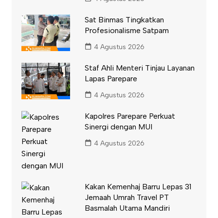
Sat Binmas Tingkatkan
Profesionalisme Satpam
4 Agustus 2026
Staf Ahli Menteri Tinjau Layanan
Lapas Parepare
4 Agustus 2026
Kapolres Parepare Perkuat
Sinergi dengan MUI
4 Agustus 2026
Kakan Kemenhaj Barru Lepas 31
Jemaah Umrah Travel PT
Basmalah Utama Mandiri