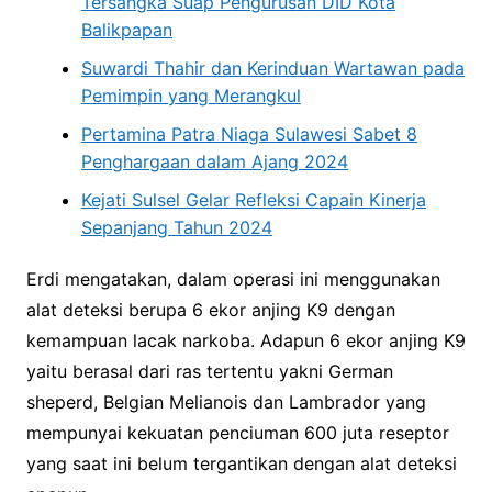
Tersangka Suap Pengurusan DID Kota
Balikpapan
Suwardi Thahir dan Kerinduan Wartawan pada
Pemimpin yang Merangkul
Pertamina Patra Niaga Sulawesi Sabet 8
Penghargaan dalam Ajang 2024
Kejati Sulsel Gelar Refleksi Capain Kinerja
Sepanjang Tahun 2024
Erdi mengatakan, dalam operasi ini menggunakan
alat deteksi berupa 6 ekor anjing K9 dengan
kemampuan lacak narkoba. Adapun 6 ekor anjing K9
yaitu berasal dari ras tertentu yakni German
sheperd, Belgian Melianois dan Lambrador yang
mempunyai kekuatan penciuman 600 juta reseptor
yang saat ini belum tergantikan dengan alat deteksi