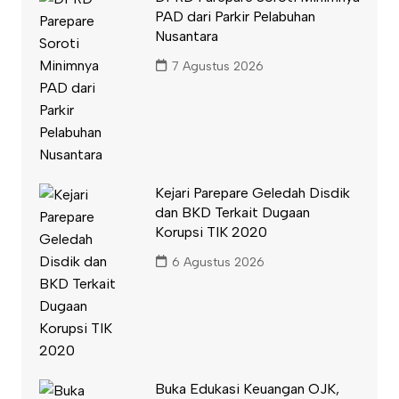
PAD dari Parkir Pelabuhan
Nusantara
7 Agustus 2026
Kejari Parepare Geledah Disdik
dan BKD Terkait Dugaan
Korupsi TIK 2020
6 Agustus 2026
Buka Edukasi Keuangan OJK,