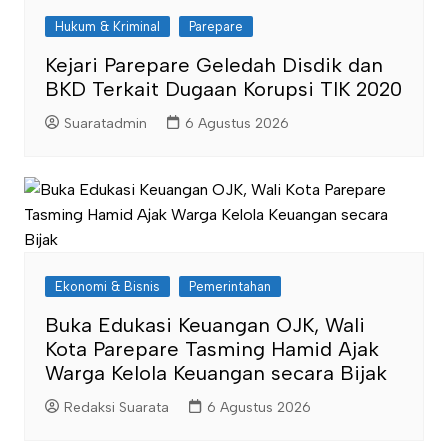
Hukum & Kriminal
Parepare
Kejari Parepare Geledah Disdik dan
BKD Terkait Dugaan Korupsi TIK 2020
Suaratadmin
6 Agustus 2026
Ekonomi & Bisnis
Pemerintahan
Buka Edukasi Keuangan OJK, Wali
Kota Parepare Tasming Hamid Ajak
Warga Kelola Keuangan secara Bijak
Redaksi Suarata
6 Agustus 2026