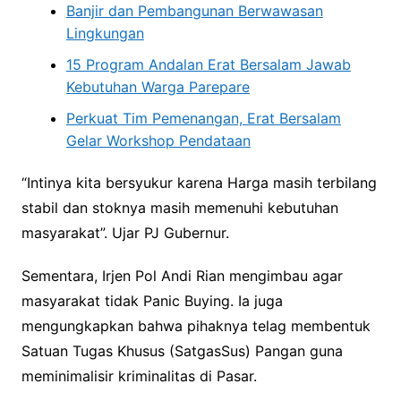
Banjir dan Pembangunan Berwawasan
Lingkungan
15 Program Andalan Erat Bersalam Jawab
Kebutuhan Warga Parepare
Perkuat Tim Pemenangan, Erat Bersalam
Gelar Workshop Pendataan
“Intinya kita bersyukur karena Harga masih terbilang
stabil dan stoknya masih memenuhi kebutuhan
masyarakat”. Ujar PJ Gubernur.
Sementara, Irjen Pol Andi Rian mengimbau agar
masyarakat tidak Panic Buying. Ia juga
mengungkapkan bahwa pihaknya telag membentuk
Satuan Tugas Khusus (SatgasSus) Pangan guna
meminimalisir kriminalitas di Pasar.