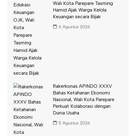
Wali Kota Parepare Tasming
Hamid Ajak Warga Kelola
Keuangan secara Bijak
6 Agustus 2026
Rakerkonas APINDO XXXV
Bahas Ketahanan Ekonomi
Nasional, Wali Kota Parepare
Perkuat Kolaborasi dengan
Dunia Usaha
5 Agustus 2026