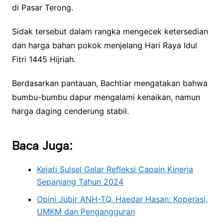
di Pasar Terong.
Sidak tersebut dalam rangka mengecek ketersedian
dan harga bahan pokok menjelang Hari Raya Idul
Fitri 1445 Hijriah.
Berdasarkan pantauan, Bachtiar mengatakan bahwa
bumbu-bumbu dapur mengalami kenaikan, namun
harga daging cenderung stabil.
Baca Juga:
Kejati Sulsel Gelar Refleksi Capain Kinerja
Sepanjang Tahun 2024
Opini Jubir ANH-TQ, Haedar Hasan: Koperasi,
UMKM dan Pengangguran