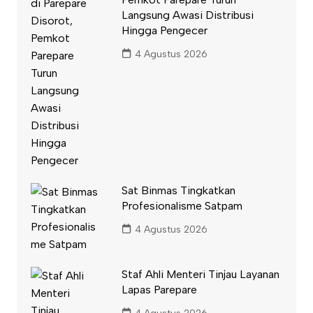
Langsung Awasi Distribusi
Hingga Pengecer
4 Agustus 2026
Sat Binmas Tingkatkan
Profesionalisme Satpam
4 Agustus 2026
Staf Ahli Menteri Tinjau Layanan
Lapas Parepare