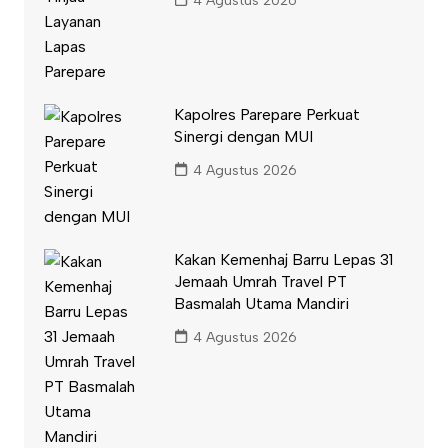
4 Agustus 2026
Kapolres Parepare Perkuat
Sinergi dengan MUI
4 Agustus 2026
Kakan Kemenhaj Barru Lepas 31
Jemaah Umrah Travel PT
Basmalah Utama Mandiri
4 Agustus 2026