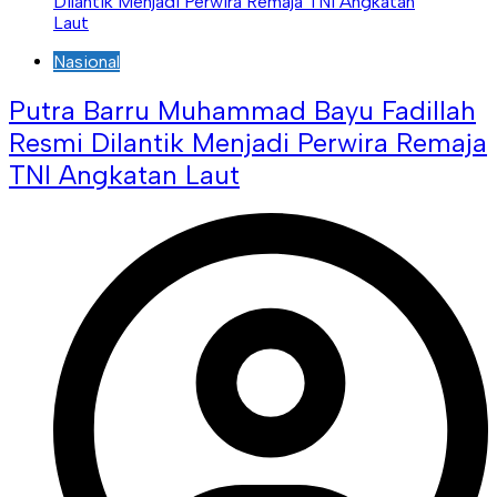
Nasional
Putra Barru Muhammad Bayu Fadillah
Resmi Dilantik Menjadi Perwira Remaja
TNI Angkatan Laut