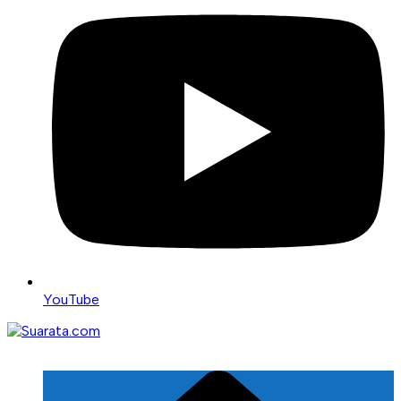
YouTube