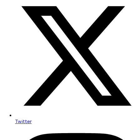
Twitter