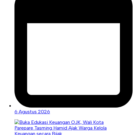
6 Agustus 2026