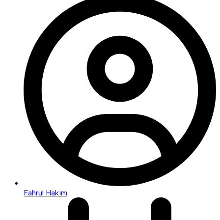
Fahrul Hakim