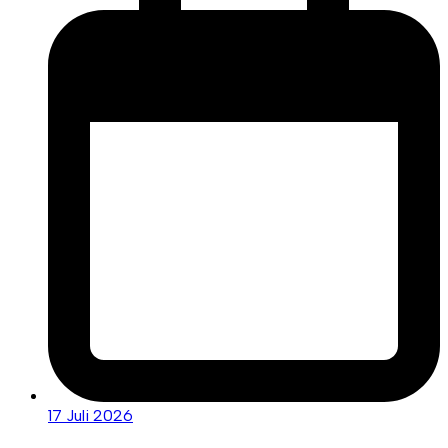
17 Juli 2026