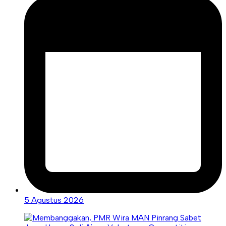
5 Agustus 2026