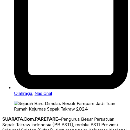
Olahraga
,
Nasional
SUARATA.Com,PAREPARE–
Pengurus Besar Persatuan
Sepak Takraw Indonesia (PB PSTI), melalui PSTI Provinsi