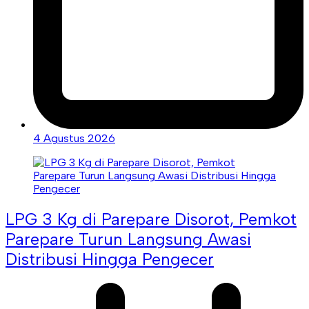
4 Agustus 2026
LPG 3 Kg di Parepare Disorot, Pemkot
Parepare Turun Langsung Awasi
Distribusi Hingga Pengecer