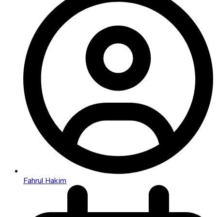
Fahrul Hakim