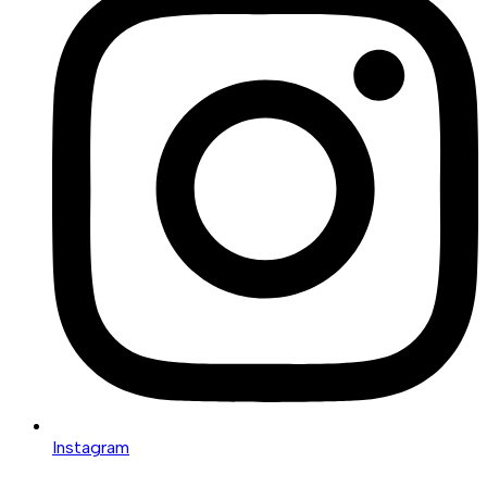
Instagram