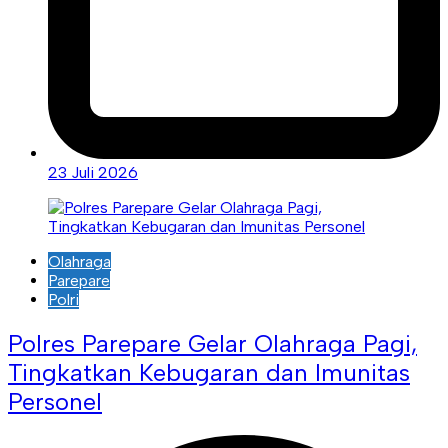
23 Juli 2026
Olahraga
Parepare
Polri
Polres Parepare Gelar Olahraga Pagi,
Tingkatkan Kebugaran dan Imunitas
Personel