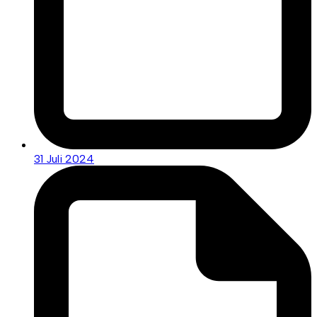
31 Juli 2024