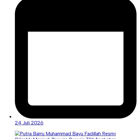
24 Juli 2026