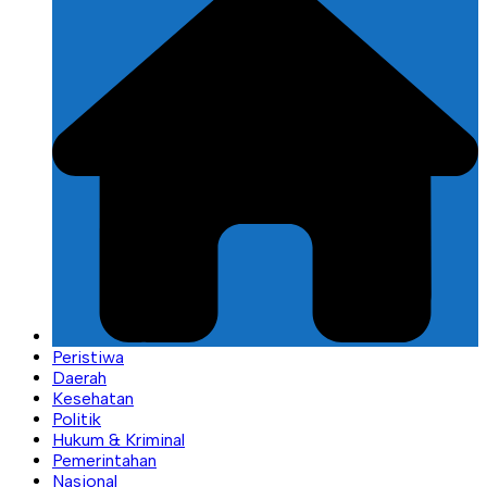
Peristiwa
Daerah
Kesehatan
Politik
Hukum & Kriminal
Pemerintahan
Nasional