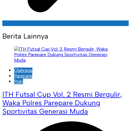
Berita Lainnya
Olahraga
Parepare
Polri
ITH Futsal Cup Vol. 2 Resmi Bergulir,
Waka Polres Parepare Dukung
Sportivitas Generasi Muda