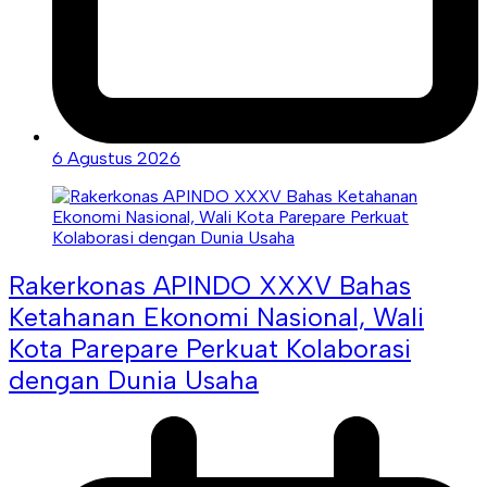
6 Agustus 2026
Rakerkonas APINDO XXXV Bahas
Ketahanan Ekonomi Nasional, Wali
Kota Parepare Perkuat Kolaborasi
dengan Dunia Usaha