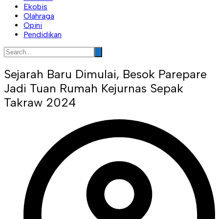
Ekobis
Olahraga
Opini
Pendidikan
Sejarah Baru Dimulai, Besok Parepare
Jadi Tuan Rumah Kejurnas Sepak
Takraw 2024