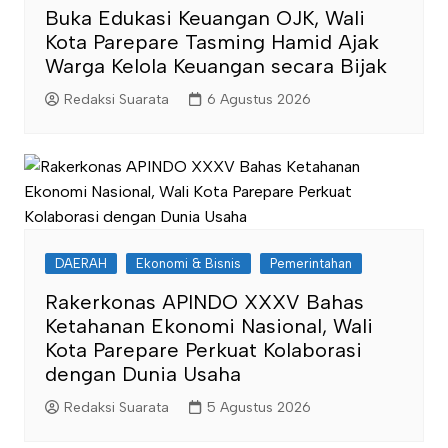
Buka Edukasi Keuangan OJK, Wali
Kota Parepare Tasming Hamid Ajak
Warga Kelola Keuangan secara Bijak
Redaksi Suarata
6 Agustus 2026
DAERAH
Ekonomi & Bisnis
Pemerintahan
Rakerkonas APINDO XXXV Bahas
Ketahanan Ekonomi Nasional, Wali
Kota Parepare Perkuat Kolaborasi
dengan Dunia Usaha
Redaksi Suarata
5 Agustus 2026