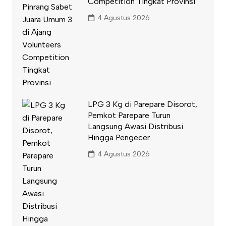
Competition Tingkat Provinsi
4 Agustus 2026
LPG 3 Kg di Parepare Disorot,
Pemkot Parepare Turun
Langsung Awasi Distribusi
Hingga Pengecer
4 Agustus 2026