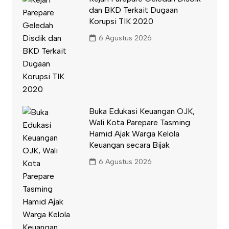
dan BKD Terkait Dugaan
Korupsi TIK 2020
6 Agustus 2026
Buka Edukasi Keuangan OJK,
Wali Kota Parepare Tasming
Hamid Ajak Warga Kelola
Keuangan secara Bijak
6 Agustus 2026