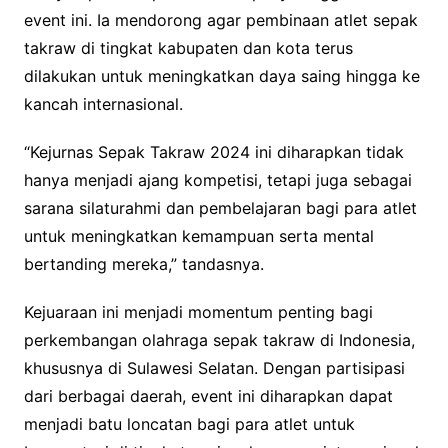
event ini. Ia mendorong agar pembinaan atlet sepak
takraw di tingkat kabupaten dan kota terus
dilakukan untuk meningkatkan daya saing hingga ke
kancah internasional.
“Kejurnas Sepak Takraw 2024 ini diharapkan tidak
hanya menjadi ajang kompetisi, tetapi juga sebagai
sarana silaturahmi dan pembelajaran bagi para atlet
untuk meningkatkan kemampuan serta mental
bertanding mereka,” tandasnya.
Kejuaraan ini menjadi momentum penting bagi
perkembangan olahraga sepak takraw di Indonesia,
khususnya di Sulawesi Selatan. Dengan partisipasi
dari berbagai daerah, event ini diharapkan dapat
menjadi batu loncatan bagi para atlet untuk