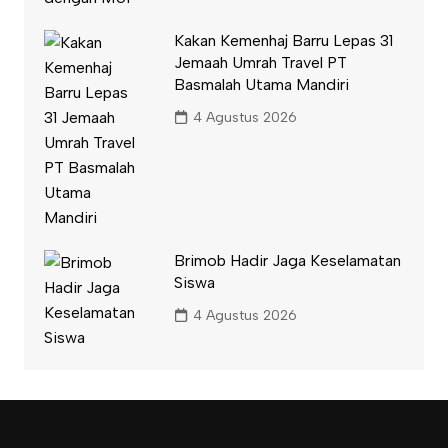
Kakan Kemenhaj Barru Lepas 31
Jemaah Umrah Travel PT
Basmalah Utama Mandiri
4 Agustus 2026
Brimob Hadir Jaga Keselamatan
Siswa
4 Agustus 2026