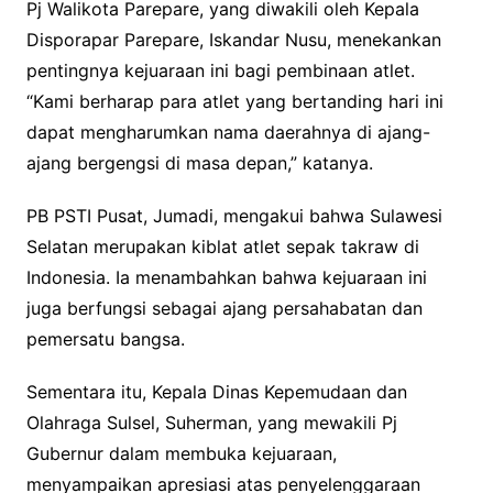
Pj Walikota Parepare, yang diwakili oleh Kepala
Disporapar Parepare, Iskandar Nusu, menekankan
pentingnya kejuaraan ini bagi pembinaan atlet.
“Kami berharap para atlet yang bertanding hari ini
dapat mengharumkan nama daerahnya di ajang-
ajang bergengsi di masa depan,” katanya.
PB PSTI Pusat, Jumadi, mengakui bahwa Sulawesi
Selatan merupakan kiblat atlet sepak takraw di
Indonesia. Ia menambahkan bahwa kejuaraan ini
juga berfungsi sebagai ajang persahabatan dan
pemersatu bangsa.
Sementara itu, Kepala Dinas Kepemudaan dan
Olahraga Sulsel, Suherman, yang mewakili Pj
Gubernur dalam membuka kejuaraan,
menyampaikan apresiasi atas penyelenggaraan