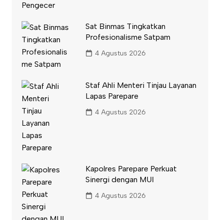
Sat Binmas Tingkatkan
Profesionalisme Satpam
4 Agustus 2026
Staf Ahli Menteri Tinjau Layanan
Lapas Parepare
4 Agustus 2026
Kapolres Parepare Perkuat
Sinergi dengan MUI
4 Agustus 2026