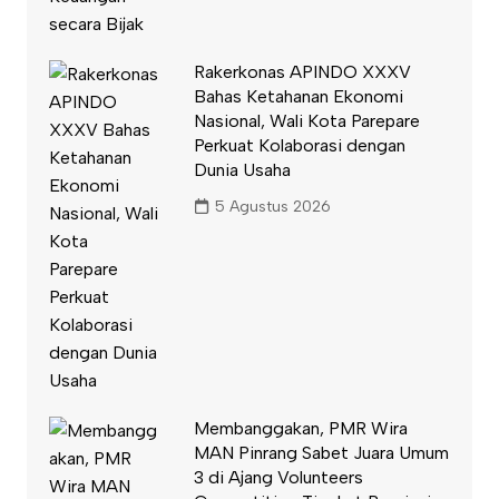
Rakerkonas APINDO XXXV
Bahas Ketahanan Ekonomi
Nasional, Wali Kota Parepare
Perkuat Kolaborasi dengan
Dunia Usaha
5 Agustus 2026
Membanggakan, PMR Wira
MAN Pinrang Sabet Juara Umum
3 di Ajang Volunteers