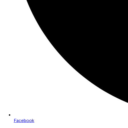
Facebook