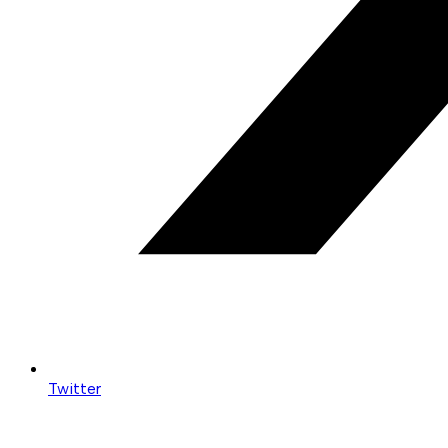
Twitter