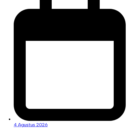
4 Agustus 2026