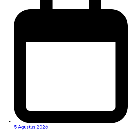
5 Agustus 2026