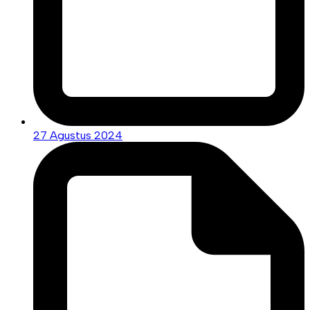
27 Agustus 2024