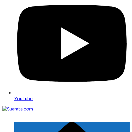
YouTube