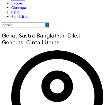
Ekobis
Olahraga
Opini
Pendidikan
Geliat Sastra Bangkitkan Diksi
Generasi Cinta Literasi