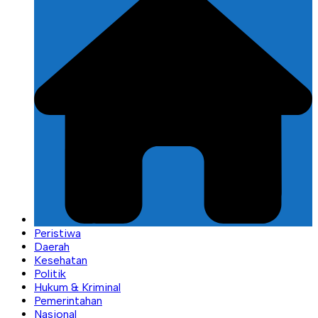
Peristiwa
Daerah
Kesehatan
Politik
Hukum & Kriminal
Pemerintahan
Nasional