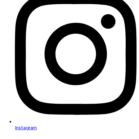
Instagram