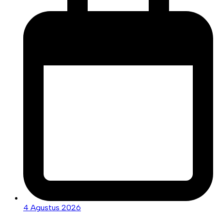
4 Agustus 2026