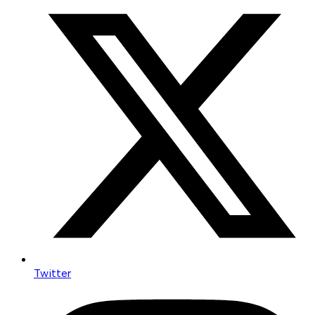
Twitter