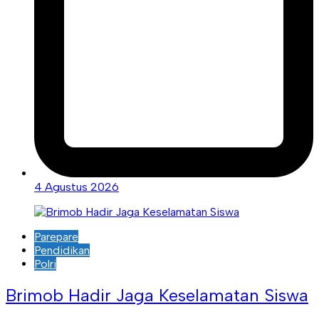
4 Agustus 2026
Parepare
Pendidikan
Polri
Brimob Hadir Jaga Keselamatan Siswa