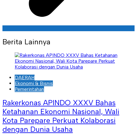
Berita Lainnya
DAERAH
Ekonomi & Bisnis
Pemerintahan
Rakerkonas APINDO XXXV Bahas
Ketahanan Ekonomi Nasional, Wali
Kota Parepare Perkuat Kolaborasi
dengan Dunia Usaha