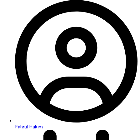
Fahrul Hakim