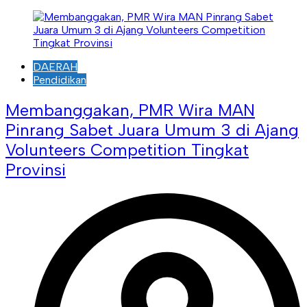
DAERAH
Pendidikan
Membanggakan, PMR Wira MAN
Pinrang Sabet Juara Umum 3 di Ajang
Volunteers Competition Tingkat
Provinsi