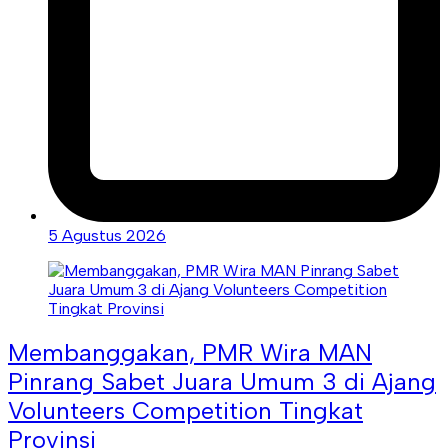
5 Agustus 2026
Membanggakan, PMR Wira MAN
Pinrang Sabet Juara Umum 3 di Ajang
Volunteers Competition Tingkat
Provinsi