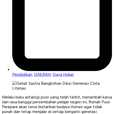
Pendidikan
,
DAERAH
,
Gaya Hidup
Melalui buku antalogi puisi yang telah terbit, menambah karya
dan rasa bangga persembahan pelajar negeri ini, Rumah Puisi
Parepare akan terus lestarikan budaya literasi agar tidak
punah dan tetap menjalar di setiap berganti generasi.