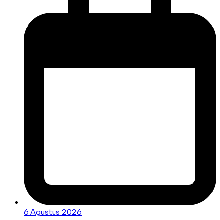
6 Agustus 2026