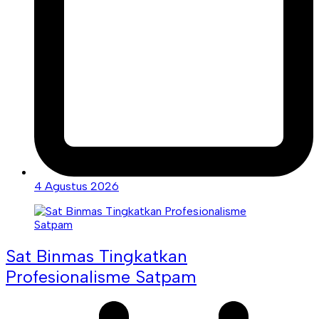
4 Agustus 2026
Sat Binmas Tingkatkan
Profesionalisme Satpam