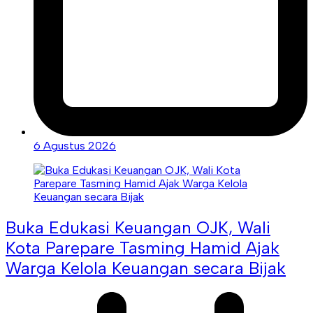
6 Agustus 2026
Buka Edukasi Keuangan OJK, Wali
Kota Parepare Tasming Hamid Ajak
Warga Kelola Keuangan secara Bijak