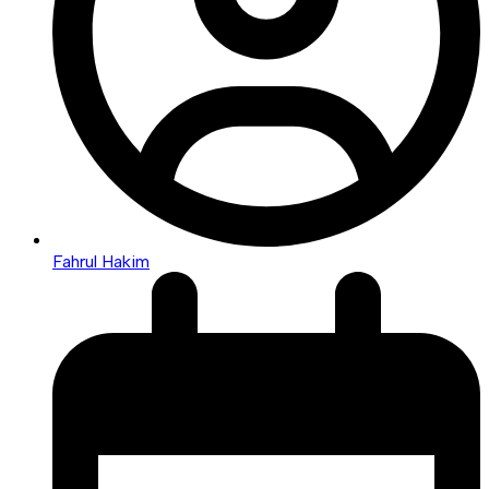
Fahrul Hakim