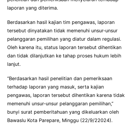
laporan yang diterima.
Berdasarkan hasil kajian tim pengawas, laporan
tersebut dinyatakan tidak memenuhi unsur-unsur
pelanggaran pemilihan yang diatur dalam regulasi.
Oleh karena itu, status laporan tersebut dihentikan
dan tidak dilanjutkan ke tahap proses hukum lebih
lanjut.
“Berdasarkan hasil penelitian dan pemeriksaan
terhadap laporan yang masuk, serta kajian
pengawas, laporan tersebut dihentikan karena tidak
memenuhi unsur-unsur pelanggaran pemilihan,”
bunyi surat pemberitahuan yang dikeluarkan oleh
Bawaslu Kota Parepare, Minggu (22/9/22024).