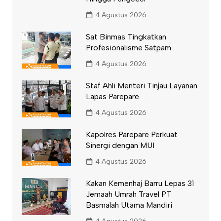
4 Agustus 2026
Sat Binmas Tingkatkan
Profesionalisme Satpam
4 Agustus 2026
Staf Ahli Menteri Tinjau Layanan
Lapas Parepare
4 Agustus 2026
Kapolres Parepare Perkuat
Sinergi dengan MUI
4 Agustus 2026
Kakan Kemenhaj Barru Lepas 31
Jemaah Umrah Travel PT
Basmalah Utama Mandiri