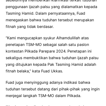
penggunaan ijazah palsu yang dialamatkan kepada
Tasming Hamid. Dalam pernyataannya, Fuad
menegaskan bahwa tuduhan tersebut merupakan
fitnah yang tidak berdasar.
“Kami mengucapkan syukur Alhamdulillah atas
penetapan TSM-MO sebagai salah satu paslon
kontestan Pilkada Parepare 2024. Penetapan ini
sekaligus membuktikan bahwa tuduhan ijazah palsu
yang ditujukan kepada Pak Tasming Hamid adalah
fitnah belaka,” kata Fuad Ukkas.
Fuad juga menyinggung adanya indikasi bahwa
tuduhan tersebut datang dari pihak-pihak yang ingin
menjegal langkah TSM-MO dalam Pilkada.