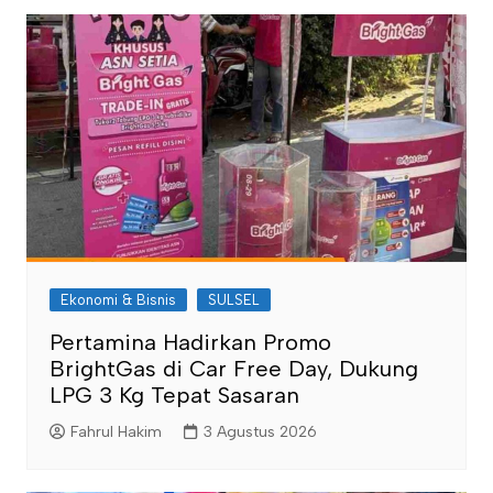
Ekonomi & Bisnis
SULSEL
Pertamina Hadirkan Promo
BrightGas di Car Free Day, Dukung
LPG 3 Kg Tepat Sasaran
Fahrul Hakim
3 Agustus 2026