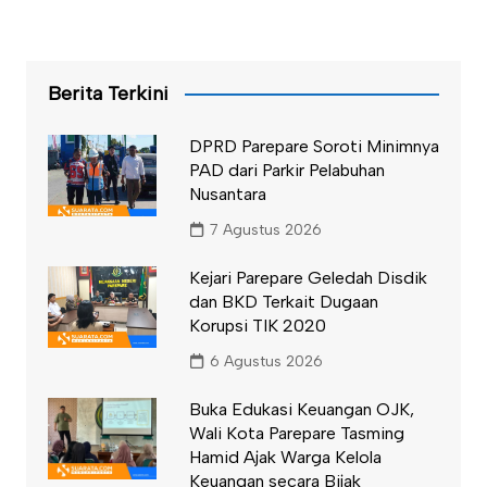
Berita Terkini
DPRD Parepare Soroti Minimnya
PAD dari Parkir Pelabuhan
Nusantara
7 Agustus 2026
Kejari Parepare Geledah Disdik
dan BKD Terkait Dugaan
Korupsi TIK 2020
6 Agustus 2026
Buka Edukasi Keuangan OJK,
Wali Kota Parepare Tasming
Hamid Ajak Warga Kelola
Keuangan secara Bijak