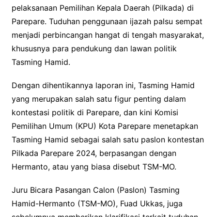
pelaksanaan Pemilihan Kepala Daerah (Pilkada) di
Parepare. Tuduhan penggunaan ijazah palsu sempat
menjadi perbincangan hangat di tengah masyarakat,
khususnya para pendukung dan lawan politik
Tasming Hamid.
Dengan dihentikannya laporan ini, Tasming Hamid
yang merupakan salah satu figur penting dalam
kontestasi politik di Parepare, dan kini Komisi
Pemilihan Umum (KPU) Kota Parepare menetapkan
Tasming Hamid sebagai salah satu paslon kontestan
Pilkada Parepare 2024, berpasangan dengan
Hermanto, atau yang biasa disebut TSM-MO.
Juru Bicara Pasangan Calon (Paslon) Tasming
Hamid-Hermanto (TSM-MO), Fuad Ukkas, juga
sebelumnya memberikan klarifikasi terkait tuduhan