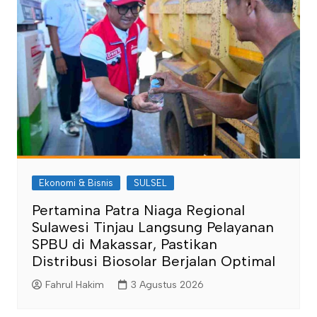
Ekonomi & Bisnis
SULSEL
Pertamina Patra Niaga Regional
Sulawesi Tinjau Langsung Pelayanan
SPBU di Makassar, Pastikan
Distribusi Biosolar Berjalan Optimal
Fahrul Hakim
3 Agustus 2026