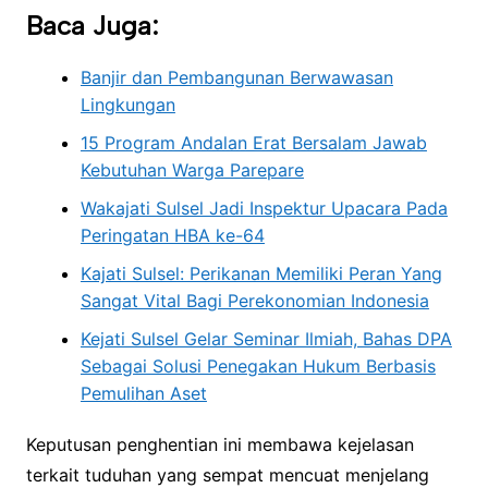
Baca Juga:
Banjir dan Pembangunan Berwawasan
Lingkungan
15 Program Andalan Erat Bersalam Jawab
Kebutuhan Warga Parepare
Wakajati Sulsel Jadi Inspektur Upacara Pada
Peringatan HBA ke-64
Kajati Sulsel: Perikanan Memiliki Peran Yang
Sangat Vital Bagi Perekonomian Indonesia
Kejati Sulsel Gelar Seminar Ilmiah, Bahas DPA
Sebagai Solusi Penegakan Hukum Berbasis
Pemulihan Aset
Keputusan penghentian ini membawa kejelasan
terkait tuduhan yang sempat mencuat menjelang