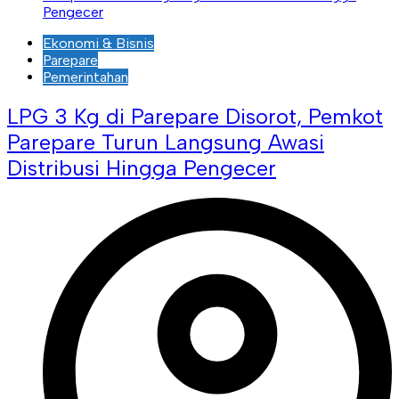
Ekonomi & Bisnis
Parepare
Pemerintahan
LPG 3 Kg di Parepare Disorot, Pemkot
Parepare Turun Langsung Awasi
Distribusi Hingga Pengecer