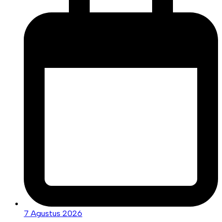
7 Agustus 2026