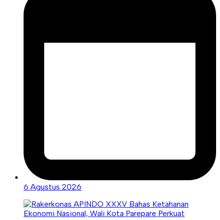
6 Agustus 2026