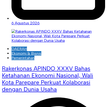
6 Agustus 2026
DAERAH
Ekonomi & Bisnis
Pemerintahan
Rakerkonas APINDO XXXV Bahas
Ketahanan Ekonomi Nasional, Wali
Kota Parepare Perkuat Kolaborasi
dengan Dunia Usaha