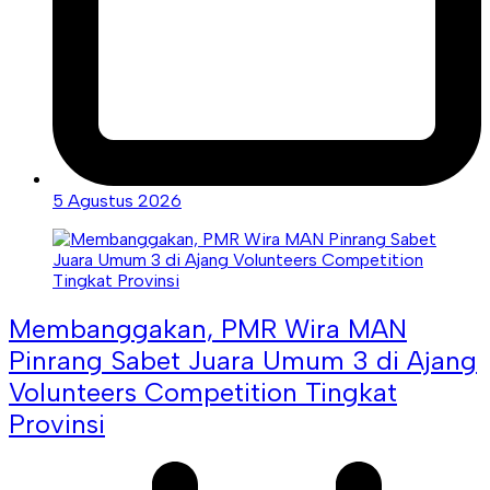
5 Agustus 2026
Membanggakan, PMR Wira MAN
Pinrang Sabet Juara Umum 3 di Ajang
Volunteers Competition Tingkat
Provinsi