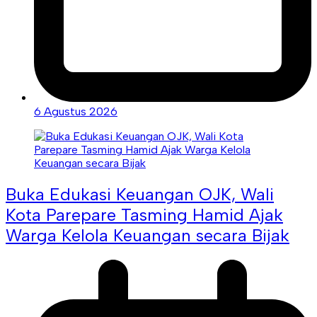
6 Agustus 2026
Buka Edukasi Keuangan OJK, Wali
Kota Parepare Tasming Hamid Ajak
Warga Kelola Keuangan secara Bijak