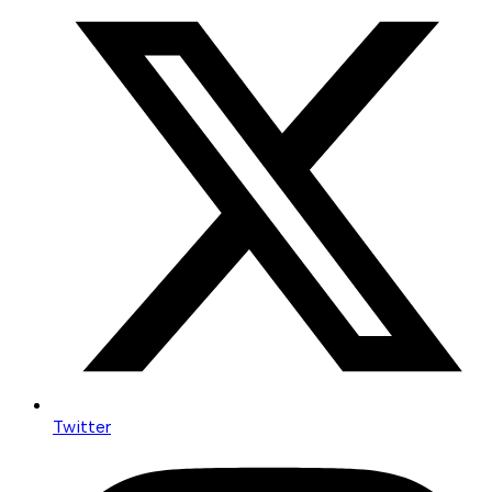
Twitter