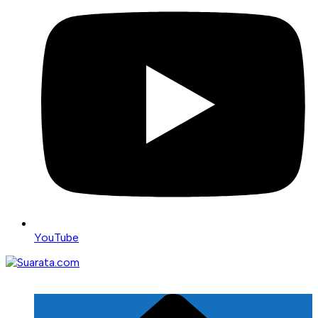
YouTube