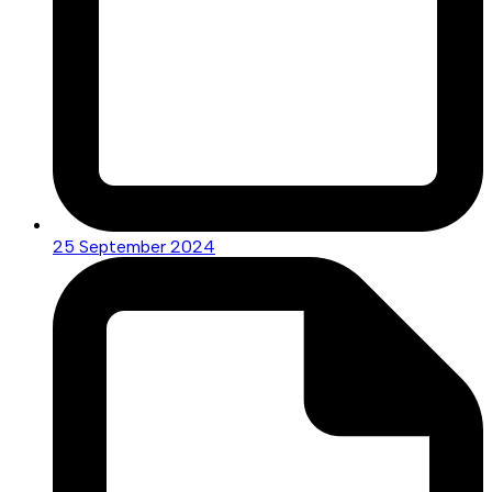
25 September 2024