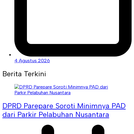
4 Agustus 2026
Berita Terkini
DPRD Parepare Soroti Minimnya PAD
dari Parkir Pelabuhan Nusantara