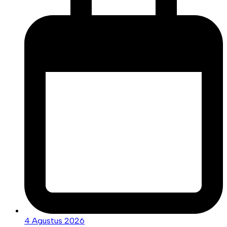
4 Agustus 2026