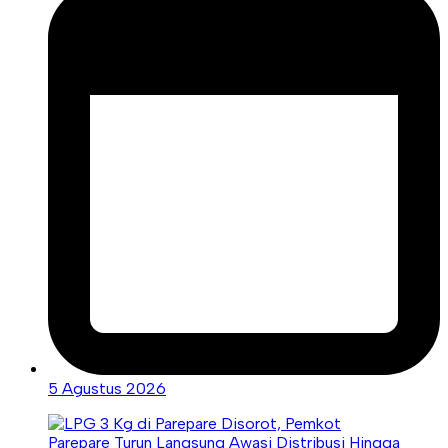
5 Agustus 2026