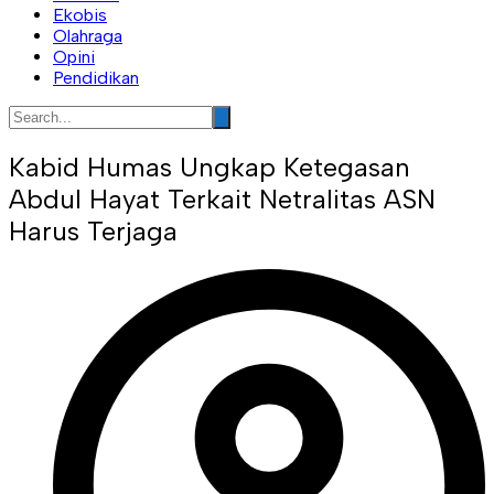
Ekobis
Olahraga
Opini
Pendidikan
Kabid Humas Ungkap Ketegasan
Abdul Hayat Terkait Netralitas ASN
Harus Terjaga