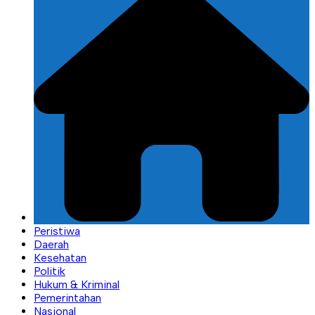
Peristiwa
Daerah
Kesehatan
Politik
Hukum & Kriminal
Pemerintahan
Nasional