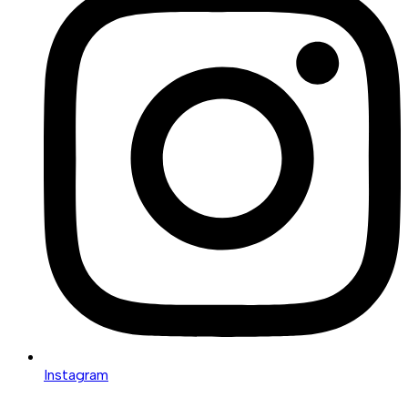
Instagram