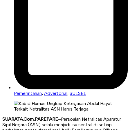
Pemerintahan
,
Advertorial
,
SULSEL
SUARATA.Com,PAREPARE–
Persoalan Netralitas Aparatur
Sipil Negara (ASN) selalu menjadi isu sentral di setiap