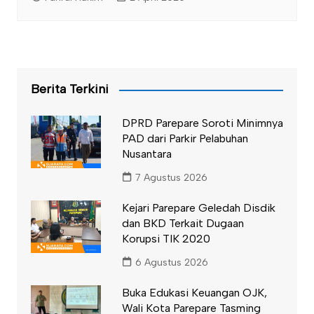
Berita Terkini
DPRD Parepare Soroti Minimnya
PAD dari Parkir Pelabuhan
Nusantara
7 Agustus 2026
Kejari Parepare Geledah Disdik
dan BKD Terkait Dugaan
Korupsi TIK 2020
6 Agustus 2026
Buka Edukasi Keuangan OJK,
Wali Kota Parepare Tasming