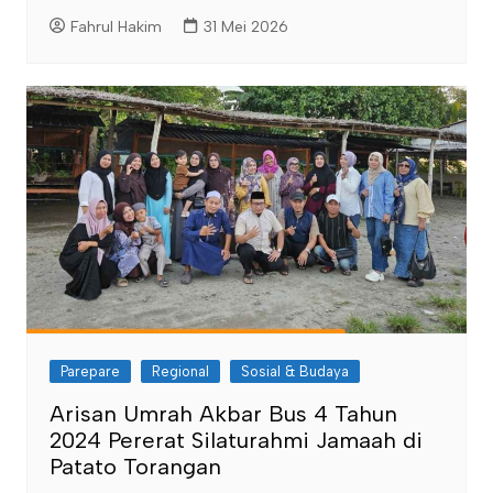
Fahrul Hakim
31 Mei 2026
Parepare
Regional
Sosial & Budaya
Arisan Umrah Akbar Bus 4 Tahun
2024 Pererat Silaturahmi Jamaah di
Patato Torangan