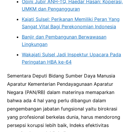
Opini Jubir ANH-TQ, Haedar Hasan: Koperasi,
UMKM dan Pengangguran
Kajati Sulsel: Perikanan Memiliki Peran Yang
Sangat Vital Bagi Perekonomian Indonesia
Banjir dan Pembangunan Berwawasan
Lingkungan
Wakajati Sulsel Jadi Inspektur Upacara Pada
Peringatan HBA ke-64
Sementara Deputi Bidang Sumber Daya Manusia
Aparatur Kementerian Pendayagunaan Aparatur
Negara (PAN/RB) dalam materinya memaparkan
bahwa ada 4 hal yang perlu dibangun dalam
pengembangan jabatan fungsional yaitu birokrasi
yang profesional berkelas dunia, harus mendorong
persepsi korupsi lebih baik, Indeks efektivitas