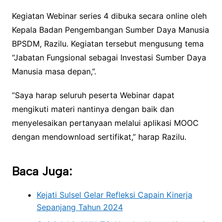
Kegiatan Webinar series 4 dibuka secara online oleh
Kepala Badan Pengembangan Sumber Daya Manusia
BPSDM, Razilu. Kegiatan tersebut mengusung tema
“Jabatan Fungsional sebagai Investasi Sumber Daya
Manusia masa depan,”.
“Saya harap seluruh peserta Webinar dapat
mengikuti materi nantinya dengan baik dan
menyelesaikan pertanyaan melalui aplikasi MOOC
dengan mendownload sertifikat,” harap Razilu.
Baca Juga:
Kejati Sulsel Gelar Refleksi Capain Kinerja
Sepanjang Tahun 2024