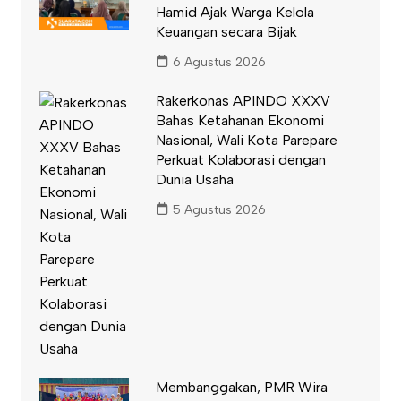
Hamid Ajak Warga Kelola
Keuangan secara Bijak
6 Agustus 2026
Rakerkonas APINDO XXXV
Bahas Ketahanan Ekonomi
Nasional, Wali Kota Parepare
Perkuat Kolaborasi dengan
Dunia Usaha
5 Agustus 2026
Membanggakan, PMR Wira