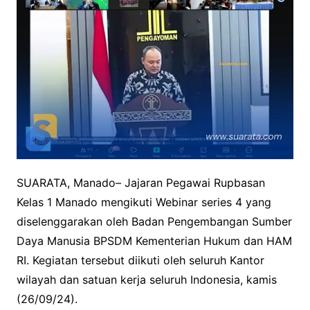
SUARATA, Manado– Jajaran Pegawai Rupbasan
Kelas 1 Manado mengikuti Webinar series 4 yang
diselenggarakan oleh Badan Pengembangan Sumber
Daya Manusia BPSDM Kementerian Hukum dan HAM
RI. Kegiatan tersebut diikuti oleh seluruh Kantor
wilayah dan satuan kerja seluruh Indonesia, kamis
(26/09/24).