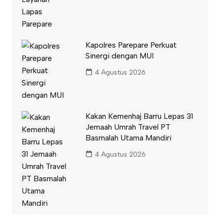
Kapolres Parepare Perkuat
Sinergi dengan MUI
4 Agustus 2026
Kakan Kemenhaj Barru Lepas 31
Jemaah Umrah Travel PT
Basmalah Utama Mandiri
4 Agustus 2026