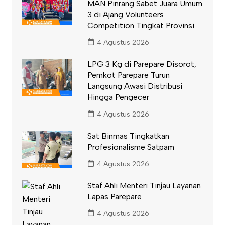
MAN Pinrang Sabet Juara Umum
3 di Ajang Volunteers
Competition Tingkat Provinsi
4 Agustus 2026
LPG 3 Kg di Parepare Disorot,
Pemkot Parepare Turun
Langsung Awasi Distribusi
Hingga Pengecer
4 Agustus 2026
Sat Binmas Tingkatkan
Profesionalisme Satpam
4 Agustus 2026
Staf Ahli Menteri Tinjau Layanan
Lapas Parepare
4 Agustus 2026