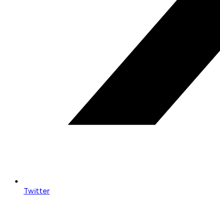
Twitter