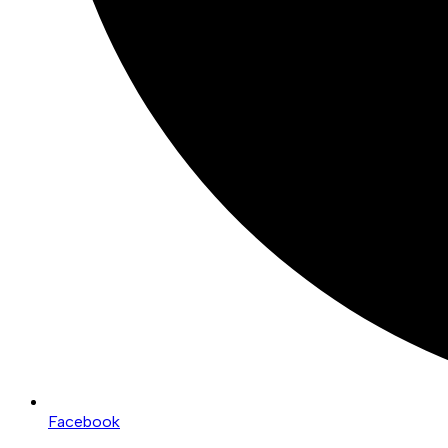
Facebook