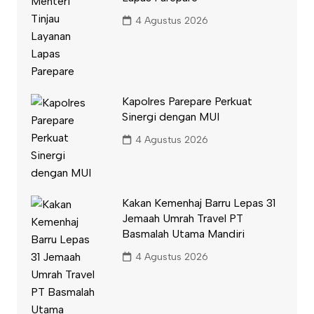
4 Agustus 2026
Kapolres Parepare Perkuat
Sinergi dengan MUI
4 Agustus 2026
Kakan Kemenhaj Barru Lepas 31
Jemaah Umrah Travel PT
Basmalah Utama Mandiri
4 Agustus 2026