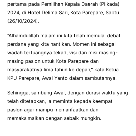
pertama pada Pemilihan Kepala Daerah (Pilkada)
2024, di Hotel Delima Sari, Kota Parepare, Sabtu
(26/10/2024).
“Alhamdulillah malam ini kita telah memulai debat
perdana yang kita nantikan. Momen ini sebagai
wadah tertuangnya tekad, visi dan misi masing-
masing paslon untuk Kota Parepare dan
masyarakatnya lima tahun ke depan,” kata Ketua
KPU Parepare, Awal Yanto dalam sambutannya.
Sehingga, sambung Awal, dengan durasi waktu yang
telah ditetapkan, ia meminta kepada keempat
paslon agar mampu memanfaatkan dan
memaksimalkan dengan sebaik mungkin.