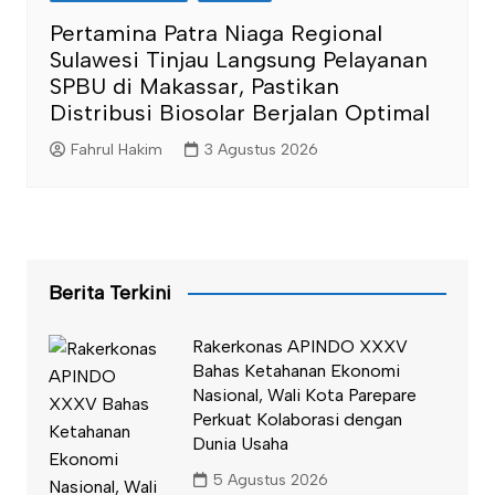
Pertamina Patra Niaga Regional
Sulawesi Tinjau Langsung Pelayanan
SPBU di Makassar, Pastikan
Distribusi Biosolar Berjalan Optimal
Fahrul Hakim
3 Agustus 2026
Berita Terkini
Rakerkonas APINDO XXXV
Bahas Ketahanan Ekonomi
Nasional, Wali Kota Parepare
Perkuat Kolaborasi dengan
Dunia Usaha
5 Agustus 2026