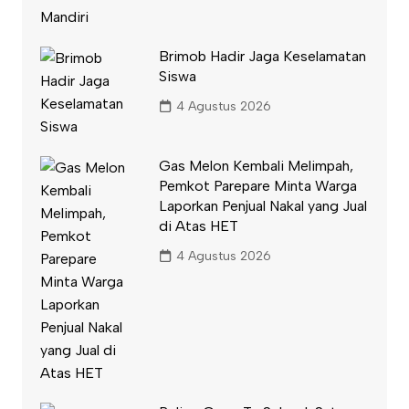
Brimob Hadir Jaga Keselamatan
Siswa
4 Agustus 2026
Gas Melon Kembali Melimpah,
Pemkot Parepare Minta Warga
Laporkan Penjual Nakal yang Jual
di Atas HET
4 Agustus 2026