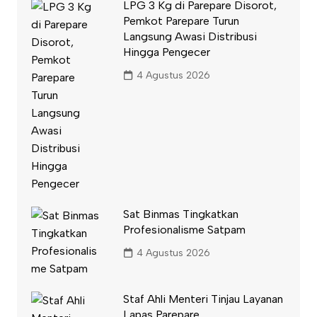
LPG 3 Kg di Parepare Disorot,
Pemkot Parepare Turun
Langsung Awasi Distribusi
Hingga Pengecer
4 Agustus 2026
Sat Binmas Tingkatkan
Profesionalisme Satpam
4 Agustus 2026
Staf Ahli Menteri Tinjau Layanan
Lapas Parepare