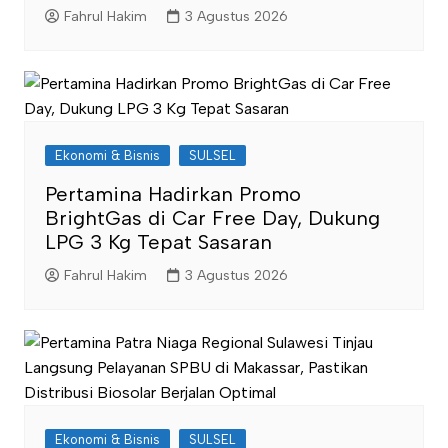
Fahrul Hakim
3 Agustus 2026
Ekonomi & Bisnis
SULSEL
Pertamina Hadirkan Promo
BrightGas di Car Free Day, Dukung
LPG 3 Kg Tepat Sasaran
Fahrul Hakim
3 Agustus 2026
Ekonomi & Bisnis
SULSEL