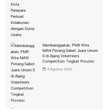
Membanggakan, PMR Wira
MAN Pinrang Sabet Juara Umum
3 di Ajang Volunteers
Competition Tingkat Provinsi
4 Agustus 2026