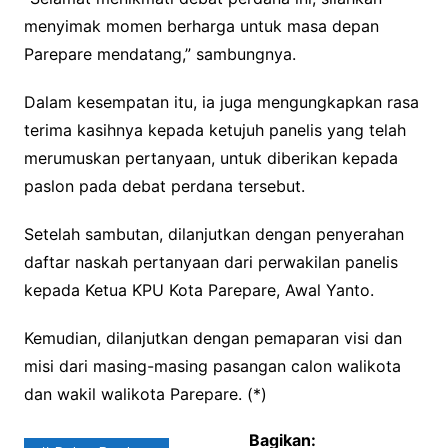
menyimak momen berharga untuk masa depan
Parepare mendatang,” sambungnya.
Dalam kesempatan itu, ia juga mengungkapkan rasa
terima kasihnya kepada ketujuh panelis yang telah
merumuskan pertanyaan, untuk diberikan kepada
paslon pada debat perdana tersebut.
Setelah sambutan, dilanjutkan dengan penyerahan
daftar naskah pertanyaan dari perwakilan panelis
kepada Ketua KPU Kota Parepare, Awal Yanto.
Kemudian, dilanjutkan dengan pemaparan visi dan
misi dari masing-masing pasangan calon walikota
dan wakil walikota Parepare. (*)
Bagikan: