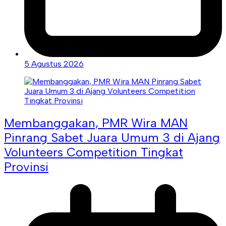
5 Agustus 2026
Membanggakan, PMR Wira MAN
Pinrang Sabet Juara Umum 3 di Ajang
Volunteers Competition Tingkat
Provinsi