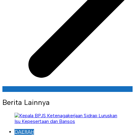
Berita Lainnya
DAERAH