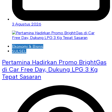
3 Agustus 2026
Ekonomi & Bisnis
SULSEL
Pertamina Hadirkan Promo BrightGas
di Car Free Day, Dukung LPG 3 Kg
Tepat Sasaran