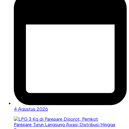
4 Agustus 2026