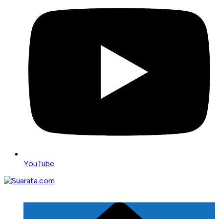
YouTube