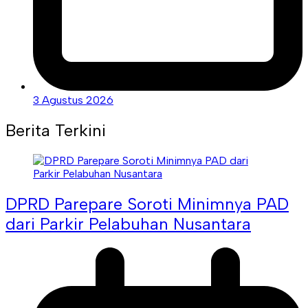
3 Agustus 2026
Berita Terkini
DPRD Parepare Soroti Minimnya PAD
dari Parkir Pelabuhan Nusantara