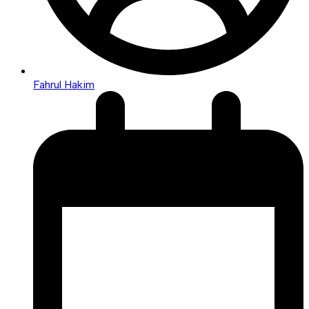
Fahrul Hakim