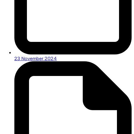
23 November 2024