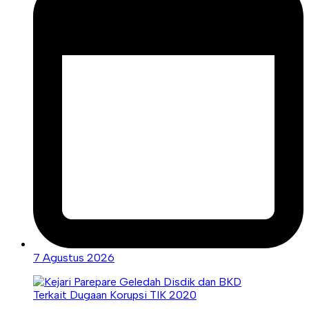
7 Agustus 2026