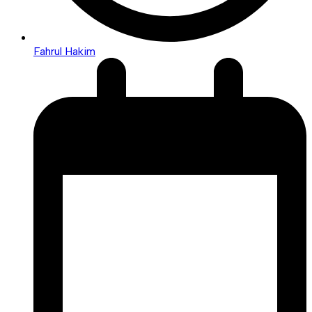
Fahrul Hakim