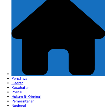
Peristiwa
Daerah
Kesehatan
Politik
Hukum & Kriminal
Pemerintahan
Nasional