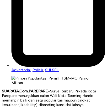
Advertorial
,
Politik
,
SULSEL
SUARATA.Com,PAREPARE–
Survei terbaru Pilkada Kota
Parepare menunjukkan calon Wali Kota Tasming Hamid
memimpin baik dari segi popularitas maupun tingkat
kesukaan (likeability) dibanding kandidat lainnya.