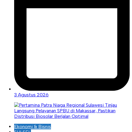
3 Agustus 2026
Ekonomi & Bisnis