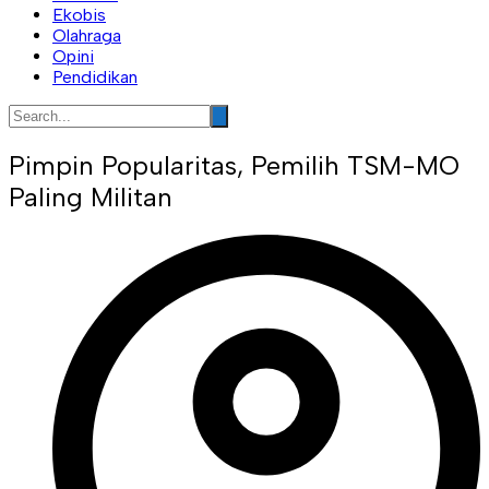
Ekobis
Olahraga
Opini
Pendidikan
Pimpin Popularitas, Pemilih TSM-MO
Paling Militan