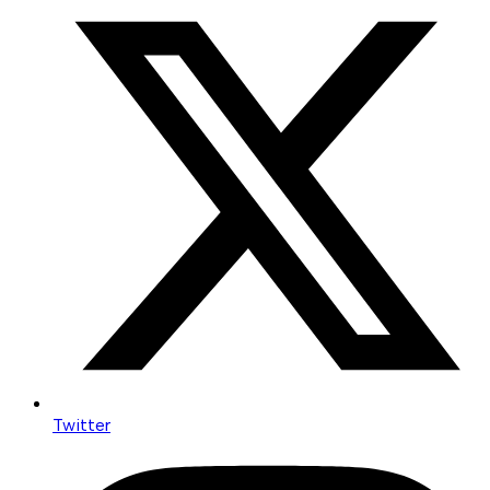
Twitter