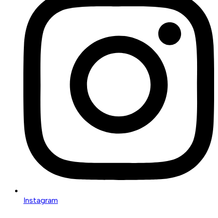
Instagram