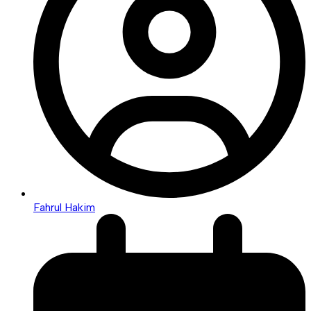
Fahrul Hakim