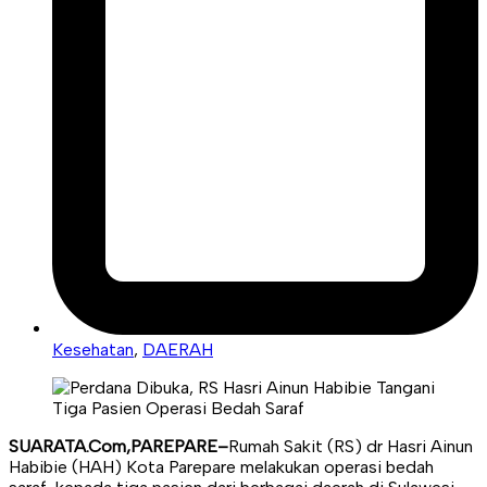
Kesehatan
,
DAERAH
SUARATA.Com,PAREPARE–
Rumah Sakit (RS) dr Hasri Ainun
Habibie (HAH) Kota Parepare melakukan operasi bedah