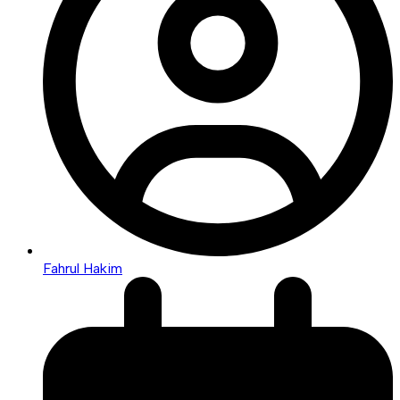
Fahrul Hakim