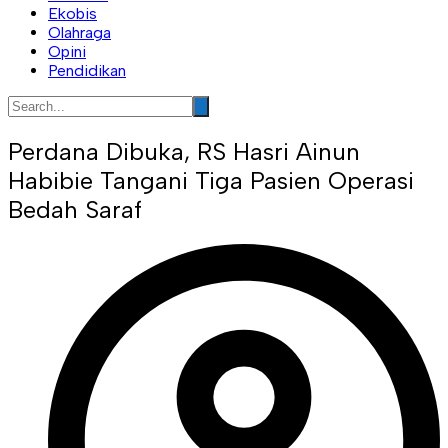
Ekobis
Olahraga
Opini
Pendidikan
Perdana Dibuka, RS Hasri Ainun
Habibie Tangani Tiga Pasien Operasi
Bedah Saraf