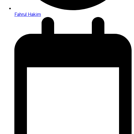
Fahrul Hakim