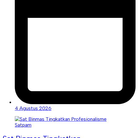
4 Agustus 2026