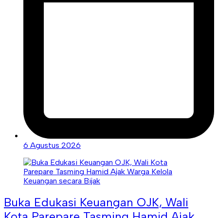
6 Agustus 2026
Buka Edukasi Keuangan OJK, Wali
Kota Parepare Tasming Hamid Ajak