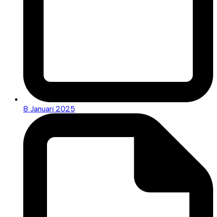
8 Januari 2025