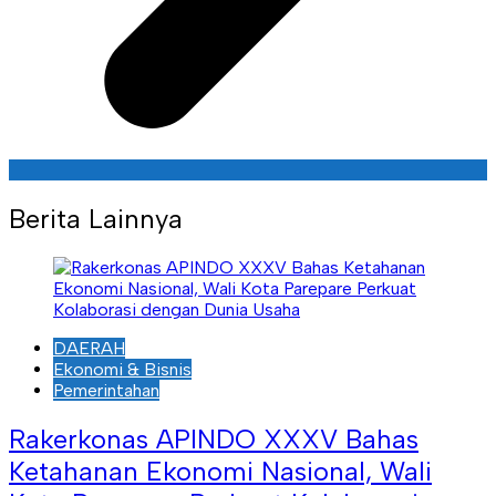
Berita Lainnya
DAERAH
Ekonomi & Bisnis
Pemerintahan
Rakerkonas APINDO XXXV Bahas
Ketahanan Ekonomi Nasional, Wali