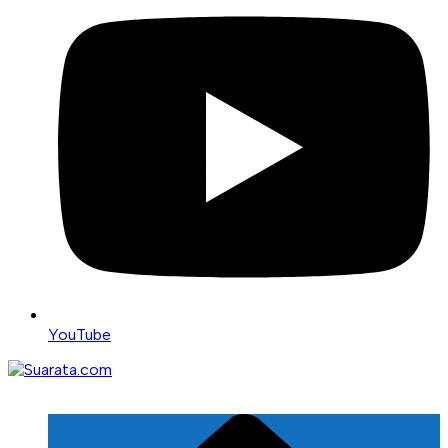
YouTube