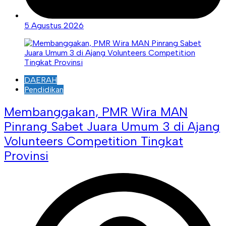
5 Agustus 2026
DAERAH
Pendidikan
Membanggakan, PMR Wira MAN
Pinrang Sabet Juara Umum 3 di Ajang
Volunteers Competition Tingkat
Provinsi