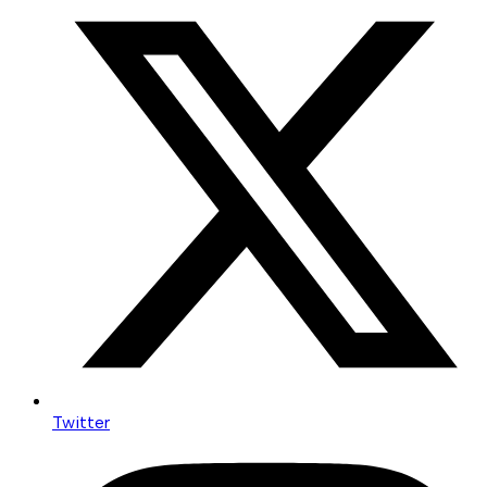
Twitter