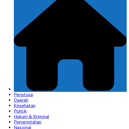
Peristiwa
Daerah
Kesehatan
Politik
Hukum & Kriminal
Pemerintahan
Nasional