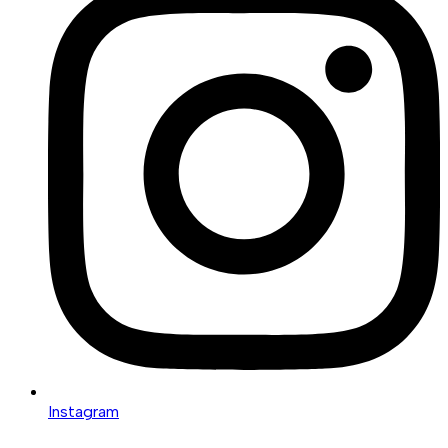
Instagram