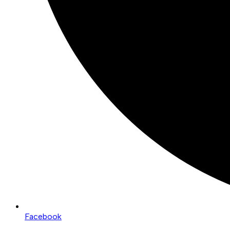
Facebook