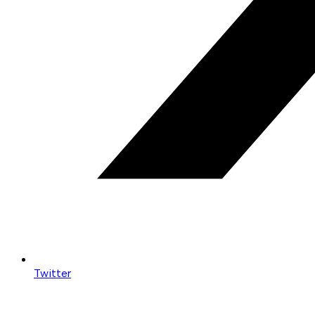
Twitter