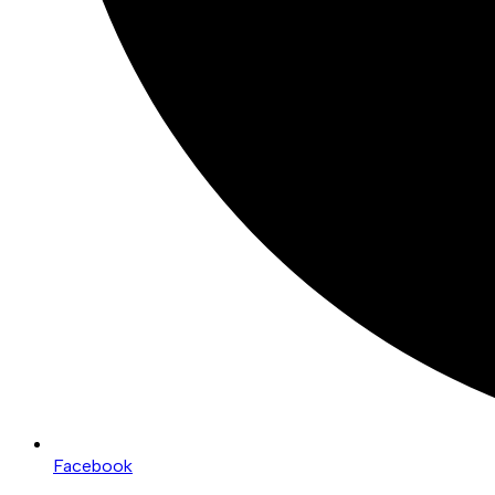
Facebook