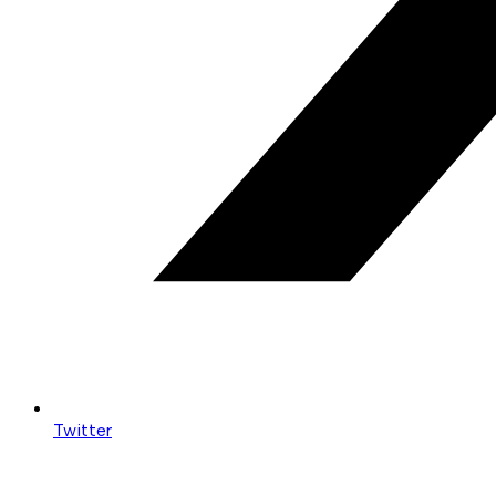
Twitter