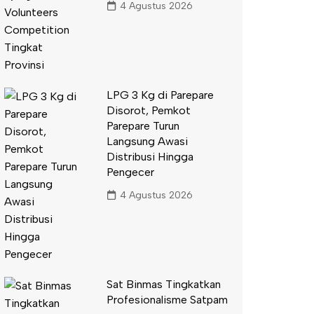
4 Agustus 2026
LPG 3 Kg di Parepare
Disorot, Pemkot
Parepare Turun
Langsung Awasi
Distribusi Hingga
Pengecer
4 Agustus 2026
Sat Binmas Tingkatkan
Profesionalisme Satpam