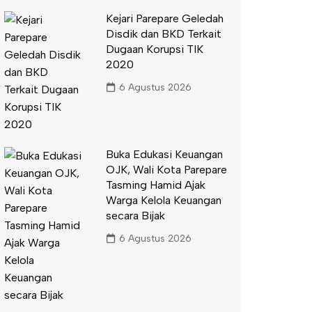
Kejari Parepare Geledah
Disdik dan BKD Terkait
Dugaan Korupsi TIK
2020
6 Agustus 2026
Buka Edukasi Keuangan
OJK, Wali Kota Parepare
Tasming Hamid Ajak
Warga Kelola Keuangan
secara Bijak
6 Agustus 2026