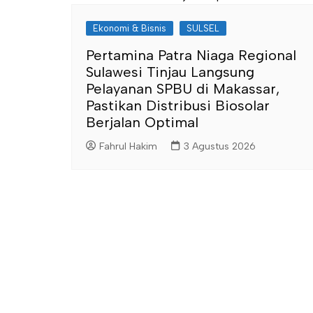
Ekonomi & Bisnis
SULSEL
Pertamina Patra Niaga Regional
Sulawesi Tinjau Langsung
Pelayanan SPBU di Makassar,
Pastikan Distribusi Biosolar
Berjalan Optimal
Fahrul Hakim
3 Agustus 2026