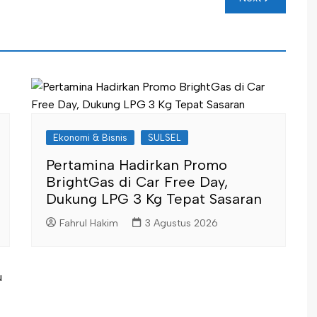
Ekonomi & Bisnis
SULSEL
Pertamina Hadirkan Promo
BrightGas di Car Free Day,
Dukung LPG 3 Kg Tepat Sasaran
Fahrul Hakim
3 Agustus 2026