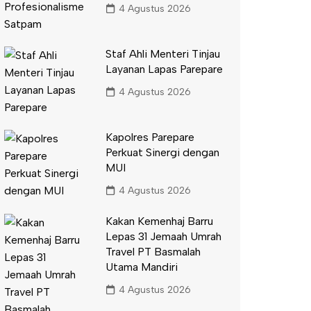
4 Agustus 2026
Staf Ahli Menteri Tinjau
Layanan Lapas Parepare
4 Agustus 2026
Kapolres Parepare
Perkuat Sinergi dengan
MUI
4 Agustus 2026
Kakan Kemenhaj Barru
Lepas 31 Jemaah Umrah
Travel PT Basmalah
Utama Mandiri
4 Agustus 2026