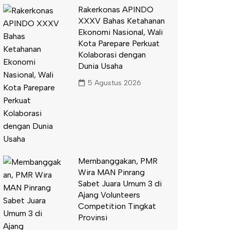
Rakerkonas APINDO
XXXV Bahas Ketahanan
Ekonomi Nasional, Wali
Kota Parepare Perkuat
Kolaborasi dengan
Dunia Usaha
5 Agustus 2026
Membanggakan, PMR
Wira MAN Pinrang
Sabet Juara Umum 3 di
Ajang Volunteers
Competition Tingkat
Provinsi