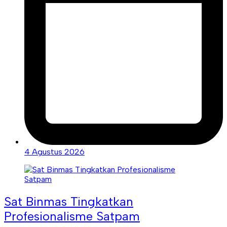
4 Agustus 2026
Sat Binmas Tingkatkan
Profesionalisme Satpam