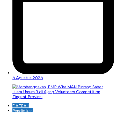
6 Agustus 2026
DAERAH
Pendidikan