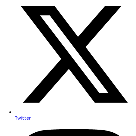
Twitter