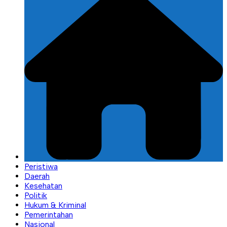
Peristiwa
Daerah
Kesehatan
Politik
Hukum & Kriminal
Pemerintahan
Nasional