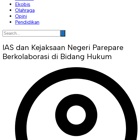
Ekobis
Olahraga
Opini
Pendidikan
IAS dan Kejaksaan Negeri Parepare
Berkolaborasi di Bidang Hukum