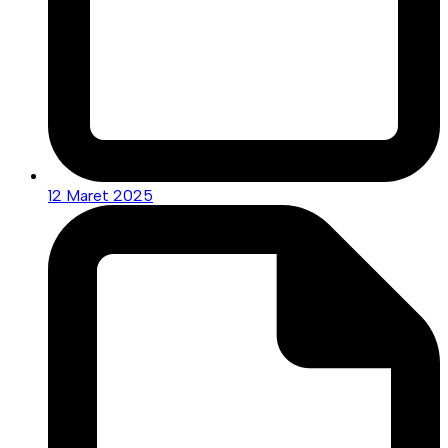
12 Maret 2025