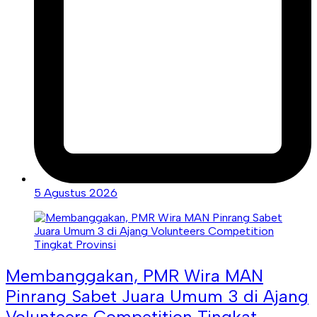
5 Agustus 2026
Membanggakan, PMR Wira MAN
Pinrang Sabet Juara Umum 3 di Ajang
Volunteers Competition Tingkat