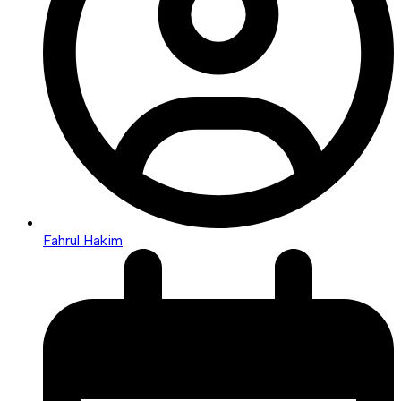
Fahrul Hakim