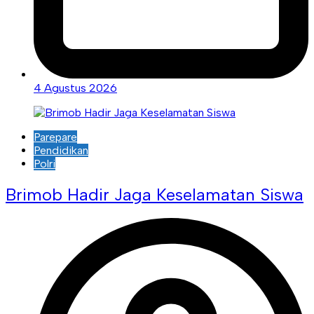
4 Agustus 2026
Parepare
Pendidikan
Polri
Brimob Hadir Jaga Keselamatan Siswa