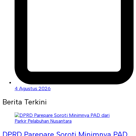
4 Agustus 2026
Berita Terkini
DPRD Parepare Soroti Minimnya PAD