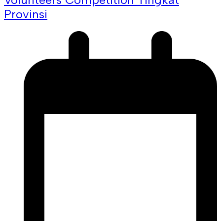
Provinsi