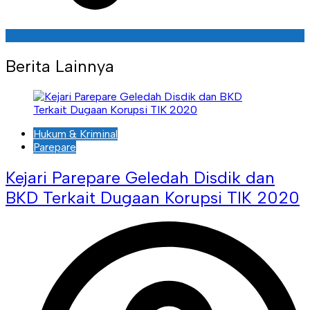
Berita Lainnya
Hukum & Kriminal
Parepare
Kejari Parepare Geledah Disdik dan
BKD Terkait Dugaan Korupsi TIK 2020