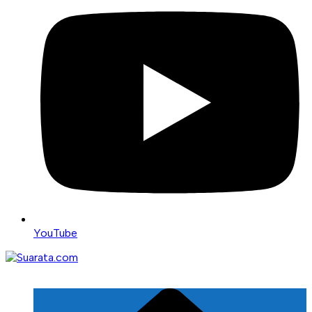
YouTube