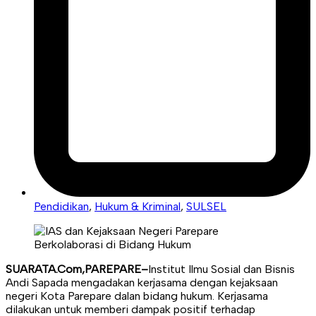
Pendidikan
,
Hukum & Kriminal
,
SULSEL
SUARATA.Com,PAREPARE–
Institut Ilmu Sosial dan Bisnis
Andi Sapada mengadakan kerjasama dengan kejaksaan
negeri Kota Parepare dalan bidang hukum. Kerjasama
dilakukan untuk memberi dampak positif terhadap