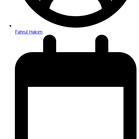
Fahrul Hakim