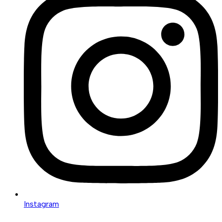
Instagram