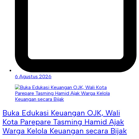
6 Agustus 2026
Buka Edukasi Keuangan OJK, Wali
Kota Parepare Tasming Hamid Ajak
Warga Kelola Keuangan secara Bijak