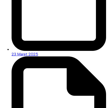
23 Maret 2025