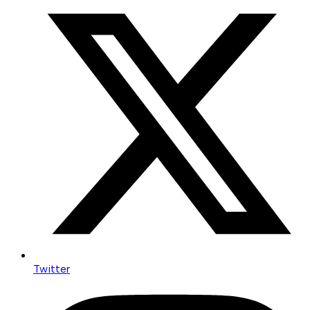
Twitter