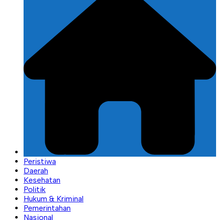
Peristiwa
Daerah
Kesehatan
Politik
Hukum & Kriminal
Pemerintahan
Nasional