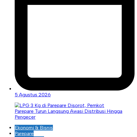
5 Agustus 2026
Ekonomi & Bisnis
Parepare