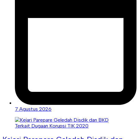
7 Agustus 2026