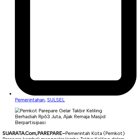
Pemerintahan
,
SULSEL
SUARATA.Com,PAREPARE–
Pemerintah Kota (Pemkot)