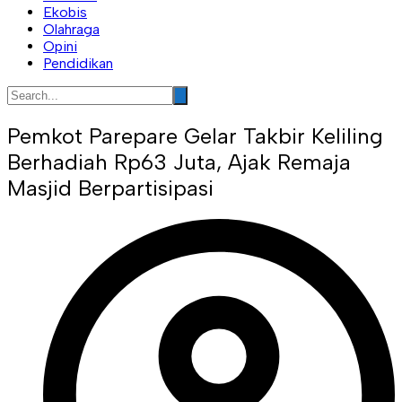
Ekobis
Olahraga
Opini
Pendidikan
Pemkot Parepare Gelar Takbir Keliling
Berhadiah Rp63 Juta, Ajak Remaja
Masjid Berpartisipasi