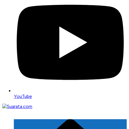
YouTube