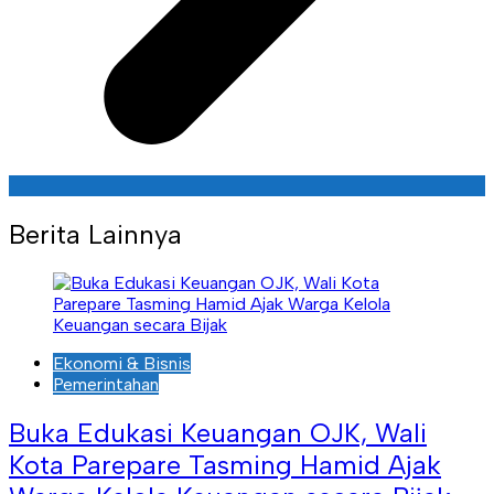
Berita Lainnya
Ekonomi & Bisnis
Pemerintahan
Buka Edukasi Keuangan OJK, Wali
Kota Parepare Tasming Hamid Ajak