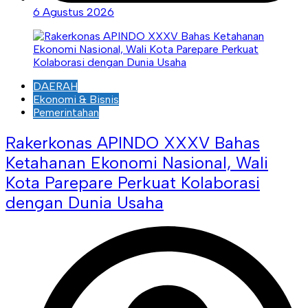
6 Agustus 2026
DAERAH
Ekonomi & Bisnis
Pemerintahan
Rakerkonas APINDO XXXV Bahas
Ketahanan Ekonomi Nasional, Wali
Kota Parepare Perkuat Kolaborasi
dengan Dunia Usaha