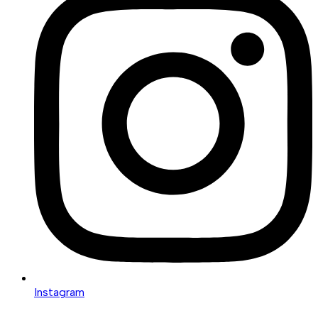
Instagram