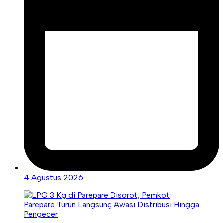
4 Agustus 2026