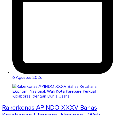
6 Agustus 2026
Rakerkonas APINDO XXXV Bahas
Ketahanan Ekonomi Nasional, Wali