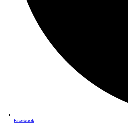
Facebook