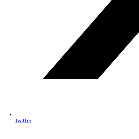
Twitter