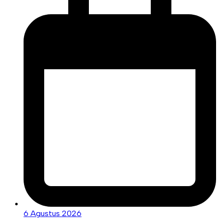
6 Agustus 2026