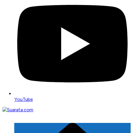
YouTube