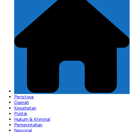
Peristiwa
Daerah
Kesehatan
Politik
Hukum & Kriminal
Pemerintahan
Nasional