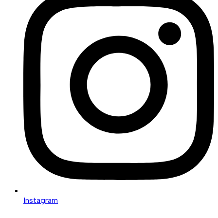
Instagram