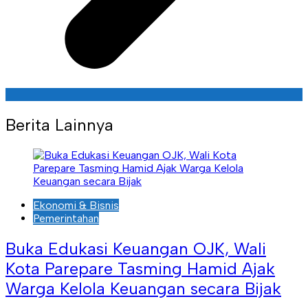
Berita Lainnya
Ekonomi & Bisnis
Pemerintahan
Buka Edukasi Keuangan OJK, Wali
Kota Parepare Tasming Hamid Ajak
Warga Kelola Keuangan secara Bijak