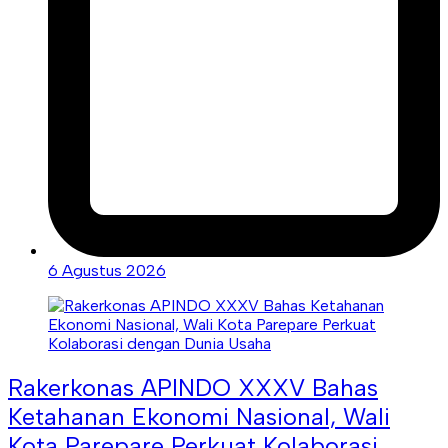
6 Agustus 2026
Rakerkonas APINDO XXXV Bahas
Ketahanan Ekonomi Nasional, Wali
Kota Parepare Perkuat Kolaborasi