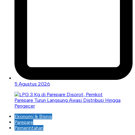
5 Agustus 2026
Ekonomi & Bisnis
Parepare
Pemerintahan