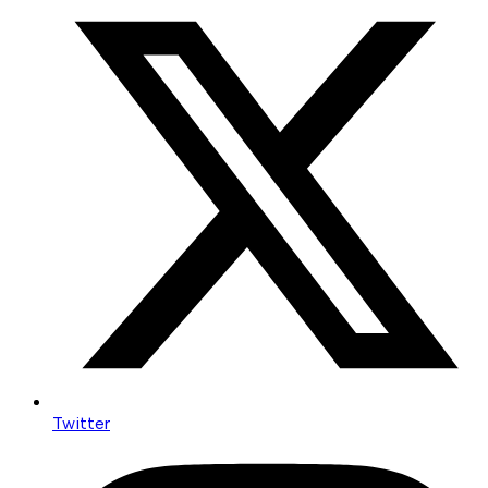
Twitter