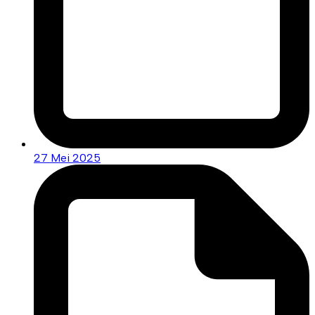
27 Mei 2025