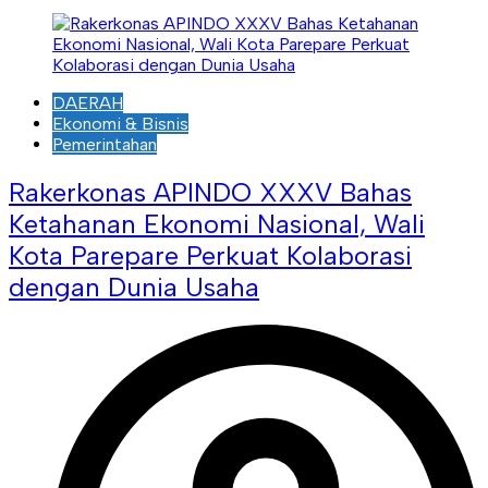
DAERAH
Ekonomi & Bisnis
Pemerintahan
Rakerkonas APINDO XXXV Bahas
Ketahanan Ekonomi Nasional, Wali
Kota Parepare Perkuat Kolaborasi
dengan Dunia Usaha