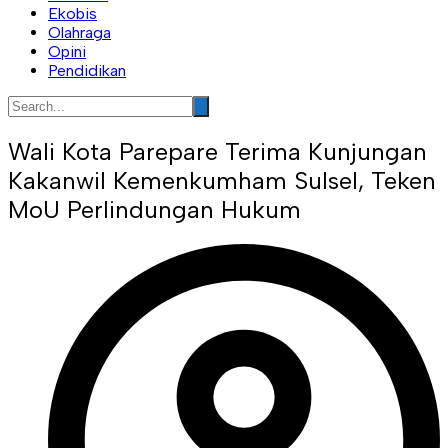
Ekobis
Olahraga
Opini
Pendidikan
Wali Kota Parepare Terima Kunjungan
Kakanwil Kemenkumham Sulsel, Teken
MoU Perlindungan Hukum