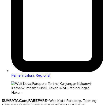
Pemerintahan
,
Regional
SUARATA.Com,PAREPARE–
Wali Kota Parepare, Tasming