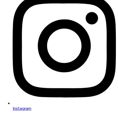
Instagram