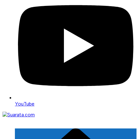
YouTube