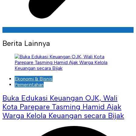
Berita Lainnya
Ekonomi & Bisnis
Pemerintahan
Buka Edukasi Keuangan OJK, Wali
Kota Parepare Tasming Hamid Ajak
Warga Kelola Keuangan secara Bijak