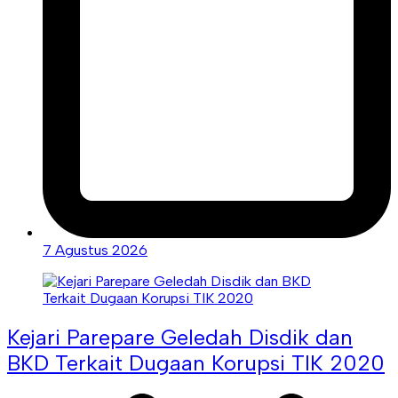
7 Agustus 2026
Kejari Parepare Geledah Disdik dan
BKD Terkait Dugaan Korupsi TIK 2020