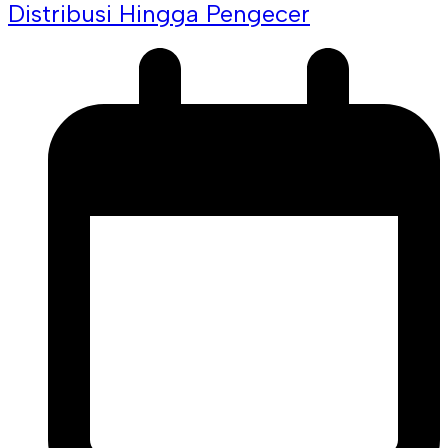
Distribusi Hingga Pengecer