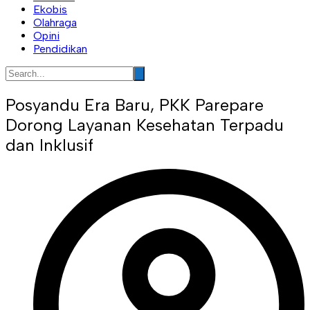
Ekobis
Olahraga
Opini
Pendidikan
Posyandu Era Baru, PKK Parepare
Dorong Layanan Kesehatan Terpadu
dan Inklusif