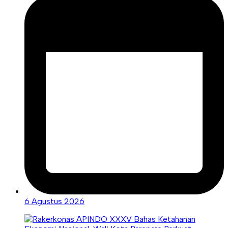
6 Agustus 2026