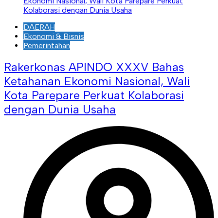
DAERAH
Ekonomi & Bisnis
Pemerintahan
Rakerkonas APINDO XXXV Bahas
Ketahanan Ekonomi Nasional, Wali
Kota Parepare Perkuat Kolaborasi
dengan Dunia Usaha