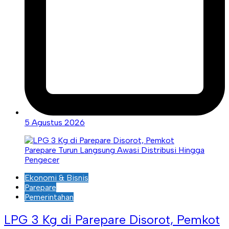
5 Agustus 2026
Ekonomi & Bisnis
Parepare
Pemerintahan
LPG 3 Kg di Parepare Disorot, Pemkot