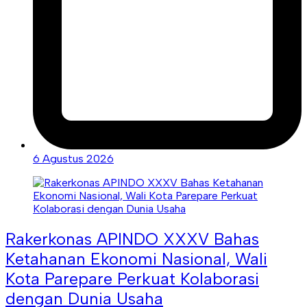
6 Agustus 2026
Rakerkonas APINDO XXXV Bahas
Ketahanan Ekonomi Nasional, Wali
Kota Parepare Perkuat Kolaborasi
dengan Dunia Usaha