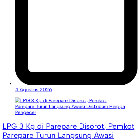
4 Agustus 2026
LPG 3 Kg di Parepare Disorot, Pemkot
Parepare Turun Langsung Awasi