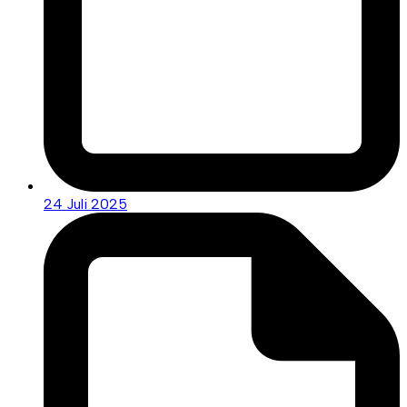
24 Juli 2025