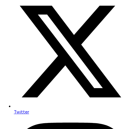
Twitter