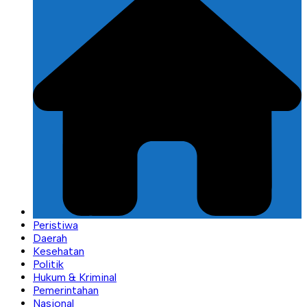
Peristiwa
Daerah
Kesehatan
Politik
Hukum & Kriminal
Pemerintahan
Nasional