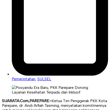
Pemerintahan
,
SULSEL
SUARATA.Com,PAREPARE–
Ketua Tim Penggerak PKK Kota
Parepare, dr. Andi Arfiah Tasming, menyatakan komitmennya