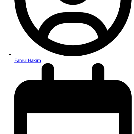
Fahrul Hakim