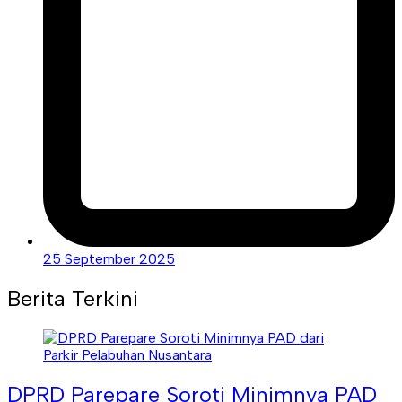
25 September 2025
Berita Terkini
DPRD Parepare Soroti Minimnya PAD