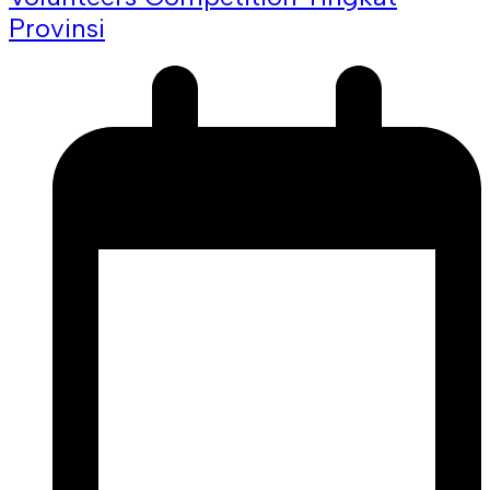
Provinsi