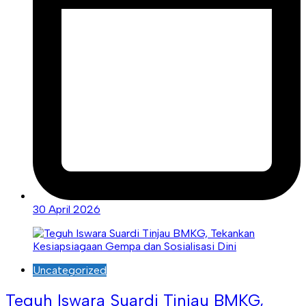
30 April 2026
Uncategorized
Teguh Iswara Suardi Tinjau BMKG,