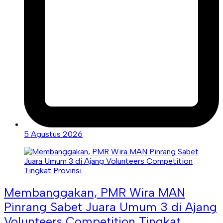
5 Agustus 2026
Membanggakan, PMR Wira MAN
Pinrang Sabet Juara Umum 3 di Ajang
Volunteers Competition Tingkat