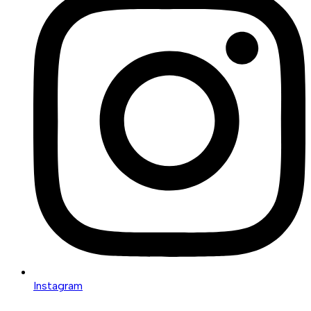
Instagram