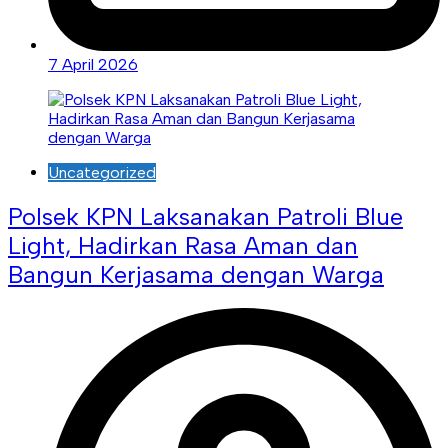
7 April 2026
Uncategorized
Polsek KPN Laksanakan Patroli Blue
Light, Hadirkan Rasa Aman dan
Bangun Kerjasama dengan Warga