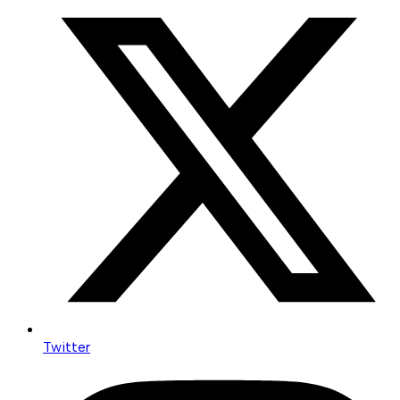
Twitter