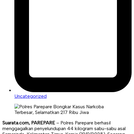
Uncategorized
Suarata.com, PAREPARE
– Polres Parepare berhasil
menggagalkan penyelundupan 44 kilogram sabu-sabu asal