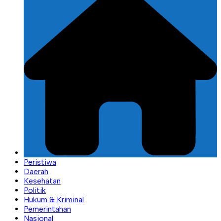
Peristiwa
Daerah
Kesehatan
Politik
Hukum & Kriminal
Pemerintahan
Nasional