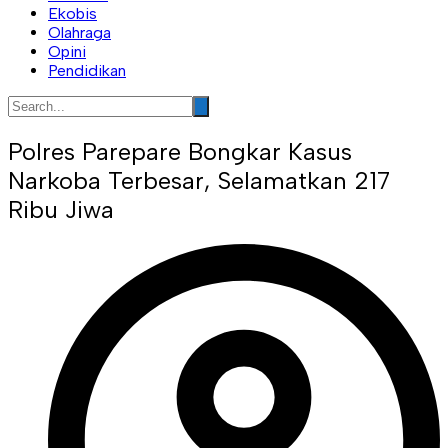
Ekobis
Olahraga
Opini
Pendidikan
Polres Parepare Bongkar Kasus
Narkoba Terbesar, Selamatkan 217
Ribu Jiwa