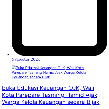
6 Agustus 2026
Buka Edukasi Keuangan OJK, Wali
Kota Parepare Tasming Hamid Ajak
Warga Kelola Keuangan secara Bijak