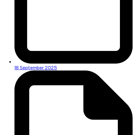
18 September 2025