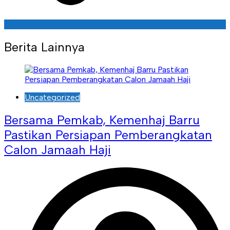
Berita Lainnya
Uncategorized
Bersama Pemkab, Kemenhaj Barru
Pastikan Persiapan Pemberangkatan
Calon Jamaah Haji