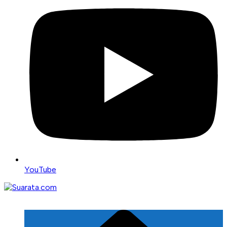
YouTube