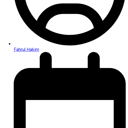
Fahrul Hakim