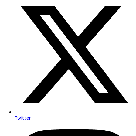
Twitter