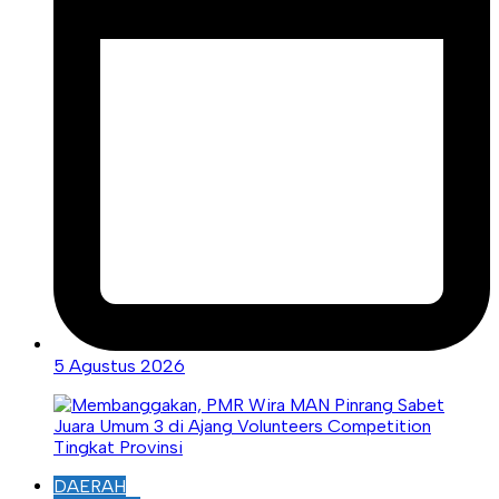
5 Agustus 2026
DAERAH