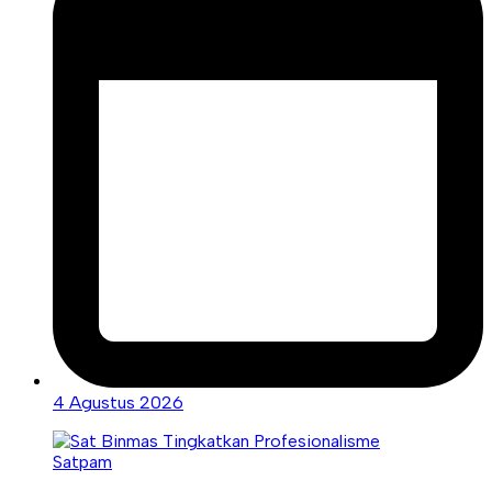
4 Agustus 2026