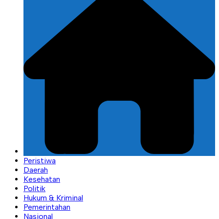
Peristiwa
Daerah
Kesehatan
Politik
Hukum & Kriminal
Pemerintahan
Nasional