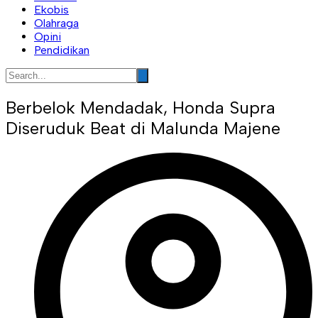
Ekobis
Olahraga
Opini
Pendidikan
Berbelok Mendadak, Honda Supra
Diseruduk Beat di Malunda Majene