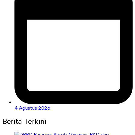
4 Agustus 2026
Berita Terkini