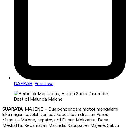
DAERAH
,
Peristiwa
SUARATA
, MAJENE – Dua pengendara motor mengalami
luka ringan setelah terlibat kecelakaan di Jalan Poros
Mamuju–Majene, tepatnya di Dusun Mekkatta, Desa
Mekkatta, Kecamatan Malunda, Kabupaten Majene, Sabtu