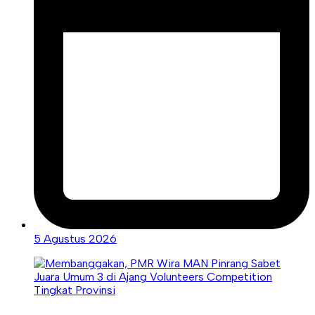
5 Agustus 2026