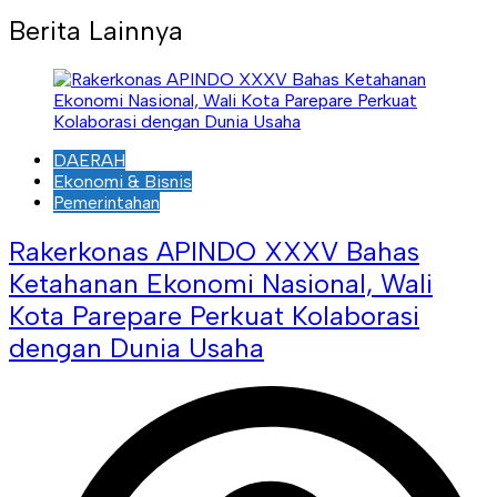
Berita Lainnya
DAERAH
Ekonomi & Bisnis
Pemerintahan
Rakerkonas APINDO XXXV Bahas
Ketahanan Ekonomi Nasional, Wali
Kota Parepare Perkuat Kolaborasi
dengan Dunia Usaha