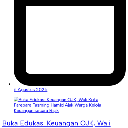
6 Agustus 2026
Buka Edukasi Keuangan OJK, Wali