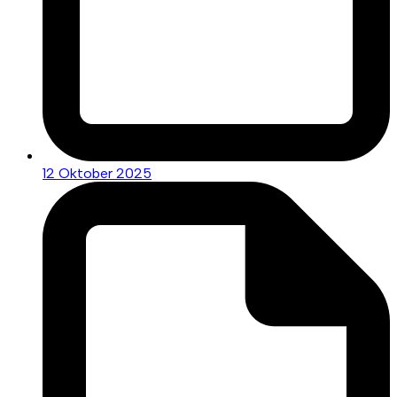
12 Oktober 2025