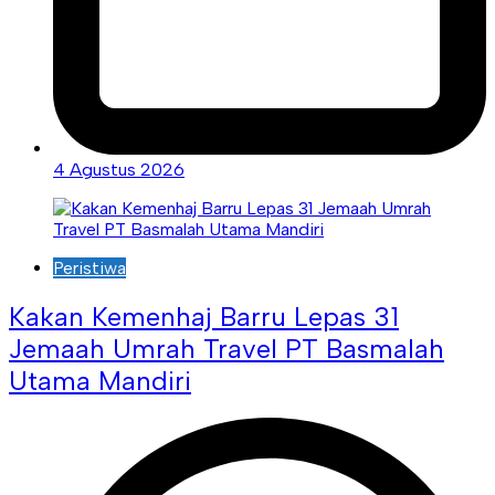
4 Agustus 2026
Peristiwa
Kakan Kemenhaj Barru Lepas 31
Jemaah Umrah Travel PT Basmalah
Utama Mandiri