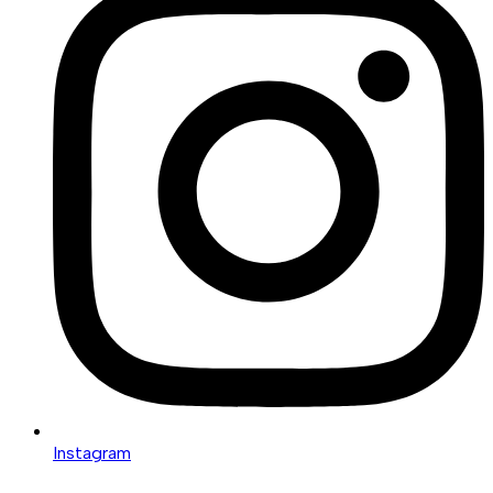
Instagram