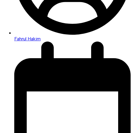
Fahrul Hakim