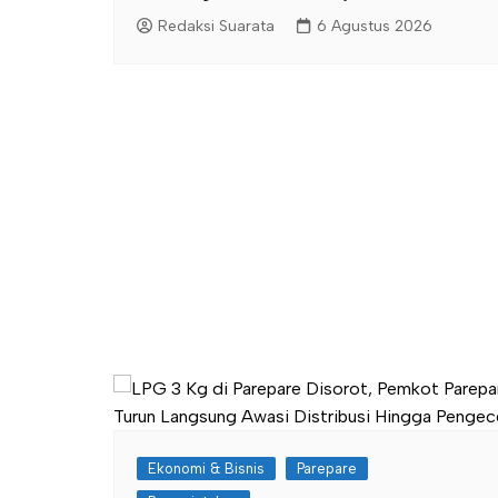
Redaksi Suarata
6 Agustus 2026
Ekonomi & Bisnis
Parepare