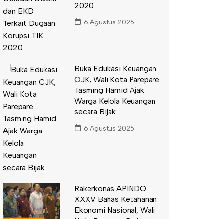
2020
6 Agustus 2026
Buka Edukasi Keuangan
OJK, Wali Kota Parepare
Tasming Hamid Ajak
Warga Kelola Keuangan
secara Bijak
6 Agustus 2026
Rakerkonas APINDO
XXXV Bahas Ketahanan
Ekonomi Nasional, Wali