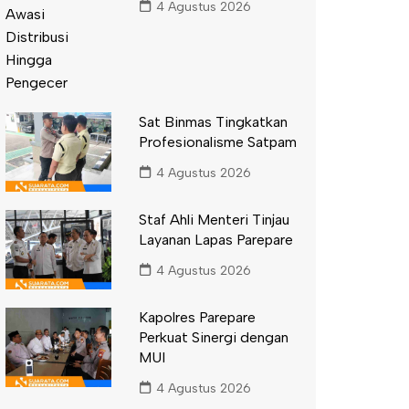
4 Agustus 2026
Sat Binmas Tingkatkan
Profesionalisme Satpam
4 Agustus 2026
Staf Ahli Menteri Tinjau
Layanan Lapas Parepare
4 Agustus 2026
Kapolres Parepare
Perkuat Sinergi dengan
MUI
4 Agustus 2026