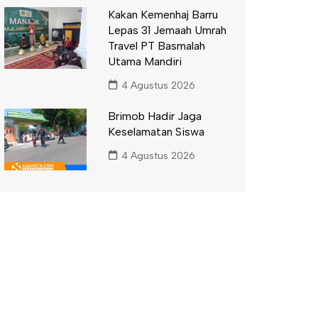
Kakan Kemenhaj Barru
Lepas 31 Jemaah Umrah
Travel PT Basmalah
Utama Mandiri
4 Agustus 2026
Brimob Hadir Jaga
Keselamatan Siswa
4 Agustus 2026