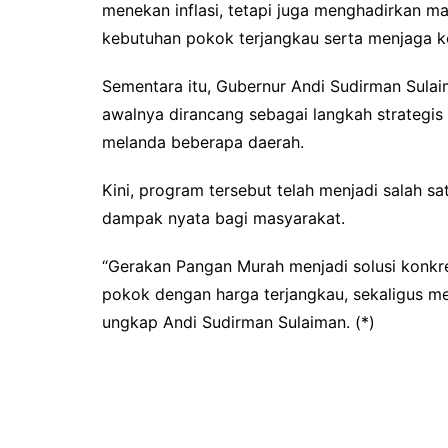
menekan inflasi, tetapi juga menghadirkan 
kebutuhan pokok terjangkau serta menjaga kes
Sementara itu, Gubernur Andi Sudirman Sul
awalnya dirancang sebagai langkah strategis
melanda beberapa daerah.
Kini, program tersebut telah menjadi salah s
dampak nyata bagi masyarakat.
“Gerakan Pangan Murah menjadi solusi konkr
pokok dengan harga terjangkau, sekaligus me
ungkap Andi Sudirman Sulaiman. (*)