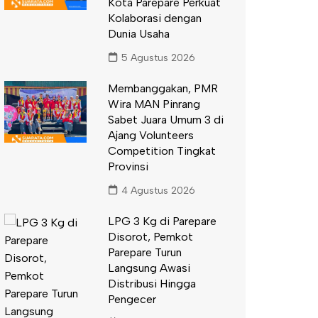
Kota Parepare Perkuat
Kolaborasi dengan
Dunia Usaha
5 Agustus 2026
Membanggakan, PMR
Wira MAN Pinrang
Sabet Juara Umum 3 di
Ajang Volunteers
Competition Tingkat
Provinsi
4 Agustus 2026
LPG 3 Kg di Parepare
Disorot, Pemkot
Parepare Turun
Langsung Awasi
Distribusi Hingga
Pengecer