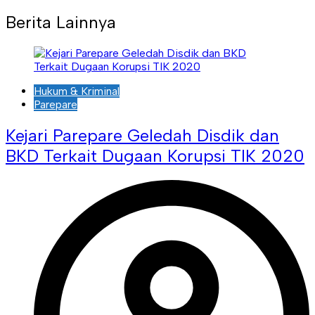
Berita Lainnya
Hukum & Kriminal
Parepare
Kejari Parepare Geledah Disdik dan
BKD Terkait Dugaan Korupsi TIK 2020