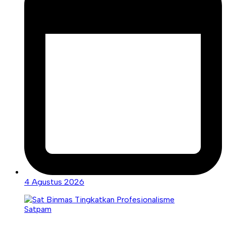
4 Agustus 2026