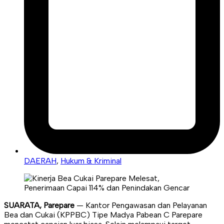
DAERAH
,
Hukum & Kriminal
SUARATA, Parepare
— Kantor Pengawasan dan Pelayanan
Bea dan Cukai (KPPBC) Tipe Madya Pabean C Parepare