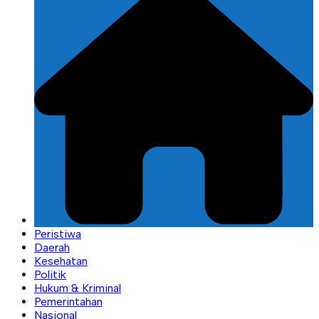
Peristiwa
Daerah
Kesehatan
Politik
Hukum & Kriminal
Pemerintahan
Nasional