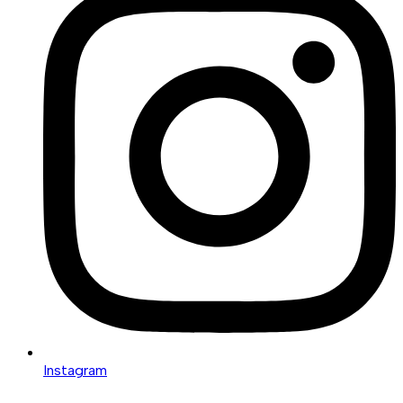
Instagram