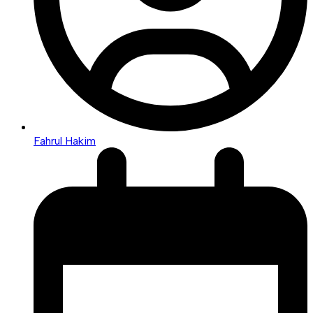
Fahrul Hakim