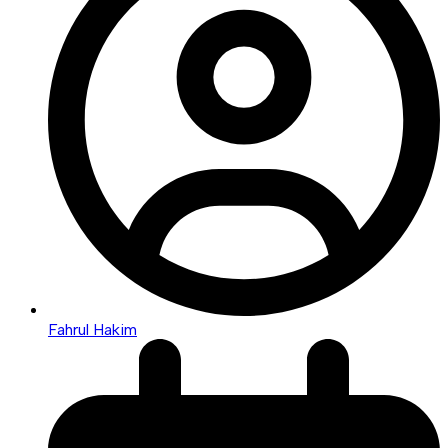
Fahrul Hakim