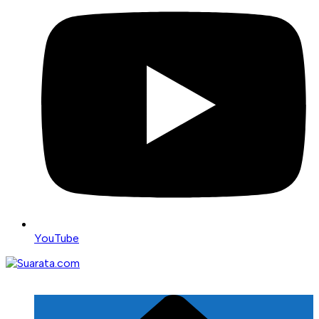
YouTube