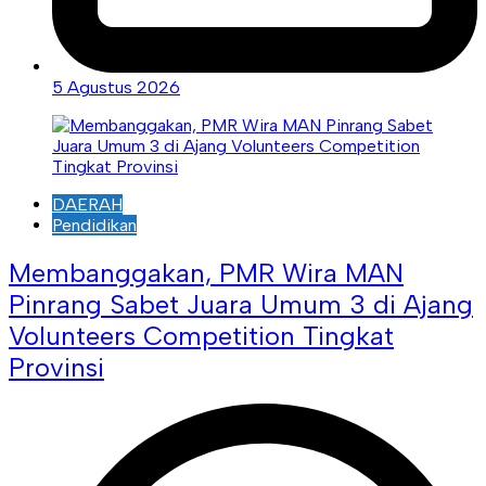
5 Agustus 2026
DAERAH
Pendidikan
Membanggakan, PMR Wira MAN
Pinrang Sabet Juara Umum 3 di Ajang
Volunteers Competition Tingkat
Provinsi