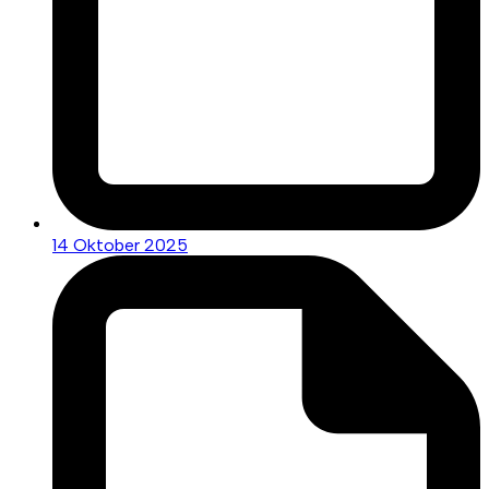
14 Oktober 2025