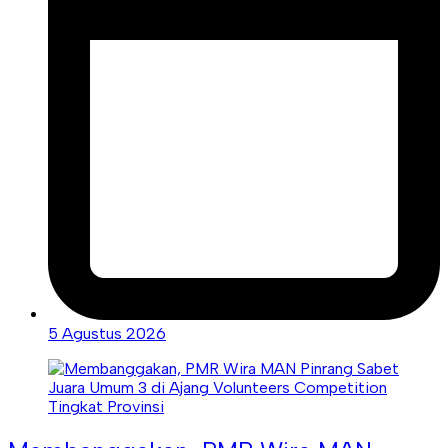
5 Agustus 2026