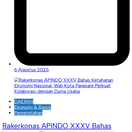
6 Agustus 2026
DAERAH
Ekonomi & Bisnis
Pemerintahan
Rakerkonas APINDO XXXV Bahas