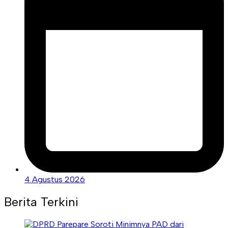
4 Agustus 2026
Berita Terkini