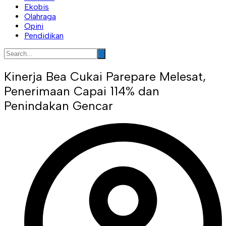
Ekobis
Olahraga
Opini
Pendidikan
Kinerja Bea Cukai Parepare Melesat,
Penerimaan Capai 114% dan
Penindakan Gencar