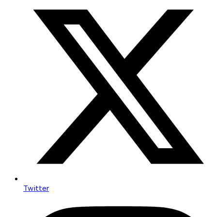
Twitter