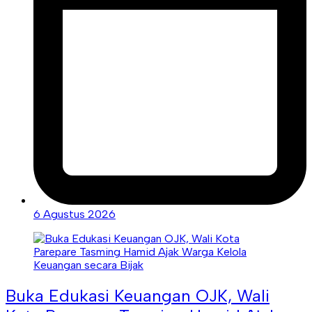
6 Agustus 2026
Buka Edukasi Keuangan OJK, Wali