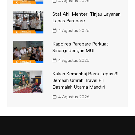
4 Agustus 2026
Staf Ahli Menteri Tinjau Layanan
Lapas Parepare
4 Agustus 2026
Kapolres Parepare Perkuat
Sinergi dengan MUI
4 Agustus 2026
Kakan Kemenhaj Barru Lepas 31
Jemaah Umrah Travel PT
Basmalah Utama Mandiri
4 Agustus 2026