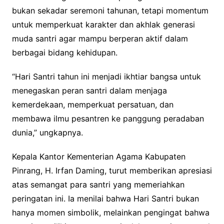
bukan sekadar seremoni tahunan, tetapi momentum
untuk memperkuat karakter dan akhlak generasi
muda santri agar mampu berperan aktif dalam
berbagai bidang kehidupan.
“Hari Santri tahun ini menjadi ikhtiar bangsa untuk
menegaskan peran santri dalam menjaga
kemerdekaan, memperkuat persatuan, dan
membawa ilmu pesantren ke panggung peradaban
dunia,” ungkapnya.
Kepala Kantor Kementerian Agama Kabupaten
Pinrang, H. Irfan Daming, turut memberikan apresiasi
atas semangat para santri yang memeriahkan
peringatan ini. Ia menilai bahwa Hari Santri bukan
hanya momen simbolik, melainkan pengingat bahwa