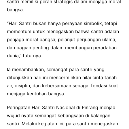
santri memiliki peran strategis dalam menjaga moral
bangsa.
“Hari Santri bukan hanya perayaan simbolik, tetapi
momentum untuk menegaskan bahwa santri adalah
penjaga moral bangsa, pelanjut perjuangan ulama,
dan bagian penting dalam membangun peradaban
dunia,” tuturnya.
Ia menambahkan, semangat para santri yang
ditunjukkan hari ini mencerminkan nilai cinta tanah
air, disiplin, dan kebersamaan sebagai fondasi kuat
menjaga keutuhan bangsa.
Peringatan Hari Santri Nasional di Pinrang menjadi
wujud nyata semangat kebangsaan di kalangan
santri. Melalui kegiatan ini, para santri menegaskan