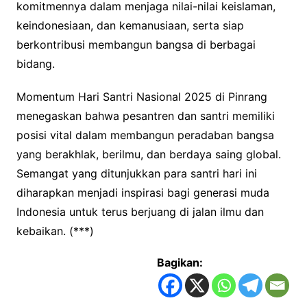
komitmennya dalam menjaga nilai-nilai keislaman,
keindonesiaan, dan kemanusiaan, serta siap
berkontribusi membangun bangsa di berbagai
bidang.
Momentum Hari Santri Nasional 2025 di Pinrang
menegaskan bahwa pesantren dan santri memiliki
posisi vital dalam membangun peradaban bangsa
yang berakhlak, berilmu, dan berdaya saing global.
Semangat yang ditunjukkan para santri hari ini
diharapkan menjadi inspirasi bagi generasi muda
Indonesia untuk terus berjuang di jalan ilmu dan
kebaikan. (***)
Bagikan: