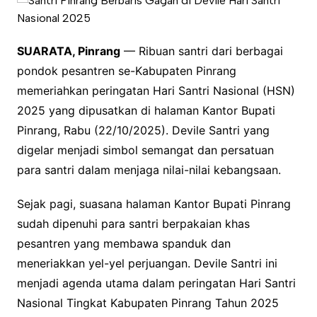
SUARATA, Pinrang
— Ribuan santri dari berbagai
pondok pesantren se-Kabupaten Pinrang
memeriahkan peringatan Hari Santri Nasional (HSN)
2025 yang dipusatkan di halaman Kantor Bupati
Pinrang, Rabu (22/10/2025). Devile Santri yang
digelar menjadi simbol semangat dan persatuan
para santri dalam menjaga nilai-nilai kebangsaan.
Sejak pagi, suasana halaman Kantor Bupati Pinrang
sudah dipenuhi para santri berpakaian khas
pesantren yang membawa spanduk dan
meneriakkan yel-yel perjuangan. Devile Santri ini
menjadi agenda utama dalam peringatan Hari Santri
Nasional Tingkat Kabupaten Pinrang Tahun 2025