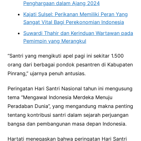
Penghargaan dalam Ajang 2024
Kajati Sulsel: Perikanan Memiliki Peran Yang
Sangat Vital Bagi Perekonomian Indonesia
Suwardi Thahir dan Kerinduan Wartawan pada
Pemimpin yang Merangkul
“Santri yang mengikuti apel pagi ini sekitar 1.500
orang dari berbagai pondok pesantren di Kabupaten
Pinrang,” ujarnya penuh antusias.
Peringatan Hari Santri Nasional tahun ini mengusung
tema “Mengawal Indonesia Merdeka Menuju
Peradaban Dunia”, yang mengandung makna penting
tentang kontribusi santri dalam sejarah perjuangan
bangsa dan pembangunan masa depan Indonesia.
Hartati menegaskan bahwa peringatan Hari Santri