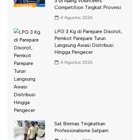
3 di Ajang Volunteers
Competition Tingkat Provinsi
4 Agustus 2026
LPG 3 Kg di Parepare Disorot,
Pemkot Parepare Turun
Langsung Awasi Distribusi
Hingga Pengecer
4 Agustus 2026
Sat Binmas Tingkatkan
Profesionalisme Satpam