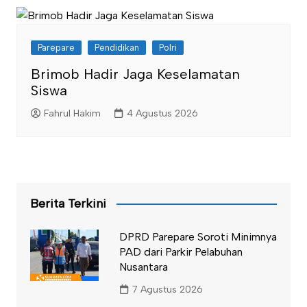
Parepare
Pendidikan
Polri
Brimob Hadir Jaga Keselamatan
Siswa
Fahrul Hakim
4 Agustus 2026
Berita Terkini
DPRD Parepare Soroti Minimnya
PAD dari Parkir Pelabuhan
Nusantara
7 Agustus 2026