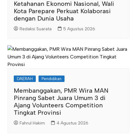
Ketahanan Ekonomi Nasional, Wali
Kota Parepare Perkuat Kolaborasi
dengan Dunia Usaha
Redaksi Suarata
5 Agustus 2026
DAERAH
Pendidikan
Membanggakan, PMR Wira MAN
Pinrang Sabet Juara Umum 3 di
Ajang Volunteers Competition
Tingkat Provinsi
Fahrul Hakim
4 Agustus 2026