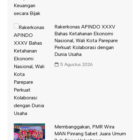
Rakerkonas APINDO XXXV
Bahas Ketahanan Ekonomi
Nasional, Wali Kota Parepare
Perkuat Kolaborasi dengan
Dunia Usaha
5 Agustus 2026
Membanggakan, PMR Wira
MAN Pinrang Sabet Juara Umum