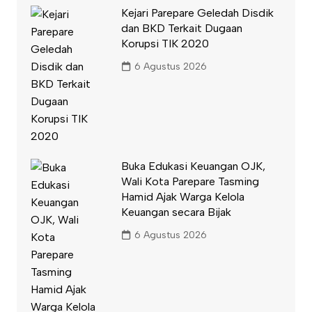
Kejari Parepare Geledah Disdik
dan BKD Terkait Dugaan
Korupsi TIK 2020
6 Agustus 2026
Buka Edukasi Keuangan OJK,
Wali Kota Parepare Tasming
Hamid Ajak Warga Kelola
Keuangan secara Bijak
6 Agustus 2026