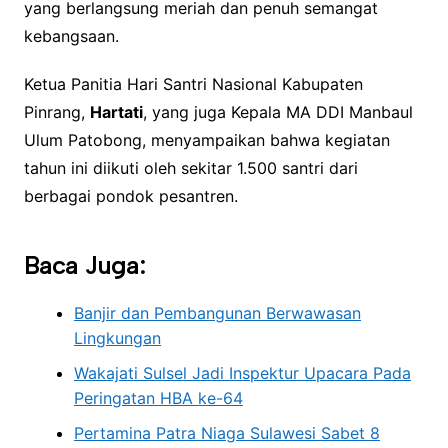
yang berlangsung meriah dan penuh semangat
kebangsaan.
Ketua Panitia Hari Santri Nasional Kabupaten
Pinrang,
Hartati
, yang juga Kepala MA DDI Manbaul
Ulum Patobong, menyampaikan bahwa kegiatan
tahun ini diikuti oleh sekitar 1.500 santri dari
berbagai pondok pesantren.
Baca Juga:
Banjir dan Pembangunan Berwawasan
Lingkungan
Wakajati Sulsel Jadi Inspektur Upacara Pada
Peringatan HBA ke-64
Pertamina Patra Niaga Sulawesi Sabet 8