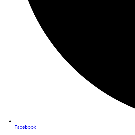
Facebook