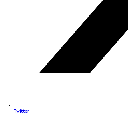
Twitter