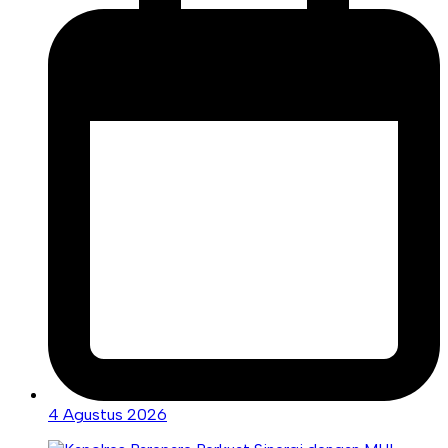
4 Agustus 2026