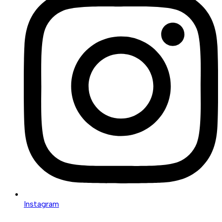
Instagram