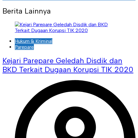
Berita Lainnya
Hukum & Kriminal
Parepare
Kejari Parepare Geledah Disdik dan
BKD Terkait Dugaan Korupsi TIK 2020