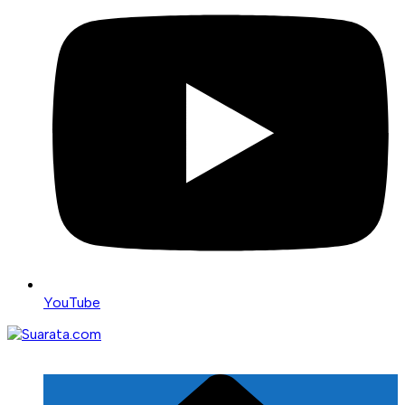
YouTube