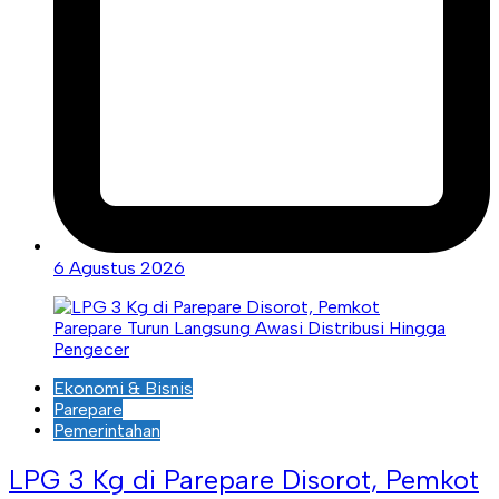
6 Agustus 2026
Ekonomi & Bisnis
Parepare
Pemerintahan
LPG 3 Kg di Parepare Disorot, Pemkot