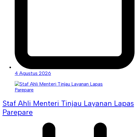
4 Agustus 2026
Staf Ahli Menteri Tinjau Layanan Lapas
Parepare