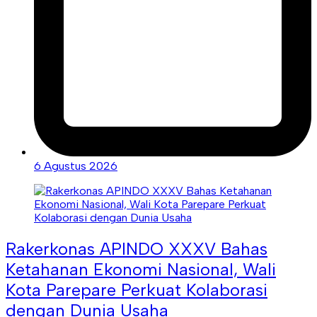
6 Agustus 2026
Rakerkonas APINDO XXXV Bahas
Ketahanan Ekonomi Nasional, Wali
Kota Parepare Perkuat Kolaborasi
dengan Dunia Usaha