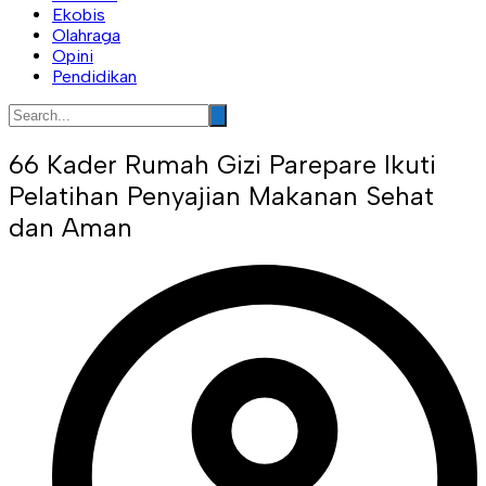
Ekobis
Olahraga
Opini
Pendidikan
66 Kader Rumah Gizi Parepare Ikuti
Pelatihan Penyajian Makanan Sehat
dan Aman