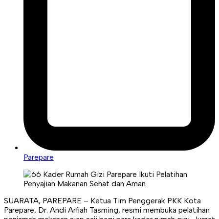
Parepare
SUARATA, PAREPARE – Ketua Tim Penggerak PKK Kota
Parepare, Dr. Andi Arfiah Tasming, resmi membuka pelatihan