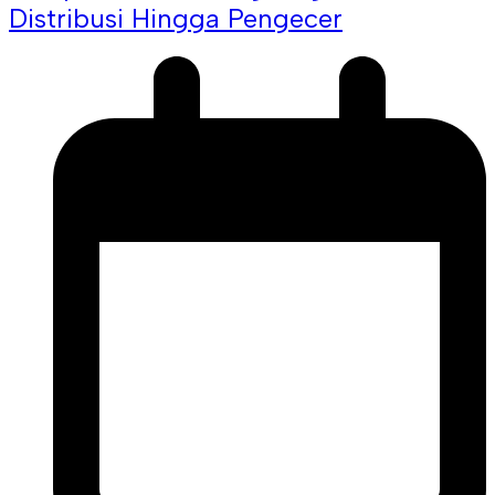
Distribusi Hingga Pengecer