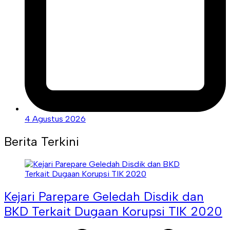
4 Agustus 2026
Berita Terkini
Kejari Parepare Geledah Disdik dan
BKD Terkait Dugaan Korupsi TIK 2020