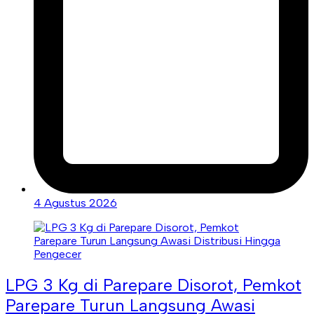
4 Agustus 2026
LPG 3 Kg di Parepare Disorot, Pemkot
Parepare Turun Langsung Awasi