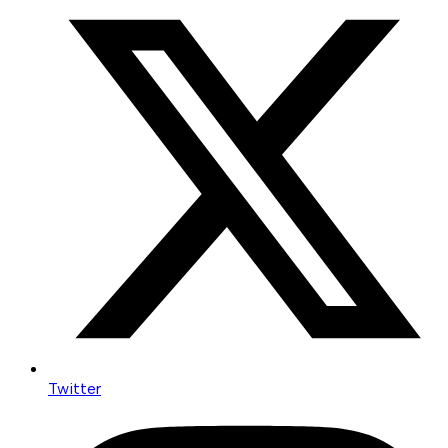
Twitter