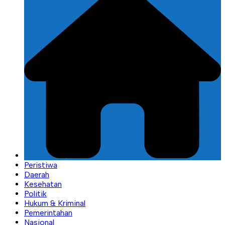
Peristiwa
Daerah
Kesehatan
Politik
Hukum & Kriminal
Pemerintahan
Nasional