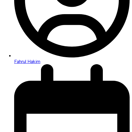
Fahrul Hakim