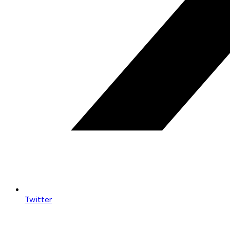
Twitter