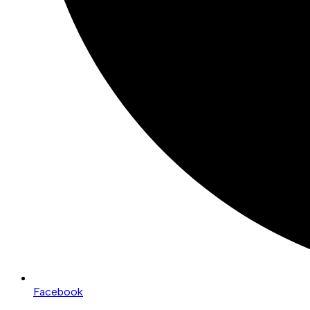
Facebook