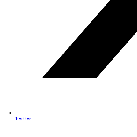
Twitter