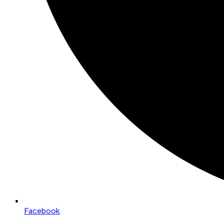
Facebook