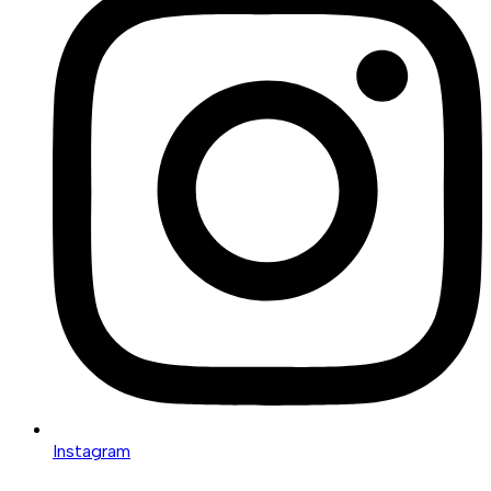
Instagram