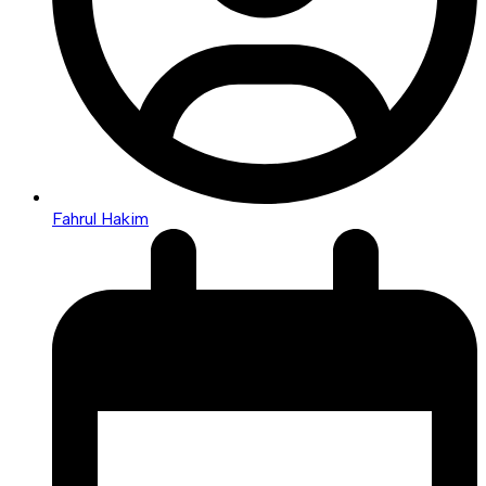
Fahrul Hakim