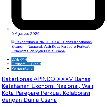
6 Agustus 2026
DAERAH
Ekonomi & Bisnis
Pemerintahan
Rakerkonas APINDO XXXV Bahas
Ketahanan Ekonomi Nasional, Wali
Kota Parepare Perkuat Kolaborasi
dengan Dunia Usaha