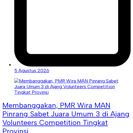
5 Agustus 2026
Membanggakan, PMR Wira MAN
Pinrang Sabet Juara Umum 3 di Ajang
Volunteers Competition Tingkat
Provinsi