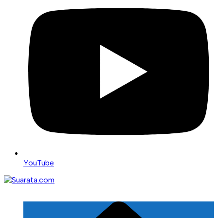
YouTube