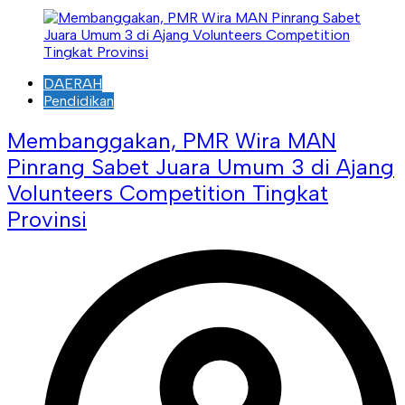
DAERAH
Pendidikan
Membanggakan, PMR Wira MAN
Pinrang Sabet Juara Umum 3 di Ajang
Volunteers Competition Tingkat
Provinsi