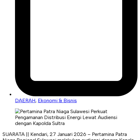
DAERAH
,
Ekonomi & Bisnis
SUARATA || Kendari, 27 Januari 2026 – Pertamina Patra