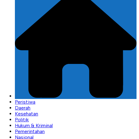
Peristiwa
Daerah
Kesehatan
Politik
Hukum & Kriminal
Pemerintahan
Nasional