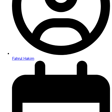
Fahrul Hakim