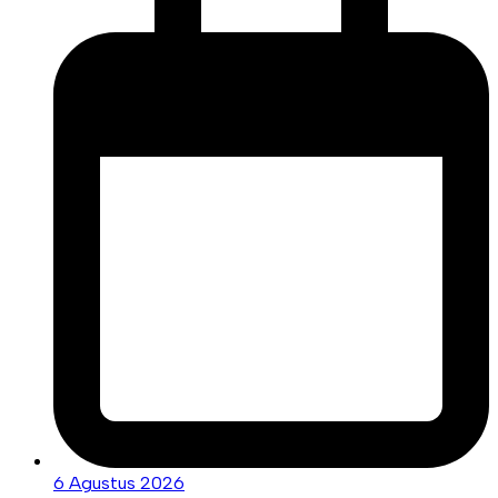
6 Agustus 2026