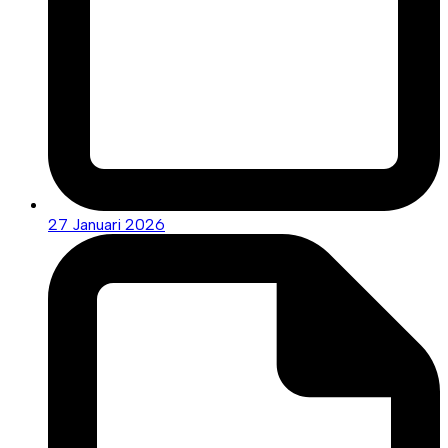
27 Januari 2026