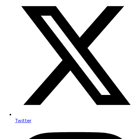
Twitter