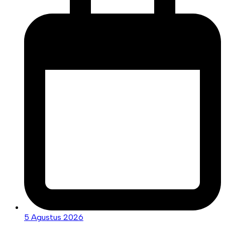
5 Agustus 2026