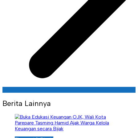
Berita Lainnya