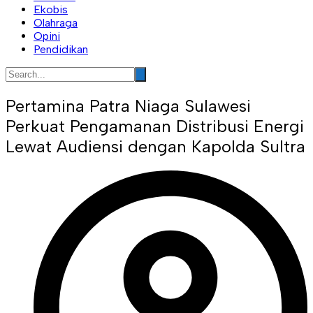
Ekobis
Olahraga
Opini
Pendidikan
Pertamina Patra Niaga Sulawesi
Perkuat Pengamanan Distribusi Energi
Lewat Audiensi dengan Kapolda Sultra