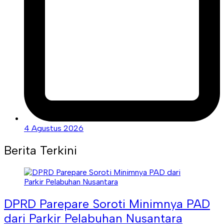
4 Agustus 2026
Berita Terkini
DPRD Parepare Soroti Minimnya PAD
dari Parkir Pelabuhan Nusantara