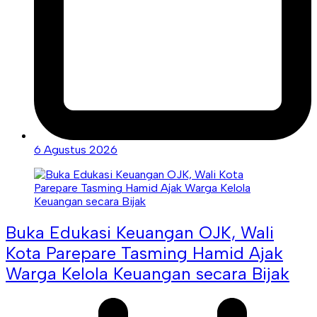
6 Agustus 2026
Buka Edukasi Keuangan OJK, Wali
Kota Parepare Tasming Hamid Ajak
Warga Kelola Keuangan secara Bijak