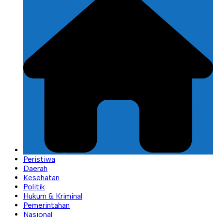
Peristiwa
Daerah
Kesehatan
Politik
Hukum & Kriminal
Pemerintahan
Nasional