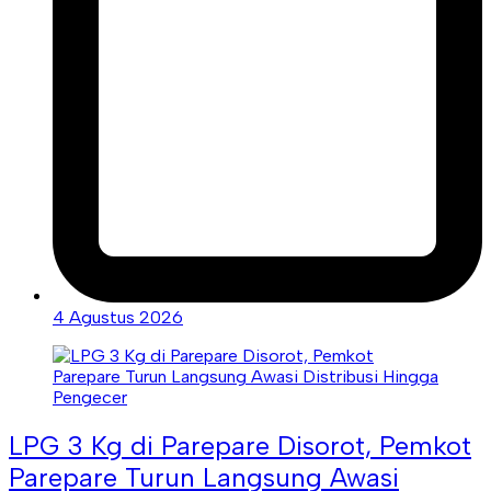
4 Agustus 2026
LPG 3 Kg di Parepare Disorot, Pemkot
Parepare Turun Langsung Awasi