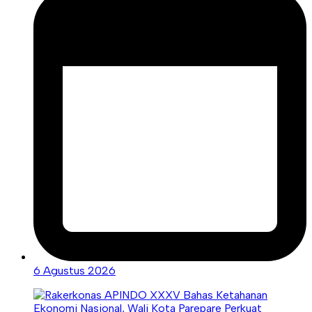
6 Agustus 2026