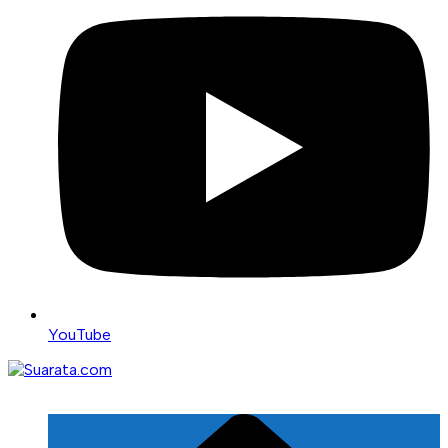
YouTube