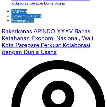
DAERAH
Ekonomi & Bisnis
Pemerintahan
Rakerkonas APINDO XXXV Bahas
Ketahanan Ekonomi Nasional, Wali
Kota Parepare Perkuat Kolaborasi
dengan Dunia Usaha