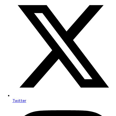
Twitter