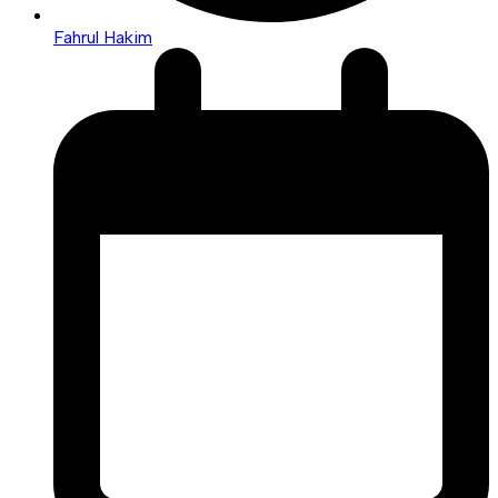
Fahrul Hakim