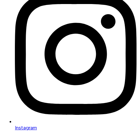
Instagram