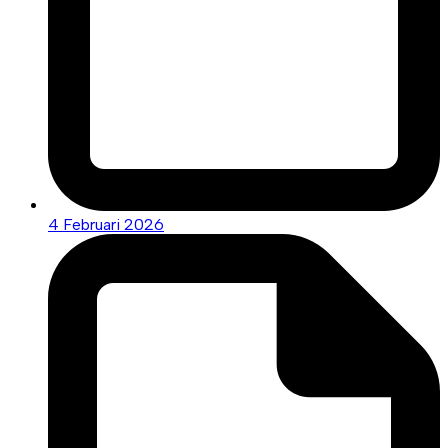
4 Februari 2026