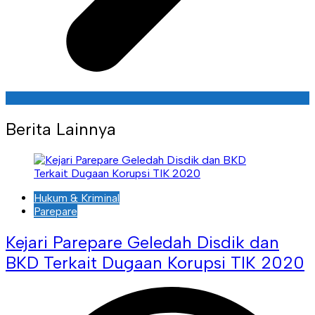
Berita Lainnya
Hukum & Kriminal
Parepare
Kejari Parepare Geledah Disdik dan
BKD Terkait Dugaan Korupsi TIK 2020