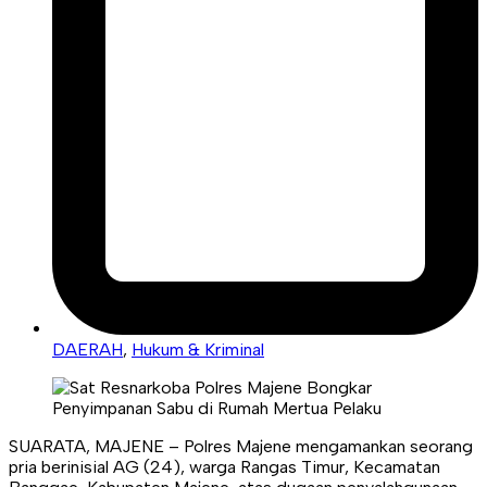
DAERAH
,
Hukum & Kriminal
SUARATA, MAJENE – Polres Majene mengamankan seorang
pria berinisial AG (24), warga Rangas Timur, Kecamatan