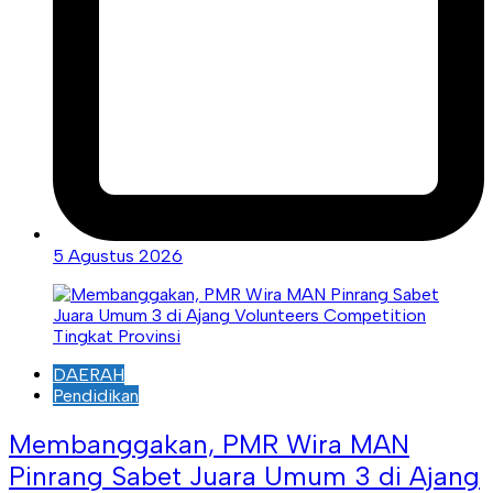
5 Agustus 2026
DAERAH
Pendidikan
Membanggakan, PMR Wira MAN
Pinrang Sabet Juara Umum 3 di Ajang