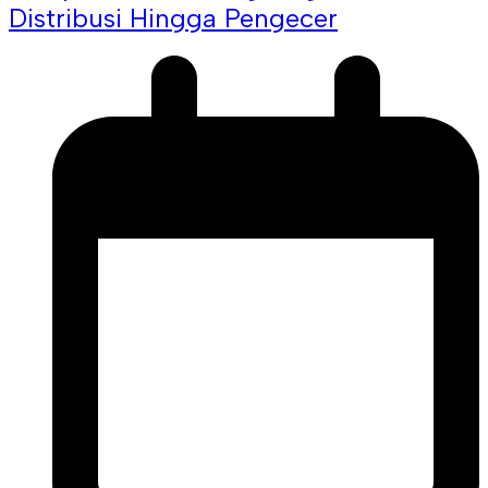
Distribusi Hingga Pengecer