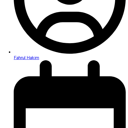
Fahrul Hakim