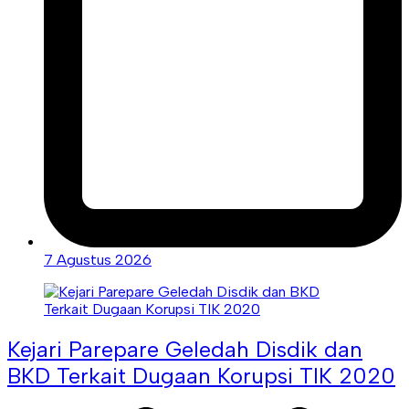
7 Agustus 2026
Kejari Parepare Geledah Disdik dan
BKD Terkait Dugaan Korupsi TIK 2020