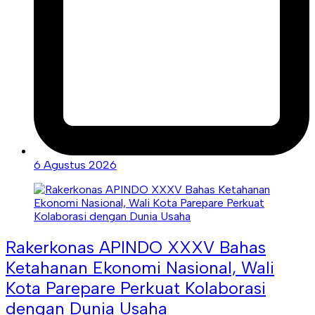
6 Agustus 2026
Rakerkonas APINDO XXXV Bahas
Ketahanan Ekonomi Nasional, Wali
Kota Parepare Perkuat Kolaborasi
dengan Dunia Usaha