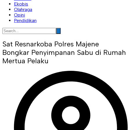
Ekobis
Olahraga
Opini
Pendidikan
Sat Resnarkoba Polres Majene
Bongkar Penyimpanan Sabu di Rumah
Mertua Pelaku