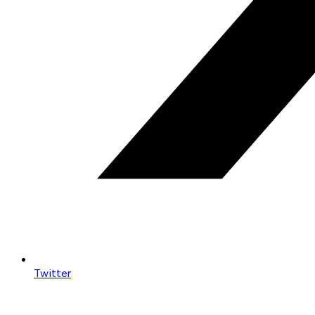
Twitter