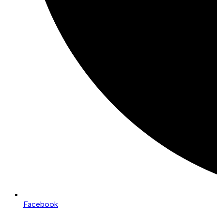
Facebook