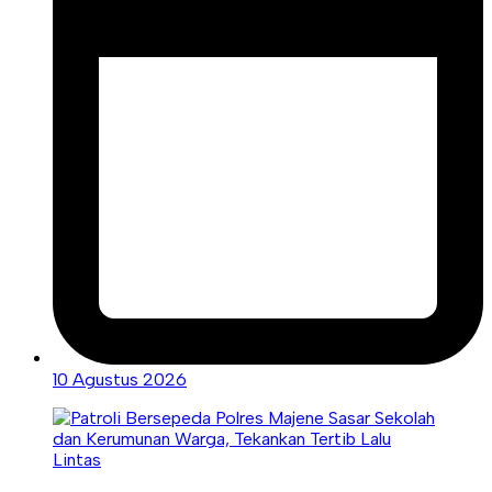
10 Agustus 2026