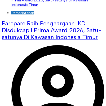
Pemerintahan
Parepare Raih Penghargaan IKD
Disdukcapil Prima Award 2026, Satu-
satunya Di Kawasan Indonesia Timur