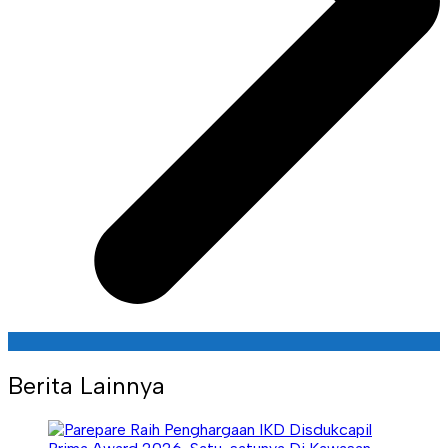
Berita Lainnya