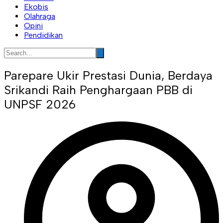
Ekobis
Olahraga
Opini
Pendidikan
Parepare Ukir Prestasi Dunia, Berdaya
Srikandi Raih Penghargaan PBB di
UNPSF 2026