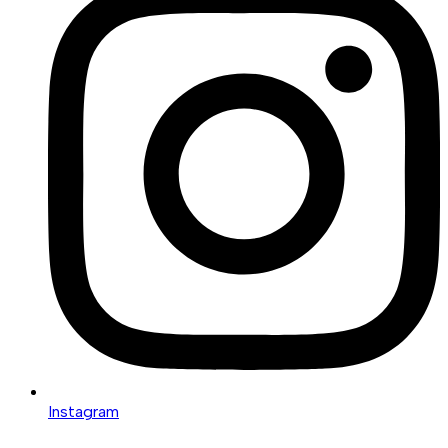
Instagram