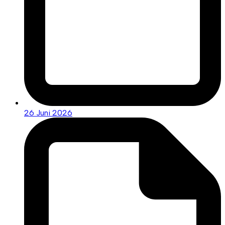
26 Juni 2026