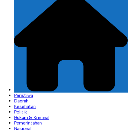
Peristiwa
Daerah
Kesehatan
Politik
Hukum & Kriminal
Pemerintahan
Nasional