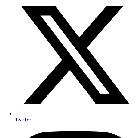
Twitter