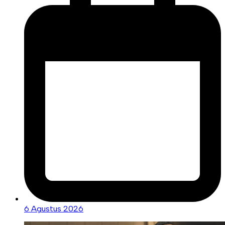
6 Agustus 2026