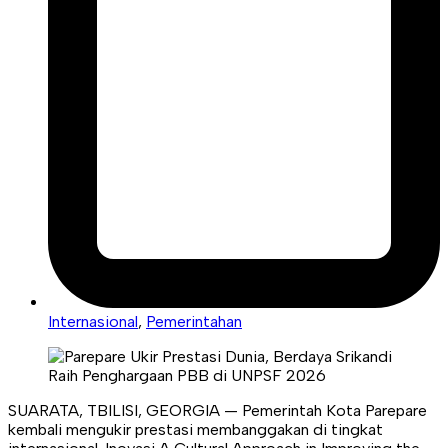
Internasional
,
Pemerintahan
SUARATA, TBILISI, GEORGIA — Pemerintah Kota Parepare
kembali mengukir prestasi membanggakan di tingkat