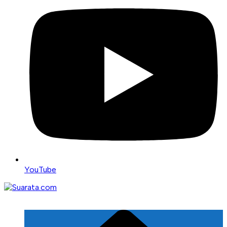
YouTube