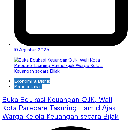
10 Agustus 2026
Ekonomi & Bisnis
Pemerintahan
Buka Edukasi Keuangan OJK, Wali
Kota Parepare Tasming Hamid Ajak
Warga Kelola Keuangan secara Bijak