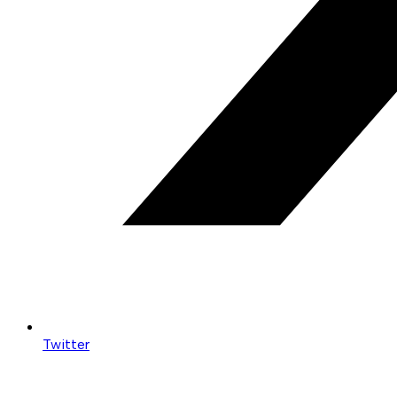
Twitter