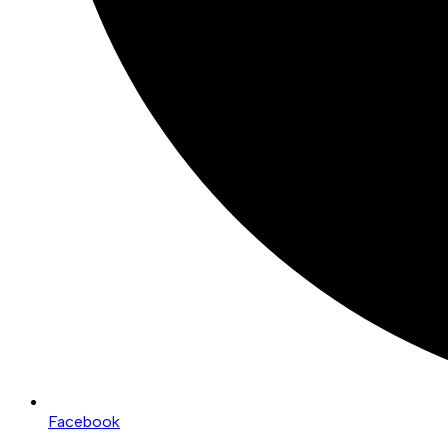
Facebook